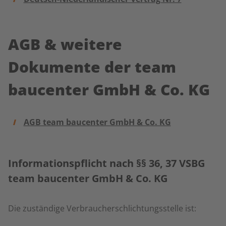
AGB & weitere
Dokumente der team
baucenter GmbH & Co. KG
AGB team baucenter GmbH & Co. KG
Informationspflicht nach §§ 36, 37 VSBG
team baucenter GmbH & Co. KG
Die zuständige Verbraucherschlichtungsstelle ist: