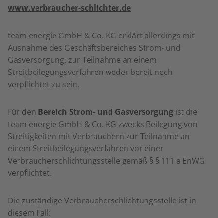
www.verbraucher-schlichter.de
team energie GmbH & Co. KG erklärt allerdings mit
Ausnahme des Geschäftsbereiches Strom- und
Gasversorgung, zur Teilnahme an einem
Streitbeilegungsverfahren weder bereit noch
verpflichtet zu sein.
Für den
Bereich Strom- und Gasversorgung
ist die
team energie GmbH & Co. KG zwecks Beilegung von
Streitigkeiten mit Verbrauchern zur Teilnahme an
einem Streitbeilegungsverfahren vor einer
Verbraucherschlichtungsstelle gemäß § § 111 a EnWG
verpflichtet.
Die zuständige Verbraucherschlichtungsstelle ist in
diesem Fall: