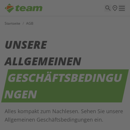
Startseite
/
AGB
UNSERE
ALLGEMEINEN
GESCHÄFTSBEDINGU
NGEN
Alles kompakt zum Nachlesen. Sehen Sie unsere
Allgemeinen Geschäftsbedingungen ein.