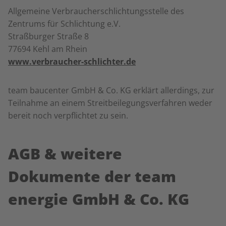
Allgemeine Verbraucherschlichtungsstelle des
Zentrums für Schlichtung e.V.
Straßburger Straße 8
77694 Kehl am Rhein
www.verbraucher-schlichter.de
team baucenter GmbH & Co. KG erklärt allerdings, zur
Teilnahme an einem Streitbeilegungsverfahren weder
bereit noch verpflichtet zu sein.
AGB & weitere
Dokumente der team
energie GmbH & Co. KG