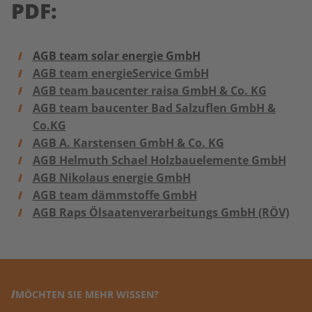
PDF:
AGB team solar energie GmbH
AGB team energieService GmbH
AGB team baucenter raisa GmbH & Co. KG
AGB team baucenter Bad Salzuflen GmbH &
Co.KG
AGB A. Karstensen GmbH & Co. KG
AGB Helmuth Schael Holzbauelemente GmbH
AGB Nikolaus energie GmbH
AGB team dämmstoffe GmbH
AGB Raps Ölsaatenverarbeitungs GmbH (RÖV)
MÖCHTEN SIE MEHR WISSEN?