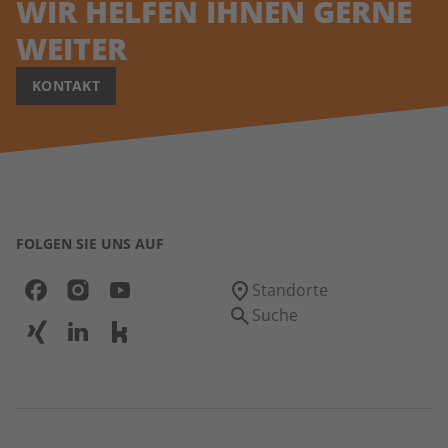
WIR HELFEN IHNEN GERNE
WEITER
KONTAKT
FOLGEN SIE UNS AUF
Standorte
Suche