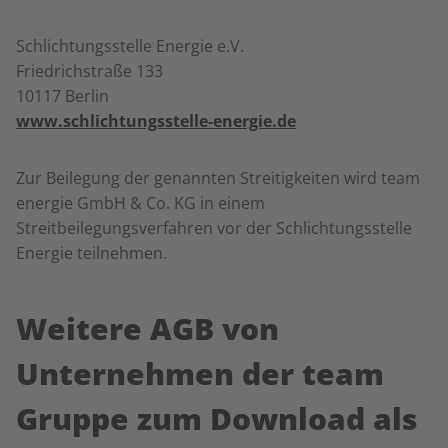
Schlichtungsstelle Energie e.V.
Friedrichstraße 133
10117 Berlin
www.schlichtungsstelle-energie.de
Zur Beilegung der genannten Streitigkeiten wird team
energie GmbH & Co. KG in einem
Streitbeilegungsverfahren vor der Schlichtungsstelle
Energie teilnehmen.
Weitere AGB von
Unternehmen der team
Gruppe zum Download als