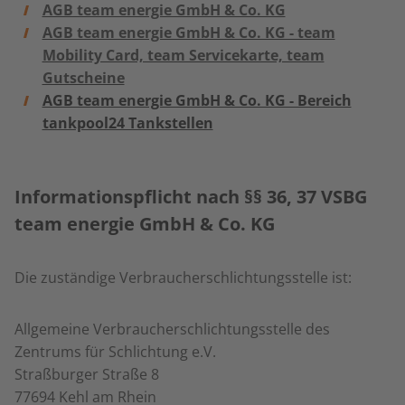
AGB team energie GmbH & Co. KG
AGB team energie GmbH & Co. KG - team
Mobility Card, team Servicekarte, team
Gutscheine
AGB team energie GmbH & Co. KG - Bereich
tankpool24 Tankstellen
Informationspflicht nach §§ 36, 37 VSBG
team energie GmbH & Co. KG
Die zuständige Verbraucherschlichtungsstelle ist:
Allgemeine Verbraucherschlichtungsstelle des
Zentrums für Schlichtung e.V.
Straßburger Straße 8
77694 Kehl am Rhein