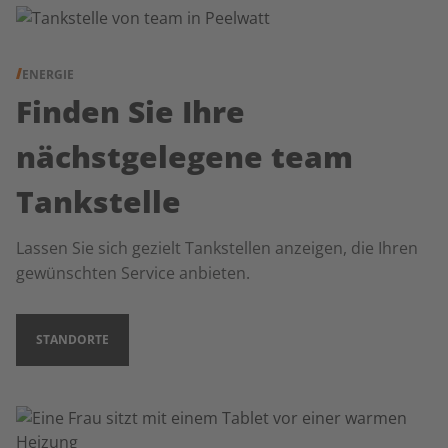
ENERGIE
Finden Sie Ihre
nächstgelegene team
Tankstelle
Lassen Sie sich gezielt Tankstellen anzeigen, die Ihren
gewünschten Service anbieten.
STANDORTE