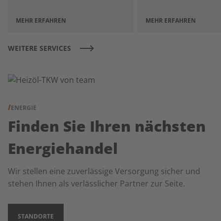
MEHR ERFAHREN
MEHR ERFAHREN
WEITERE SERVICES
ENERGIE
Finden Sie Ihren nächsten
Energiehandel
Wir stellen eine zuverlässige Versorgung sicher und
stehen Ihnen als verlässlicher Partner zur Seite.
STANDORTE