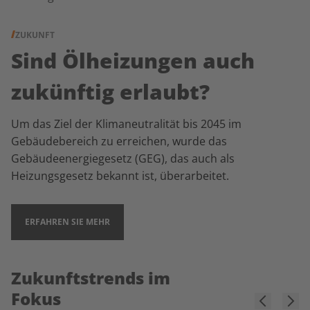
ZUKUNFT
Sind Ölheizungen auch
zukünftig erlaubt?
Um das Ziel der Klimaneutralität bis 2045 im
Gebäudebereich zu erreichen, wurde das
Gebäudeenergiegesetz (GEG), das auch als
Heizungsgesetz bekannt ist, überarbeitet.
ERFAHREN SIE MEHR
Zukunftstrends im
Fokus