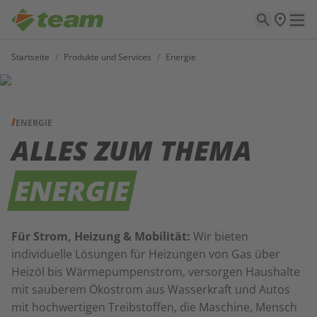
Startseite
/
Produkte und Services
/
Energie
ENERGIE
ALLES ZUM THEMA
ENERGIE
Für Strom, Heizung & Mobilität:
Wir bieten
individuelle Lösungen für Heizungen von Gas über
Heizöl bis Wärmepumpenstrom, versorgen Haushalte
mit sauberem Ökostrom aus Wasserkraft und Autos
mit hochwertigen Treibstoffen, die Maschine, Mensch