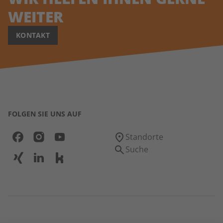
WEITER
KONTAKT
FOLGEN SIE UNS AUF
Standorte
Suche