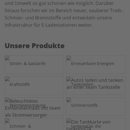
und Umwelt so gut schonen wie möglich. Darüber
hinaus forschen wir im Bereich neuer, sauberer Treib-,
Schmier- und Brennstoffe und entwickeln unsere
Infrastruktur für E-Ladestationen weiter.
Unsere Produkte
Strom- & Gastarife
Erneuerbare Energien
Kraftstoffe
Tankstellen
Wärmeversorgung
Schmierstoffe
Schmier- &
tankpool24: die