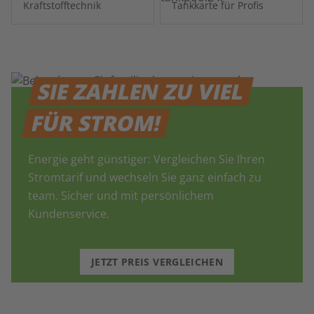
Kraftstofftechnik
Tankkarte für Profis
SIE ZAHLEN ZU VIEL
FÜR STROM!
Energie geht günstiger: Vergleichen Sie Ihren
Stromtarif und wechseln Sie ganz einfach zu
team. Sicher und mit persönlichem
Kundenservice.
JETZT PREIS VERGLEICHEN