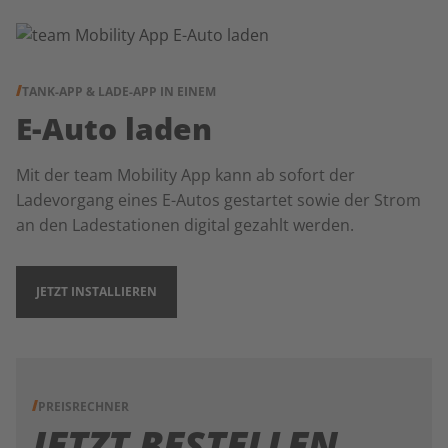
TANK-APP & LADE-APP IN EINEM
E-Auto laden
Mit der team Mobility App kann ab sofort der
Ladevorgang eines E-Autos gestartet sowie der Strom
an den Ladestationen digital gezahlt werden.
JETZT INSTALLIEREN
PREISRECHNER
JETZT BESTELLEN