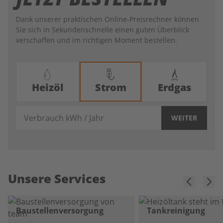
Dank unserer praktischen Online-Preisrechner können
Sie sich in Sekundenschnelle einen guten Überblick
verschaffen und im richtigen Moment bestellen.
Heizöl
Strom
Erdgas
Verbrauch kWh / Jahr
WEITER
Unsere Services
Baustellenversorgung
Tankreinigung