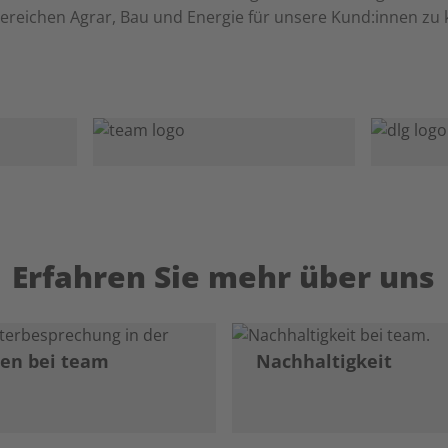
ereichen Agrar, Bau und Energie für unsere Kund:innen zu 
Erfahren Sie mehr über uns
ten bei team
Nachhaltigkeit