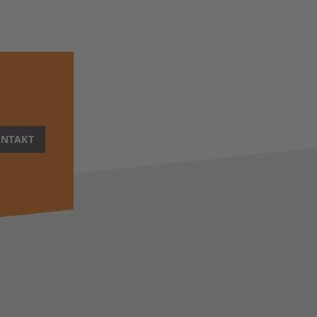
NTAKT