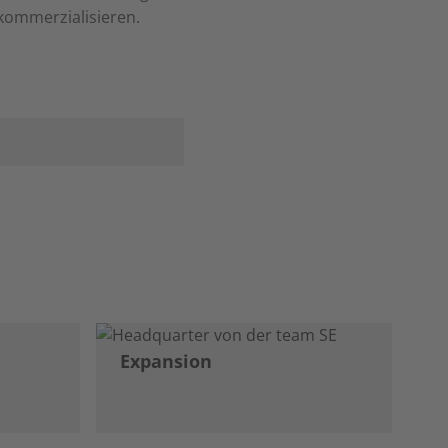
kommerzialisieren.
Expansion