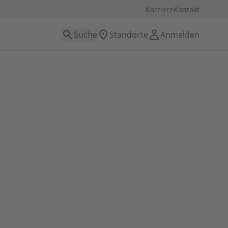
Karriere
Kontakt
Suche
Standorte
Anmelden