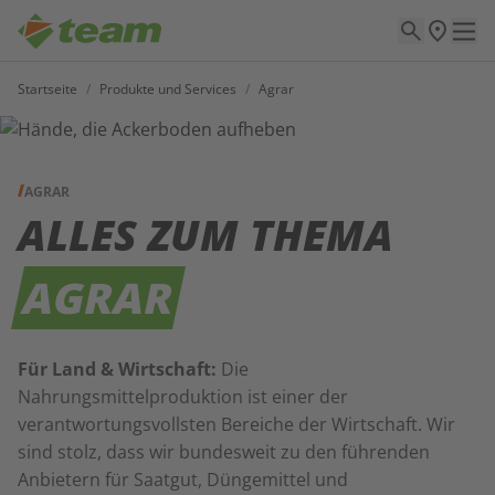
Startseite
/
Produkte und Services
/
Agrar
AGRAR
ALLES ZUM THEMA
AGRAR
Für Land & Wirtschaft:
Die
Nahrungsmittelproduktion ist einer der
verantwortungsvollsten Bereiche der Wirtschaft. Wir
sind stolz, dass wir bundesweit zu den führenden
Anbietern für Saatgut, Düngemittel und