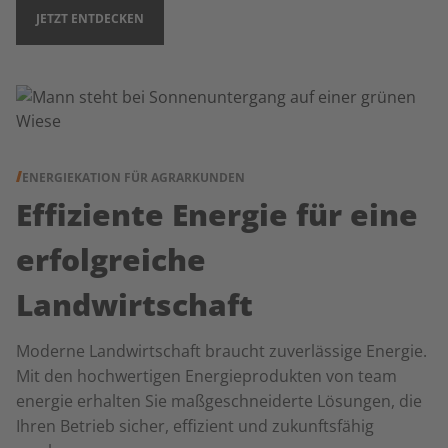
JETZT ENTDECKEN
ENERGIEKATION FÜR AGRARKUNDEN
Effiziente Energie für eine
erfolgreiche
Landwirtschaft
Moderne Landwirtschaft braucht zuverlässige Energie.
Mit den hochwertigen Energieprodukten von team
energie erhalten Sie maßgeschneiderte Lösungen, die
Ihren Betrieb sicher, effizient und zukunftsfähig