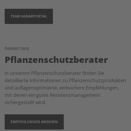
TEAM AGRARPORTAL
HERBST 2025
Pflanzenschutzberater
In unserem Pflanzenschutzberater finden Sie
detaillierte Informationen zu Pflanzenschutzprodukten
und auflagenoptimierte, wirksichere Empfehlungen,
mit denen ein gutes Resistenzmanagement
sichergestellt wird.
EMPFEHLUNGEN ANSEHEN