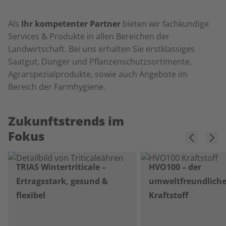
Als
Ihr kompetenter Partner
bieten wir fachkundige
Services & Produkte in allen Bereichen der
Landwirtschaft. Bei uns erhalten Sie erstklassiges
Saatgut, Dünger und Pflanzenschutzsortimente,
Agrarspezialprodukte, sowie auch Angebote im
Bereich der Farmhygiene.
Zukunftstrends im
Fokus
TRIAS Wintertriticale –
HVO100 – der
Ertragsstark, gesund &
umweltfreundlich
flexibel
Kraftstoff