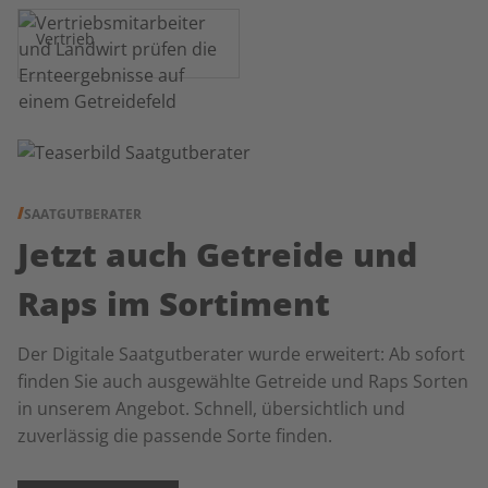
Vertrieb
SAATGUTBERATER
Jetzt auch Getreide und
Raps im Sortiment
Der Digitale Saatgutberater wurde erweitert: Ab sofort
finden Sie auch ausgewählte Getreide und Raps Sorten
in unserem Angebot. Schnell, übersichtlich und
zuverlässig die passende Sorte finden.