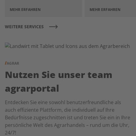
MEHR ERFAHREN
MEHR ERFAHREN
WEITERE SERVICES
AGRAR
Nutzen Sie unser team
agrarportal
Entdecken Sie eine sowohl benutzerfreundliche als
auch effiziente Plattform, die individuell auf Ihre
Bedürfnisse zugeschnitten ist und treten Sie ein in Ihre
persönliche Welt des Agrarhandels – rund um die Uhr,
24/7!