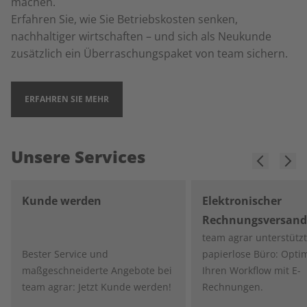
machen.
Erfahren Sie, wie Sie Betriebskosten senken,
nachhaltiger wirtschaften – und sich als Neukunde
zusätzlich ein Überraschungspaket von team sichern.
ERFAHREN SIE MEHR
Unsere Services
Kunde werden
Elektronischer
Rechnungsversand
team agrar unterstütz
Bester Service und
papierlose Büro: Opti
maßgeschneiderte Angebote bei
Ihren Workflow mit E-
team agrar: Jetzt Kunde werden!
Rechnungen.