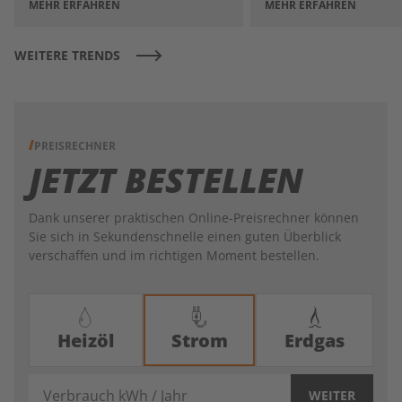
MEHR ERFAHREN
MEHR ERFAHREN
WEITERE TRENDS
PREISRECHNER
JETZT BESTELLEN
Dank unserer praktischen Online-Preisrechner können
Sie sich in Sekundenschnelle einen guten Überblick
verschaffen und im richtigen Moment bestellen.
Heizöl
Strom
Erdgas
Verbrauch kWh / Jahr
WEITER