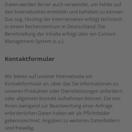
Daten werden ferner auch verwendet, um Fehler auf
den Internetseiten ermitteln und beheben zu können.
Das sog. Hosting der Internetseiten erfolgt technisch
in einem Rechenzentrum in Deutschland. Die
Bereitstellung der Inhalte erfolgt über ein Content
Management System (s.u.).
Kontaktformular
Wir bieten auf unserer Internetseite ein
Kontaktformular an, über das Sie Informationen zu
unseren Produkten oder Dienstleistungen anfordern
oder allgemein Kontakt aufnehmen können. Die von
Ihnen zwingend zur Beantwortung einer Anfrage
erforderlichen Daten haben wir als Pflichtfelder
gekennzeichnet. Angaben zu weiteren Datenfeldern
sind freiwillig.