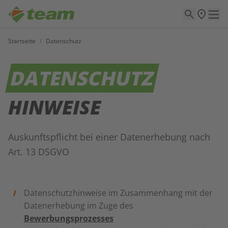
Startseite
/
Datenschutz
DATENSCHUTZ
HINWEISE
Auskunftspflicht bei einer Datenerhebung nach
Art. 13 DSGVO
Datenschutzhinweise im Zusammenhang mit der
Datenerhebung im Zuge des
Bewerbungsprozesses