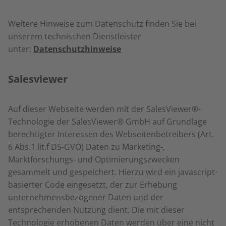
Weitere Hinweise zum Datenschutz finden Sie bei
unserem technischen Dienstleister
unter:
Datenschutzhinweise
Salesviewer
Auf dieser Webseite werden mit der SalesViewer®-
Technologie der SalesViewer® GmbH auf Grundlage
berechtigter Interessen des Webseitenbetreibers (Art.
6 Abs.1 lit.f DS-GVO) Daten zu Marketing-,
Marktforschungs- und Optimierungszwecken
gesammelt und gespeichert. Hierzu wird ein javascript-
basierter Code eingesetzt, der zur Erhebung
unternehmensbezogener Daten und der
entsprechenden Nutzung dient. Die mit dieser
Technologie erhobenen Daten werden über eine nicht