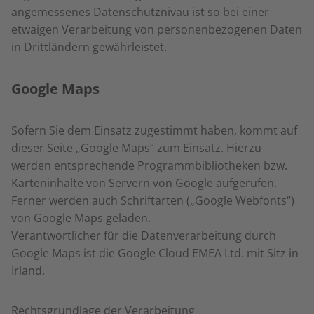
angemessenes Datenschutznivau ist so bei einer
etwaigen Verarbeitung von personenbezogenen Daten
in Drittländern gewährleistet.
Google Maps
Sofern Sie dem Einsatz zugestimmt haben, kommt auf
dieser Seite „Google Maps“ zum Einsatz. Hierzu
werden entsprechende Programmbibliotheken bzw.
Karteninhalte von Servern von Google aufgerufen.
Ferner werden auch Schriftarten („Google Webfonts“)
von Google Maps geladen.
Verantwortlicher für die Datenverarbeitung durch
Google Maps ist die Google Cloud EMEA Ltd. mit Sitz in
Irland.
Rechtsgrundlage der Verarbeitung