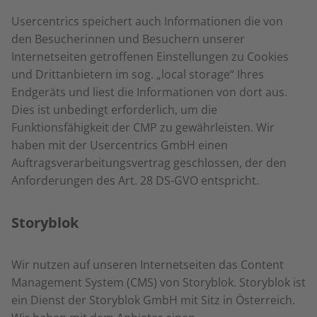
Usercentrics speichert auch Informationen die von
den Besucherinnen und Besuchern unserer
Internetseiten getroffenen Einstellungen zu Cookies
und Drittanbietern im sog. „local storage“ Ihres
Endgeräts und liest die Informationen von dort aus.
Dies ist unbedingt erforderlich, um die
Funktionsfähigkeit der CMP zu gewährleisten. Wir
haben mit der Usercentrics GmbH einen
Auftragsverarbeitungsvertrag geschlossen, der den
Anforderungen des Art. 28 DS-GVO entspricht.
Storyblok
Wir nutzen auf unseren Internetseiten das Content
Management System (CMS) von Storyblok. Storyblok ist
ein Dienst der Storyblok GmbH mit Sitz in Österreich.