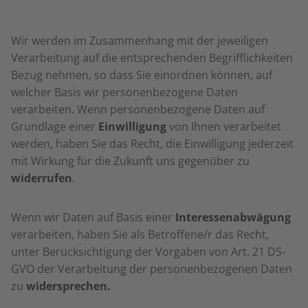
Wir werden im Zusammenhang mit der jeweiligen
Verarbeitung auf die entsprechenden Begrifflichkeiten
Bezug nehmen, so dass Sie einordnen können, auf
welcher Basis wir personenbezogene Daten
verarbeiten. Wenn personenbezogene Daten auf
Grundlage einer
Einwilligung
von Ihnen verarbeitet
werden, haben Sie das Recht, die Einwilligung jederzeit
mit Wirkung für die Zukunft uns gegenüber zu
widerrufen
.
Wenn wir Daten auf Basis einer
Interessenabwägung
verarbeiten, haben Sie als Betroffene/r das Recht,
unter Berücksichtigung der Vorgaben von Art. 21 DS-
GVO der Verarbeitung der personenbezogenen Daten
zu
widersprechen.