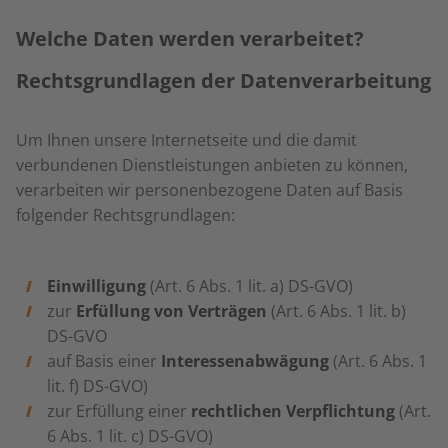
Welche Daten werden verarbeitet?
Rechtsgrundlagen der Datenverarbeitung
Um Ihnen unsere Internetseite und die damit
verbundenen Dienstleistungen anbieten zu können,
verarbeiten wir personenbezogene Daten auf Basis
folgender Rechtsgrundlagen:
Einwilligung
(Art. 6 Abs. 1 lit. a) DS-GVO)
zur
Erfüllung von Verträgen
(Art. 6 Abs. 1 lit. b)
DS-GVO
auf Basis einer
Interessenabwägung
(Art. 6 Abs. 1
lit. f) DS-GVO)
zur Erfüllung einer
rechtlichen Verpflichtung
(Art.
6 Abs. 1 lit. c) DS-GVO)