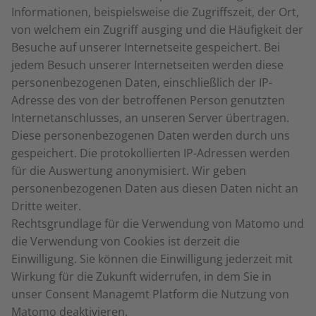
Informationen, beispielsweise die Zugriffszeit, der Ort,
von welchem ein Zugriff ausging und die Häufigkeit der
Besuche auf unserer Internetseite gespeichert. Bei
jedem Besuch unserer Internetseiten werden diese
personenbezogenen Daten, einschließlich der IP-
Adresse des von der betroffenen Person genutzten
Internetanschlusses, an unseren Server übertragen.
Diese personenbezogenen Daten werden durch uns
gespeichert. Die protokollierten IP-Adressen werden
für die Auswertung anonymisiert. Wir geben
personenbezogenen Daten aus diesen Daten nicht an
Dritte weiter.
Rechtsgrundlage für die Verwendung von Matomo und
die Verwendung von Cookies ist derzeit die
Einwilligung. Sie können die Einwilligung jederzeit mit
Wirkung für die Zukunft widerrufen, in dem Sie in
unser Consent Managemt Platform die Nutzung von
Matomo deaktivieren.