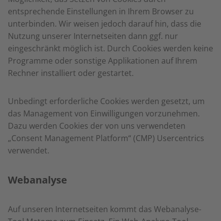
entsprechende Einstellungen in Ihrem Browser zu
unterbinden. Wir weisen jedoch darauf hin, dass die
Nutzung unserer Internetseiten dann ggf. nur
eingeschränkt möglich ist. Durch Cookies werden keine
Programme oder sonstige Applikationen auf Ihrem
Rechner installiert oder gestartet.
Unbedingt erforderliche Cookies werden gesetzt, um
das Management von Einwilligungen vorzunehmen.
Dazu werden Cookies der von uns verwendeten
„Consent Management Platform“ (CMP) Usercentrics
verwendet.
Webanalyse
Auf unseren Internetseiten kommt das Webanalyse-