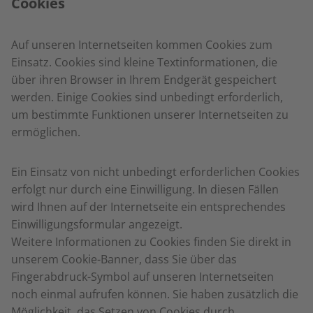
Cookies
Auf unseren Internetseiten kommen Cookies zum
Einsatz. Cookies sind kleine Textinformationen, die
über ihren Browser in Ihrem Endgerät gespeichert
werden. Einige Cookies sind unbedingt erforderlich,
um bestimmte Funktionen unserer Internetseiten zu
ermöglichen.
Ein Einsatz von nicht unbedingt erforderlichen Cookies
erfolgt nur durch eine Einwilligung. In diesen Fällen
wird Ihnen auf der Internetseite ein entsprechendes
Einwilligungsformular angezeigt.
Weitere Informationen zu Cookies finden Sie direkt in
unserem Cookie-Banner, dass Sie über das
Fingerabdruck-Symbol auf unseren Internetseiten
noch einmal aufrufen können. Sie haben zusätzlich die
Möglichkeit, das Setzen von Cookies durch