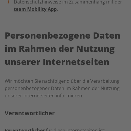
Datenschutzhinweise im Zusammenhang mit der
team Mobility App
.
Personenbezogene Daten
im Rahmen der Nutzung
unserer Internetseiten
Wir möchten Sie nachfolgend über die Verarbeitung
personenbezogener Daten im Rahmen der Nutzung
unserer Internetseiten informieren.
Verantwortlicher
Verantwortlicher
für diese Internetseiten ist: