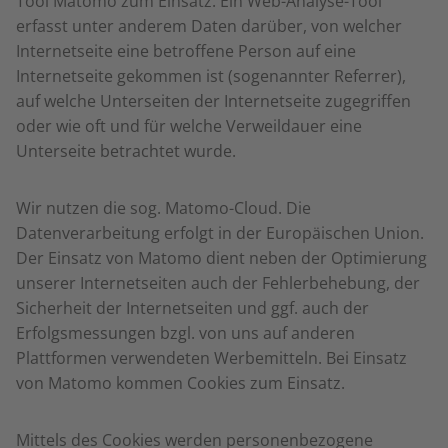
Tool Matomo zum Einsatz. Ein Web-Analyse-Tool
erfasst unter anderem Daten darüber, von welcher
Internetseite eine betroffene Person auf eine
Internetseite gekommen ist (sogenannter Referrer),
auf welche Unterseiten der Internetseite zugegriffen
oder wie oft und für welche Verweildauer eine
Unterseite betrachtet wurde.
Wir nutzen die sog. Matomo-Cloud. Die
Datenverarbeitung erfolgt in der Europäischen Union.
Der Einsatz von Matomo dient neben der Optimierung
unserer Internetseiten auch der Fehlerbehebung, der
Sicherheit der Internetseiten und ggf. auch der
Erfolgsmessungen bzgl. von uns auf anderen
Plattformen verwendeten Werbemitteln. Bei Einsatz
von Matomo kommen Cookies zum Einsatz.
Mittels des Cookies werden personenbezogene