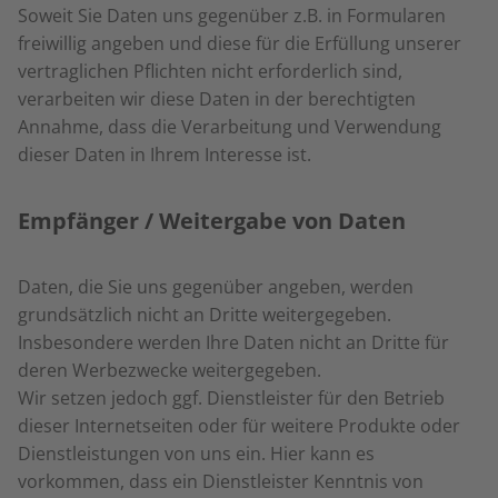
Soweit Sie Daten uns gegenüber z.B. in Formularen
freiwillig angeben und diese für die Erfüllung unserer
vertraglichen Pflichten nicht erforderlich sind,
verarbeiten wir diese Daten in der berechtigten
Annahme, dass die Verarbeitung und Verwendung
dieser Daten in Ihrem Interesse ist.
Empfänger / Weitergabe von Daten
Daten, die Sie uns gegenüber angeben, werden
grundsätzlich nicht an Dritte weitergegeben.
Insbesondere werden Ihre Daten nicht an Dritte für
deren Werbezwecke weitergegeben.
Wir setzen jedoch ggf. Dienstleister für den Betrieb
dieser Internetseiten oder für weitere Produkte oder
Dienstleistungen von uns ein. Hier kann es
vorkommen, dass ein Dienstleister Kenntnis von