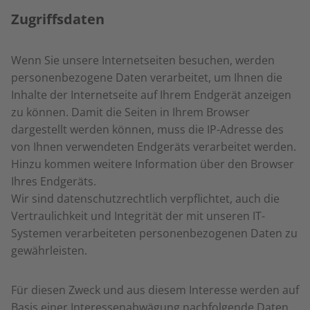
Zugriffsdaten
Wenn Sie unsere Internetseiten besuchen, werden
personenbezogene Daten verarbeitet, um Ihnen die
Inhalte der Internetseite auf Ihrem Endgerät anzeigen
zu können. Damit die Seiten in Ihrem Browser
dargestellt werden können, muss die IP-Adresse des
von Ihnen verwendeten Endgeräts verarbeitet werden.
Hinzu kommen weitere Information über den Browser
Ihres Endgeräts.
Wir sind datenschutzrechtlich verpflichtet, auch die
Vertraulichkeit und Integrität der mit unseren IT-
Systemen verarbeiteten personenbezogenen Daten zu
gewährleisten.
Für diesen Zweck und aus diesem Interesse werden auf
Basis einer Interessenabwägung nachfolgende Daten