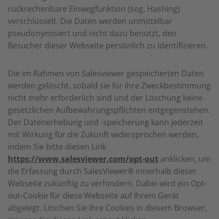
rückrechenbare Einwegfunktion (sog. Hashing)
verschlüsselt. Die Daten werden unmittelbar
pseudonymisiert und nicht dazu benutzt, den
Besucher dieser Webseite persönlich zu identifizieren.
Die im Rahmen von Salesviewer gespeicherten Daten
werden gelöscht, sobald sie für ihre Zweckbestimmung
nicht mehr erforderlich sind und der Löschung keine
gesetzlichen Aufbewahrungspflichten entgegenstehen.
Der Datenerhebung und -speicherung kann jederzeit
mit Wirkung für die Zukunft widersprochen werden,
indem Sie bitte diesen Link
https://www.salesviewer.com/opt-out
anklicken, um
die Erfassung durch SalesViewer® innerhalb dieser
Webseite zukünftig zu verhindern. Dabei wird ein Opt-
out-Cookie für diese Webseite auf Ihrem Gerät
abgelegt. Löschen Sie Ihre Cookies in diesem Browser,