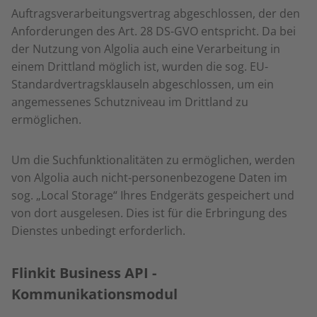
Auftragsverarbeitungsvertrag abgeschlossen, der den
Anforderungen des Art. 28 DS-GVO entspricht. Da bei
der Nutzung von Algolia auch eine Verarbeitung in
einem Drittland möglich ist, wurden die sog. EU-
Standardvertragsklauseln abgeschlossen, um ein
angemessenes Schutzniveau im Drittland zu
ermöglichen.
Um die Suchfunktionalitäten zu ermöglichen, werden
von Algolia auch nicht-personenbezogene Daten im
sog. „Local Storage“ Ihres Endgeräts gespeichert und
von dort ausgelesen. Dies ist für die Erbringung des
Dienstes unbedingt erforderlich.
Flinkit Business API -
Kommunikationsmodul