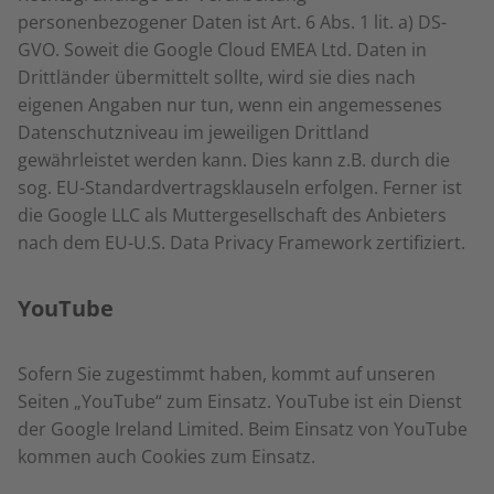
personenbezogener Daten ist Art. 6 Abs. 1 lit. a) DS-
GVO. Soweit die Google Cloud EMEA Ltd. Daten in
Drittländer übermittelt sollte, wird sie dies nach
eigenen Angaben nur tun, wenn ein angemessenes
Datenschutzniveau im jeweiligen Drittland
gewährleistet werden kann. Dies kann z.B. durch die
sog. EU-Standardvertragsklauseln erfolgen. Ferner ist
die Google LLC als Muttergesellschaft des Anbieters
nach dem EU-U.S. Data Privacy Framework zertifiziert.
YouTube
Sofern Sie zugestimmt haben, kommt auf unseren
Seiten „YouTube“ zum Einsatz. YouTube ist ein Dienst
der Google Ireland Limited. Beim Einsatz von YouTube
kommen auch Cookies zum Einsatz.