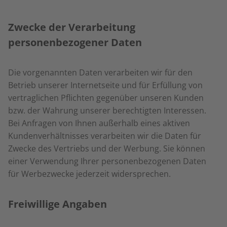
Zwecke der Verarbeitung
personenbezogener Daten
Die vorgenannten Daten verarbeiten wir für den
Betrieb unserer Internetseite und für Erfüllung von
vertraglichen Pflichten gegenüber unseren Kunden
bzw. der Wahrung unserer berechtigten Interessen.
Bei Anfragen von Ihnen außerhalb eines aktiven
Kundenverhältnisses verarbeiten wir die Daten für
Zwecke des Vertriebs und der Werbung. Sie können
einer Verwendung Ihrer personenbezogenen Daten
für Werbezwecke jederzeit widersprechen.
Freiwillige Angaben