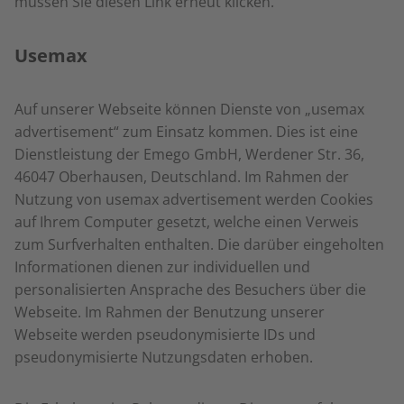
müssen Sie diesen Link erneut klicken.
Usemax
Auf unserer Webseite können Dienste von „usemax
advertisement“ zum Einsatz kommen. Dies ist eine
Dienstleistung der Emego GmbH, Werdener Str. 36,
46047 Oberhausen, Deutschland. Im Rahmen der
Nutzung von usemax advertisement werden Cookies
auf Ihrem Computer gesetzt, welche einen Verweis
zum Surfverhalten enthalten. Die darüber eingeholten
Informationen dienen zur individuellen und
personalisierten Ansprache des Besuchers über die
Webseite. Im Rahmen der Benutzung unserer
Webseite werden pseudonymisierte IDs und
pseudonymisierte Nutzungsdaten erhoben.