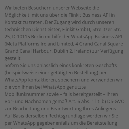
Wir bieten Besuchern unserer Webseite die
Möglichkeit, mit uns über die Flinkit Business API in
Kontakt zu treten. Der Zugang wird durch unseren
technischen Dienstleister, Flinkit GmbH, Strelitzer Str.
25, D-10115 Berlin mithilfe der WhatsApp Business API
(Meta Platforms Ireland Limited, 4 Grand Canal Square
Grand Canal Harbour, Dublin 2, Ireland) zur Verfügung
gestellt.
Sofern Sie uns anlässlich eines konkreten Geschäfts
(beispielsweise einer getätigten Bestellung) per
WhatsApp kontaktieren, speichern und verwenden wir
die von Ihnen bei WhatsApp genutzte
Mobilfunknummer sowie – falls bereitgestellt – Ihren
Vor- und Nachnamen gemäß Art. 6 Abs. 1 lit. b) DS-GVO
zur Bearbeitung und Beantwortung Ihres Anliegens.
Auf Basis derselben Rechtsgrundlage werden wir Sie
per WhatsApp gegebenenfalls um die Bereitstellung