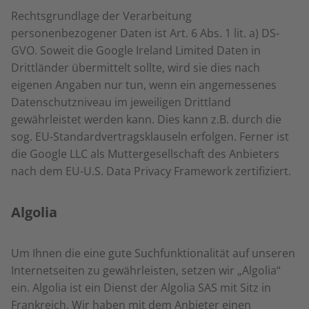
Rechtsgrundlage der Verarbeitung
personenbezogener Daten ist Art. 6 Abs. 1 lit. a) DS-
GVO. Soweit die Google Ireland Limited Daten in
Drittländer übermittelt sollte, wird sie dies nach
eigenen Angaben nur tun, wenn ein angemessenes
Datenschutzniveau im jeweiligen Drittland
gewährleistet werden kann. Dies kann z.B. durch die
sog. EU-Standardvertragsklauseln erfolgen. Ferner ist
die Google LLC als Muttergesellschaft des Anbieters
nach dem EU-U.S. Data Privacy Framework zertifiziert.
Algolia
Um Ihnen die eine gute Suchfunktionalität auf unseren
Internetseiten zu gewährleisten, setzen wir „Algolia“
ein. Algolia ist ein Dienst der Algolia SAS mit Sitz in
Frankreich. Wir haben mit dem Anbieter einen