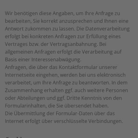
Wir benötigen diese Angaben, um Ihre Anfrage zu
bearbeiten, Sie korrekt anzusprechen und Ihnen eine
Antwort zukommen zu lassen. Die Datenverarbeitung
erfolgt bei konkreten Anfragen zur Erfüllung eines
Vertrages bzw. der Vertragsanbahnung. Bei
allgemeinen Anfragen erfolgt die Verarbeitung auf
Basis einer Interessenabwägung.
Anfragen, die über das Kontaktformular unserer
Internetseite eingehen, werden bei uns elektronisch
verarbeitet, um Ihre Anfrage zu beantworten. In dem
Zusammenhang erhalten ggf. auch weitere Personen
oder Abteilungen und ggf. Dritte Kenntnis von den
Formularinhalten, die Sie übersendet haben.
Die Übermittlung der Formular-Daten über das
Internet erfolgt über verschlüsselte Verbindungen.