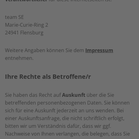
team SE
Marie-Curie-Ring 2
24941 Flensburg
Weitere Angaben können Sie dem
Impressum
entnehmen.
Ihre Rechte als Betroffene/r
Sie haben das Recht auf
Auskunft
über die Sie
betreffenden personenbezogenen Daten. Sie können
sich für eine Auskunft jederzeit an uns wenden. Bei
einer Auskunftsanfrage, die nicht schriftlich erfolgt,
bitten wir um Verständnis dafür, dass wir ggf.
Nachweise von Ihnen verlangen, die belegen, dass Sie