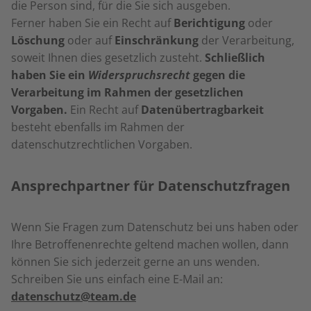
die Person sind, für die Sie sich ausgeben.
Ferner haben Sie ein Recht auf
Berichtigung
oder
Löschung
oder auf
Einschränkung
der Verarbeitung,
soweit Ihnen dies gesetzlich zusteht.
Schließlich
haben Sie ein
Widerspruchsrecht
gegen die
Verarbeitung im Rahmen der gesetzlichen
Vorgaben.
Ein Recht auf
Datenübertragbarkeit
besteht ebenfalls im Rahmen der
datenschutzrechtlichen Vorgaben.
Ansprechpartner für Datenschutzfragen
Wenn Sie Fragen zum Datenschutz bei uns haben oder
Ihre Betroffenenrechte geltend machen wollen, dann
können Sie sich jederzeit gerne an uns wenden.
Schreiben Sie uns einfach eine E-Mail an:
datenschutz@team.de