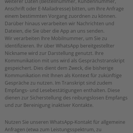
weiterer Daten (Bestellnummer, Kundennummer,
Anschrift oder E-Mailadresse) bitten, um Ihre Anfrage
einem bestimmten Vorgang zuordnen zu können.
Darüber hinaus verarbeiten wir Nachrichten und
Dateien, die Sie über die App an uns senden.
Wir verarbeiten Ihre Mobilnummer, um Sie zu
identifizieren. Ihr über WhatsApp bereitgestellter
Nickname wird zur Darstellung genutzt. Ihre
Kommunikation mit uns wird als Gesprächstranskript
gespeichert. Dies dient dem Zweck, die bisherige
Kommunikation mit Ihnen als Kontext für zukünftige
Gespräche zu nutzen. Im Transkript sind zudem
Empfangs- und Lesebestätigungen enthalten. Diese
dienen zur Sicherstellung des reibungslosen Empfangs
und zur Bereinigung inaktiver Kontakte.
Nutzen Sie unseren WhatsApp-Kontakt für allgemeine
Anfragen (etwa zum Leistungsspektrum, zu