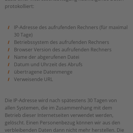
protokolliert:
IP-Adresse des aufrufenden Rechners (für maximal
30 Tage)
Betriebssystem des aufrufenden Rechners
Browser Version des aufrufenden Rechners
Name der abgerufenen Datei
Datum und Uhrzeit des Abrufs
übertragene Datenmenge
Verweisende URL
Die IP-Adresse wird nach spätestens 30 Tagen von
allen Systemen, die im Zusammenhang mit dem
Betrieb dieser Internetseiten verwendet werden,
gelöscht. Einen Personenbezug können wir aus den
verbleibenden Daten dann nicht mehr herstellen. Die