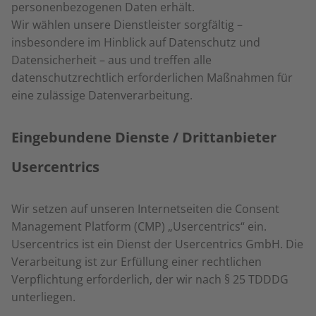
personenbezogenen Daten erhält.
Wir wählen unsere Dienstleister sorgfältig –
insbesondere im Hinblick auf Datenschutz und
Datensicherheit – aus und treffen alle
datenschutzrechtlich erforderlichen Maßnahmen für
eine zulässige Datenverarbeitung.
Eingebundene Dienste / Drittanbieter
Usercentrics
Wir setzen auf unseren Internetseiten die Consent
Management Platform (CMP) „Usercentrics“ ein.
Usercentrics ist ein Dienst der Usercentrics GmbH. Die
Verarbeitung ist zur Erfüllung einer rechtlichen
Verpflichtung erforderlich, der wir nach § 25
TDDDG
unterliegen.