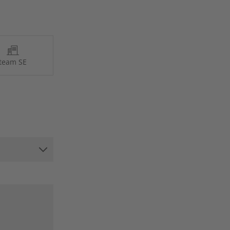
team SE