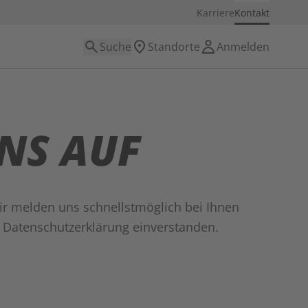
Karriere
Kontakt
Suche
Standorte
Anmelden
NS AUF
ir melden uns schnellstmöglich bei Ihnen
r Datenschutzerklärung einverstanden.