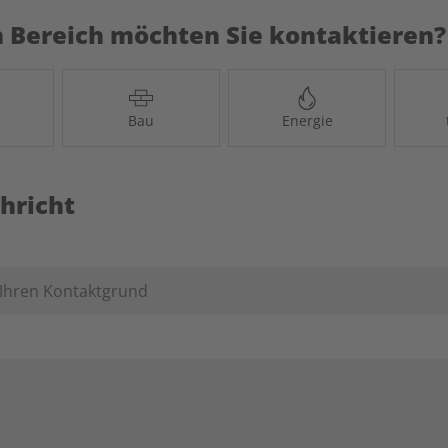
 Bereich möchten Sie kontaktieren?
Bau
Energie
hricht
 Ihren Kontaktgrund