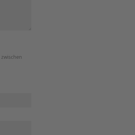
e zwischen