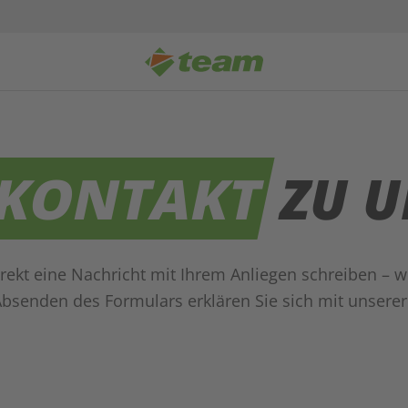
KONTAKT
ZU U
rekt eine Nachricht mit Ihrem Anliegen schreiben – w
Absenden des Formulars erklären Sie sich mit unsere