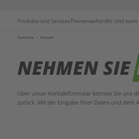
Produkte und Services
Themenwelten
Wir sind team
Startseite
/
Kontakt
NEHMEN SIE
Über unser Kontaktformular können Sie uns di
zurück. Mit der Eingabe Ihrer Daten und dem 