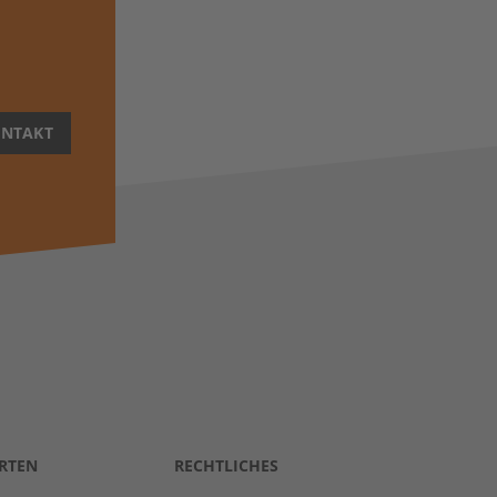
NTAKT
RTEN
RECHTLICHES