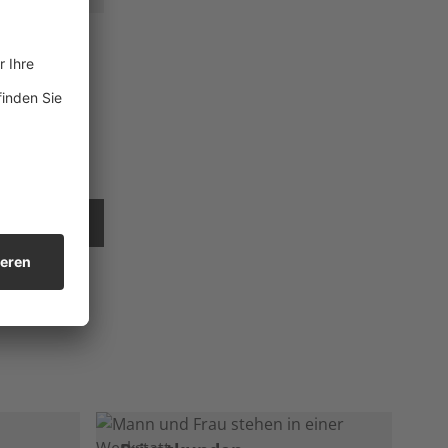
CHT SENDEN