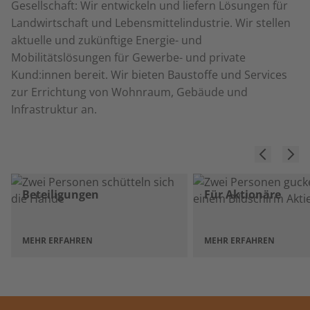
Gesellschaft: Wir entwickeln und liefern Lösungen für
Landwirtschaft und Lebensmittelindustrie. Wir stellen
aktuelle und zukünftige Energie- und
Mobilitätslösungen für Gewerbe- und private
Kund:innen bereit. Wir bieten Baustoffe und Services
zur Errichtung von Wohnraum, Gebäude und
Infrastruktur an.
Beteiligungen
Für Aktionäre
MEHR ERFAHREN
MEHR ERFAHREN