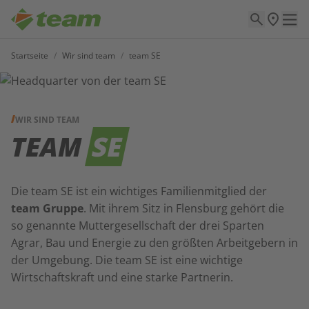
Startseite
/
Wir sind team
/
team SE
WIR SIND TEAM
TEAM
SE
Die team SE ist ein wichtiges Familienmitglied der
team Gruppe
. Mit ihrem Sitz in Flensburg gehört die
so genannte Muttergesellschaft der drei Sparten
Agrar, Bau und Energie zu den größten Arbeitgebern in
der Umgebung. Die team SE ist eine wichtige
Wirtschaftskraft und eine starke Partnerin.