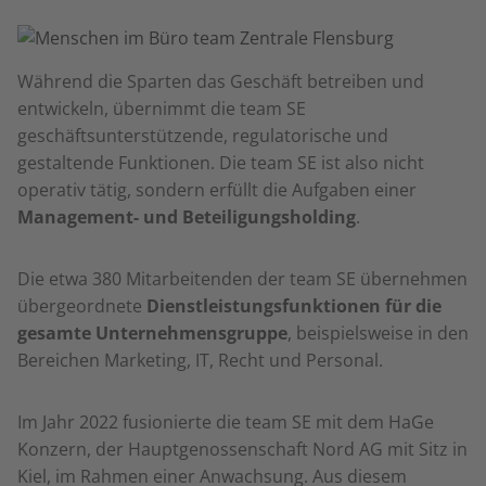
Während die Sparten das Geschäft betreiben und
entwickeln, übernimmt die team SE
geschäftsunterstützende, regulatorische und
gestaltende Funktionen. Die team SE ist also nicht
operativ tätig, sondern erfüllt die Aufgaben einer
Management- und Beteiligungsholding
.
Die etwa 380 Mitarbeitenden der team SE übernehmen
übergeordnete
Dienstleistungsfunktionen für die
gesamte Unternehmensgruppe
, beispielsweise in den
Bereichen Marketing, IT, Recht und Personal.
Im Jahr 2022 fusionierte die team SE mit dem HaGe
Konzern, der Hauptgenossenschaft Nord AG mit Sitz in
Kiel, im Rahmen einer Anwachsung. Aus diesem