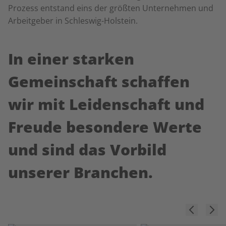
Prozess entstand eins der größten Unternehmen und
Arbeitgeber in Schleswig-Holstein.
In einer starken
Gemeinschaft schaffen
wir mit Leidenschaft und
Freude besondere Werte
und sind das Vorbild
unserer Branchen.