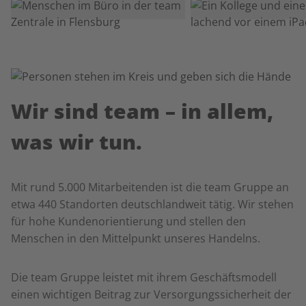
Wir sind team
–
in allem,
was wir tun.
Mit rund 5.000 Mitarbeitenden ist die team Gruppe an
etwa 440 Standorten deutschlandweit tätig. Wir stehen
für hohe Kundenorientierung und stellen den
Menschen in den Mittelpunkt unseres Handelns.
Die team Gruppe leistet mit ihrem Geschäftsmodell
einen wichtigen Beitrag zur Versorgungssicherheit der