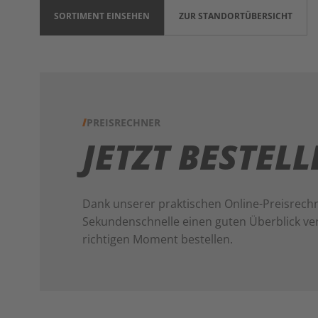
SORTIMENT EINSEHEN
ZUR STANDORTÜBERSICHT
PREISRECHNER
JETZT BESTEL
Dank unserer praktischen Online-Preisrechn
Sekundenschnelle einen guten Überblick ve
richtigen Moment bestellen.