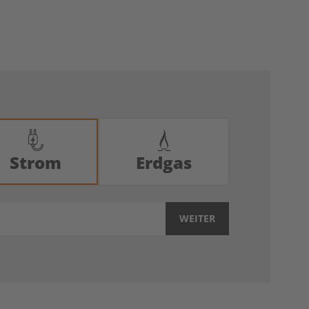
Strom
Erdgas
WEITER