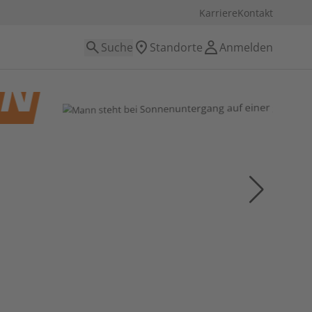
Karriere
Kontakt
Suche
Standorte
Anmelden
IN