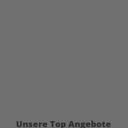
Unsere Top Angebote