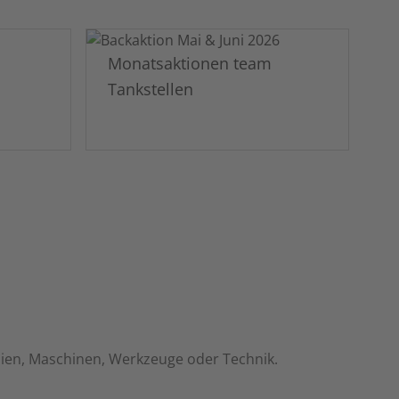
Monatsaktionen team
Tankstellen
alien, Maschinen, Werkzeuge oder Technik.