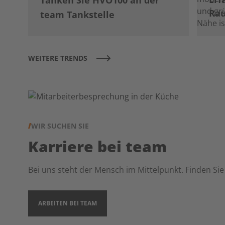
Tanken Sie HVO100 an der
Rau
team Tankstelle
WEITERE TRENDS
WIR SUCHEN SIE
Karriere bei team
Bei uns steht der Mensch im Mittelpunkt. Finden Sie
ARBEITEN BEI TEAM