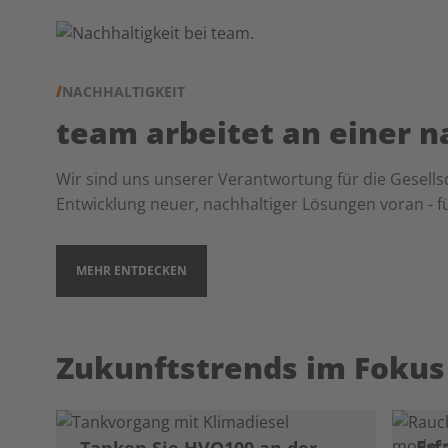
NACHHALTIGKEIT
team arbeitet an einer n
Wir sind uns unserer Verantwortung für die Gesells
Entwicklung neuer, nachhaltiger Lösungen voran - 
MEHR ENTDECKEN
Zukunftstrends im Fokus
Erf