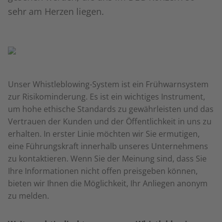
sehr am Herzen liegen.
Unser Whistleblowing-System ist ein Frühwarnsystem
zur Risikominderung. Es ist ein wichtiges Instrument,
um hohe ethische Standards zu gewährleisten und das
Vertrauen der Kunden und der Öffentlichkeit in uns zu
erhalten. In erster Linie möchten wir Sie ermutigen,
eine Führungskraft innerhalb unseres Unternehmens
zu kontaktieren. Wenn Sie der Meinung sind, dass Sie
Ihre Informationen nicht offen preisgeben können,
bieten wir Ihnen die Möglichkeit, Ihr Anliegen anonym
zu melden.