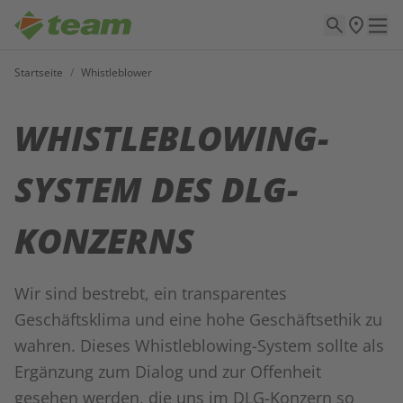
Startseite
/
Whistleblower
WHISTLEBLOWING-
SYSTEM DES DLG-
KONZERNS
Wir sind bestrebt, ein transparentes
Geschäftsklima und eine hohe Geschäftsethik zu
wahren. Dieses Whistleblowing-System sollte als
Ergänzung zum Dialog und zur Offenheit
gesehen werden, die uns im DLG-Konzern so