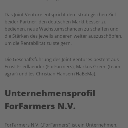
Das Joint Venture entspricht dem strategischen Ziel
beider Partner: den deutschen Markt besser zu
bedienen, neue Wachstumschancen zu schaffen und
die Stärken des jeweils anderen weiter auszuschöpfen,
um die Rentabilität zu steigern.
Die Geschäftsführung des Joint Ventures besteht aus
Ernst Friedlaender (ForFarmers), Markus Green (team
agrar) und Jes-Christian Hansen (HaBeMa).
Unternehmensprofil
ForFarmers N.V.
ForFarmers N.V. (‚ForFarmers‘) ist ein Unternehmen,