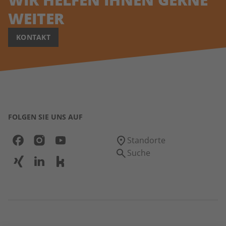
WEITER
KONTAKT
FOLGEN SIE UNS AUF
Standorte
Suche