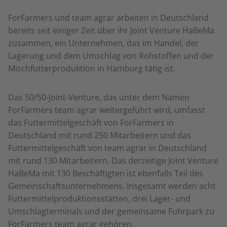
ForFarmers und team agrar arbeiten in Deutschland
bereits seit einiger Zeit über ihr Joint Venture HaBeMa
zusammen, ein Unternehmen, das im Handel, der
Lagerung und dem Umschlag von Rohstoffen und der
Mischfutterproduktion in Hamburg tätig ist.
Das 50/50-Joint-Venture, das unter dem Namen
ForFarmers team agrar weitergeführt wird, umfasst
das Futtermittelgeschäft von ForFarmers in
Deutschland mit rund 250 Mitarbeitern und das
Futtermittelgeschäft von team agrar in Deutschland
mit rund 130 Mitarbeitern. Das derzeitige Joint Venture
HaBeMa mit 130 Beschäftigten ist ebenfalls Teil des
Gemeinschaftsunternehmens. Insgesamt werden acht
Futtermittelproduktionsstätten, drei Lager- und
Umschlagterminals und der gemeinsame Fuhrpark
zu
ForFarmers team agrar gehören.