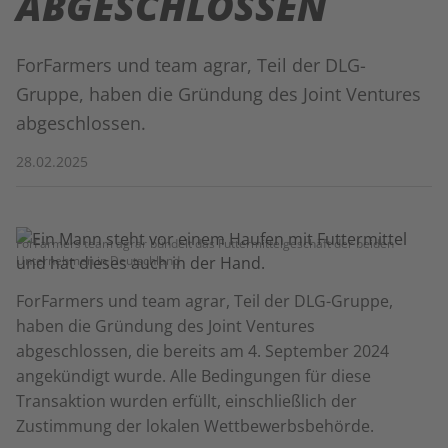
ABGESCHLOSSEN
ForFarmers und team agrar, Teil der DLG-
Gruppe, haben die Gründung des Joint Ventures
abgeschlossen.
28.02.2025
ForFarmers team agrar bündelt das Futtermittelgeschäft der beiden
Unternehmen in Deutschland
ForFarmers und team agrar, Teil der DLG-Gruppe,
haben die Gründung des Joint Ventures
abgeschlossen, die bereits am 4. September 2024
angekündigt wurde.
Alle Bedingungen für diese
Transaktion wurden erfüllt, einschließlich der
Zustimmung der lokalen Wettbewerbsbehörde.