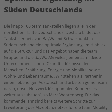
Süden Deutschlands
Die knapp 100 team Tankstellen liegen alle in der
nördlichen Hälfte Deutschlands. Deshalb bildet das
Tankstellennetz von BayWa mit Schwerpunkt in
Süddeutschland eine optimale Ergänzung. Im Hinblick
auf die Struktur und das Angebot haben die team
Gruppe und die BayWa AG vieles gemeinsam. Beide
Unternehmen sichern Grundbedürfnisse der
Menschen: Ernährung, Energie und Mobilität sowie
Wohn- und Lebensräume. „Wir stehen als Partner in
einem lebendigen Austausch und arbeiten gemeinsam
daran, unser Netzwerk für optimalen Kundenservice
weiter auszubauen“, so Marc Wehrenberg. Für das
kommende Jahr sind bereits weitere Schritte zur
Erweiterung des Akzeptanznetzes für die team Mobility