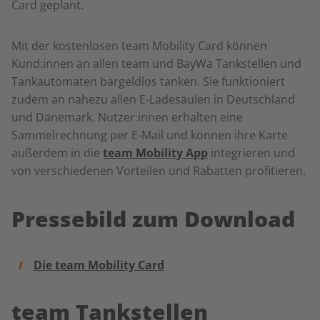
Card geplant.
Mit der kostenlosen team Mobility Card können
Kund:innen an allen team und BayWa Tankstellen und
Tankautomaten bargeldlos tanken. Sie funktioniert
zudem an nahezu allen E-Ladesäulen in Deutschland
und Dänemark. Nutzer:innen erhalten eine
Sammelrechnung per E-Mail und können ihre Karte
außerdem in die
team Mobility App
integrieren und
von verschiedenen Vorteilen und Rabatten profitieren.
Pressebild zum Download
Die team Mobility Card
team Tankstellen