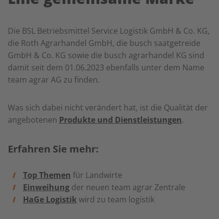
Die BSL Betriebsmittel Service
Logistik GmbH & Co. KG,
die Roth Agrarhandel GmbH, die busch saatgetreide
GmbH & Co. KG sowie die busch agrarhandel KG sind
damit seit dem 01.06.2023 ebenfalls unter dem Name
team agrar AG zu finden.
Was sich dabei nicht verändert hat, ist die Qualität der
angebotenen
Produkte und Dienstleistungen
.
Erfahren Sie mehr:
Top Themen
für Landwirte
Einweihung
der neuen team agrar Zentrale
HaGe Logistik
wird zu team logistik