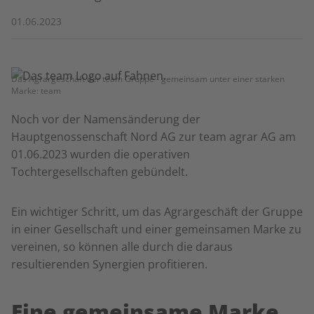
01.06.2023
Das Agrargeschäft der team Gruppe - gemeinsam unter einer starken
Marke: team
Noch vor der Namensänderung der
Hauptgenossenschaft Nord AG zur team agrar AG am
01.06.2023 wurden die operativen
Tochtergesellschaften gebündelt.
Ein wichtiger Schritt, um das Agrargeschäft der Gruppe
in einer Gesellschaft und einer gemeinsamen Marke zu
vereinen, so können alle durch die daraus
resultierenden Synergien profitieren.
Eine gemeinsame Marke