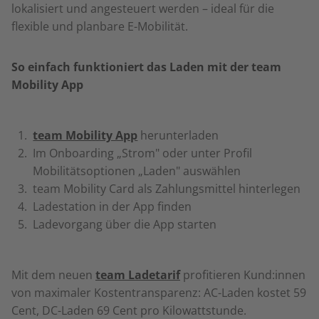
lokalisiert und angesteuert werden – ideal für die
flexible und planbare E-Mobilität.
So einfach funktioniert das Laden mit der team
Mobility App
team Mobility App
herunterladen
Im Onboarding „Strom" oder unter Profil
Mobilitätsoptionen „Laden" auswählen
team Mobility Card als Zahlungsmittel hinterlegen
Ladestation in der App finden
Ladevorgang über die App starten
Mit dem neuen
team Ladetarif
profitieren Kund:innen
von maximaler Kostentransparenz: AC-Laden kostet 59
Cent, DC-Laden 69 Cent pro Kilowattstunde.