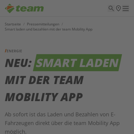
Startseite
/
Pressemitteilungen
/
Smart laden und bezahlen mit der team Mobility App
ENERGIE
NEU:
SMART LADEN
MIT DER TEAM
MOBILITY APP
Ab sofort ist das Laden und Bezahlen von E-
Fahrzeugen direkt über die team Mobility App
möglich.