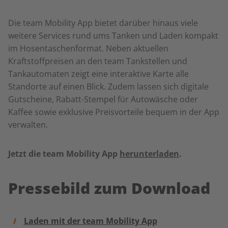
Die team Mobility App bietet darüber hinaus viele
weitere Services rund ums Tanken und Laden kompakt
im Hosentaschenformat. Neben aktuellen
Kraftstoffpreisen an den team Tankstellen und
Tankautomaten zeigt eine interaktive Karte alle
Standorte auf einen Blick. Zudem lassen sich digitale
Gutscheine, Rabatt-Stempel für Autowäsche oder
Kaffee sowie exklusive Preisvorteile bequem in der App
verwalten.
Jetzt die team Mobility App
herunterladen
.
Pressebild zum Download
Laden mit der team Mobility App