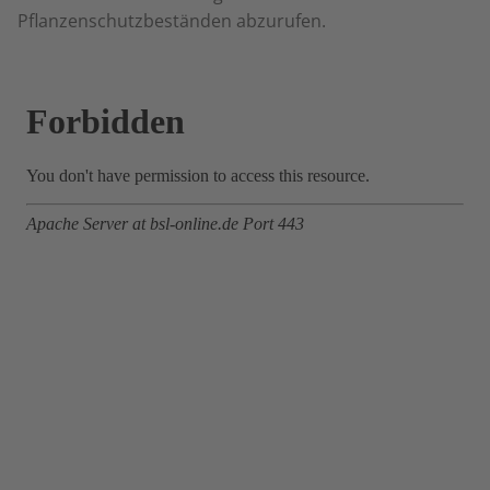
Pflanzenschutzbeständen abzurufen.