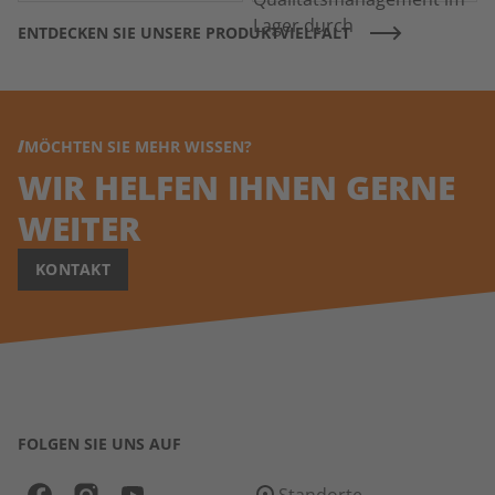
ENTDECKEN SIE UNSERE PRODUKTVIELFALT
MÖCHTEN SIE MEHR WISSEN?
WIR HELFEN IHNEN GERNE
WEITER
KONTAKT
FOLGEN SIE UNS AUF