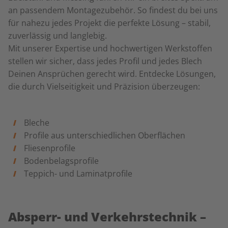
an passendem Montagezubehör. So findest du bei uns
für nahezu jedes Projekt die perfekte Lösung – stabil,
zuverlässig und langlebig.
Mit unserer Expertise und hochwertigen Werkstoffen
stellen wir sicher, dass jedes Profil und jedes Blech
Deinen Ansprüchen gerecht wird. Entdecke Lösungen,
die durch Vielseitigkeit und Präzision überzeugen:
Bleche
Profile aus unterschiedlichen Oberflächen
Fliesenprofile
Bodenbelagsprofile
Teppich- und Laminatprofile
Absperr- und Verkehrstechnik –