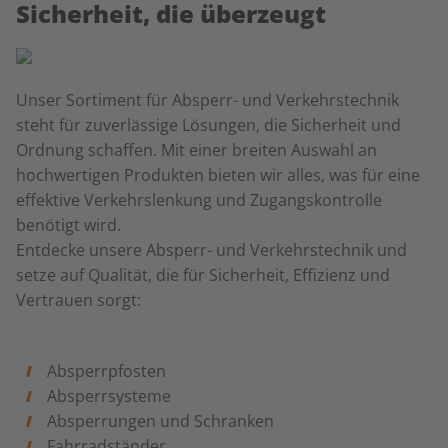
Sicherheit, die überzeugt
Unser Sortiment für Absperr- und Verkehrstechnik
steht für zuverlässige Lösungen, die Sicherheit und
Ordnung schaffen. Mit einer breiten Auswahl an
hochwertigen Produkten bieten wir alles, was für eine
effektive Verkehrslenkung und Zugangskontrolle
benötigt wird.
Entdecke unsere Absperr- und Verkehrstechnik und
setze auf Qualität, die für Sicherheit, Effizienz und
Vertrauen sorgt:
Absperrpfosten
Absperrsysteme
Absperrungen und Schranken
Fahrradständer