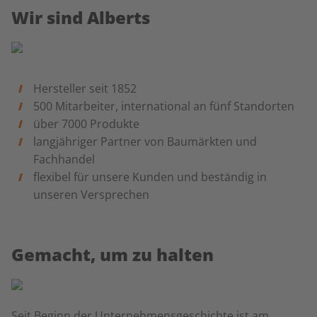
Wir sind Alberts
Hersteller seit 1852
500 Mitarbeiter, international an fünf Standorten
über 7000 Produkte
langjähriger Partner von Baumärkten und
Fachhandel
flexibel für unsere Kunden und beständig in
unseren Versprechen
Gemacht, um zu halten
Seit Beginn der Unternehmensgeschichte ist am