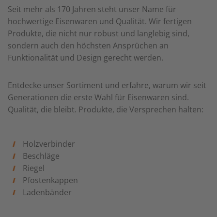
Seit mehr als 170 Jahren steht unser Name für
hochwertige Eisenwaren und Qualität. Wir fertigen
Produkte, die nicht nur robust und langlebig sind,
sondern auch den höchsten Ansprüchen an
Funktionalität und Design gerecht werden.
Entdecke unser Sortiment und erfahre, warum wir seit
Generationen die erste Wahl für Eisenwaren sind.
Qualität, die bleibt. Produkte, die Versprechen halten:
Holzverbinder
Beschläge
Riegel
Pfostenkappen
Ladenbänder