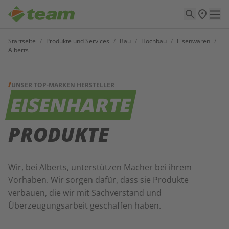
Startseite
/
Produkte und Services
/
Bau
/
Hochbau
/
Eisenwaren
/
Alberts
UNSER TOP-MARKEN HERSTELLER
EISENHARTE
PRODUKTE
Wir, bei Alberts, unterstützen Macher bei ihrem
Vorhaben. Wir sorgen dafür, dass sie Produkte
verbauen, die wir mit Sachverstand und
Überzeugungsarbeit geschaffen haben.