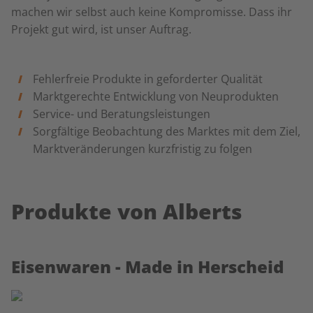
machen wir selbst auch keine Kompromisse. Dass ihr
Projekt gut wird, ist unser Auftrag.
Fehlerfreie Produkte in geforderter Qualität
Marktgerechte Entwicklung von Neuprodukten
Service- und Beratungsleistungen
Sorgfältige Beobachtung des Marktes mit dem Ziel,
Marktveränderungen kurzfristig zu folgen
Produkte von Alberts
Eisenwaren - Made in Herscheid