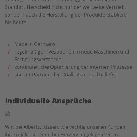
Standort Herscheid nicht nur der weltweite Vertrieb,
sondern auch die Herstellung der Produkte etabliert –
bis heute.
Made in Germany
regelmäßige Investitionen in neue Maschinen und
Fertigungsverfahren
kontinuierliche Optimierung der internen Prozesse
starker Partner, der Qualitätsprodukte liefert
Individuelle Ansprüche
Wir, bei Alberts, wissen, wie wichtig unseren Kunden
ihr Projekt ist. Denn bei Herzensangelegenheiten