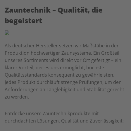
Zauntechnik – Qualität, die
begeistert
Als deutscher Hersteller setzen wir Maßstäbe in der
Produktion hochwertiger Zaunsysteme. Ein Großteil
unseres Sortiments wird direkt vor Ort gefertigt – ein
klarer Vorteil, der es uns ermöglicht, höchste
Qualitätsstandards konsequent zu gewährleisten.
Jedes Produkt durchläuft strenge Prüfungen, um den
Anforderungen an Langlebigkeit und Stabilität gerecht
zu werden.
Entdecke unsere Zauntechnikprodukte mit
durchdachten Lösungen, Qualität und Zuverlässigkeit: