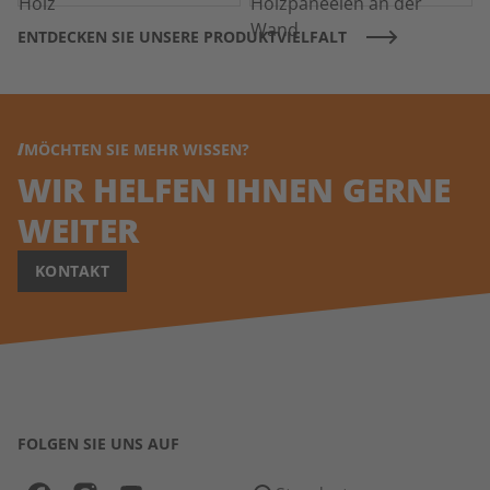
ENTDECKEN SIE UNSERE PRODUKTVIELFALT
MÖCHTEN SIE MEHR WISSEN?
WIR HELFEN IHNEN GERNE
WEITER
KONTAKT
FOLGEN SIE UNS AUF