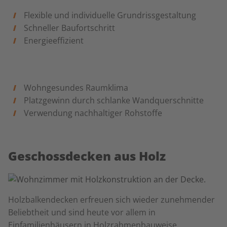
Flexible und individuelle Grundrissgestaltung
Schneller Baufortschritt
Energieeffizient
Wohngesundes Raumklima
Platzgewinn durch schlanke Wandquerschnitte
Verwendung nachhaltiger Rohstoffe
Geschossdecken aus Holz
Holzbalkendecken erfreuen sich wieder zunehmender
Beliebtheit und sind heute vor allem in
Einfamilienhäusern in Holzrahmenbauweise