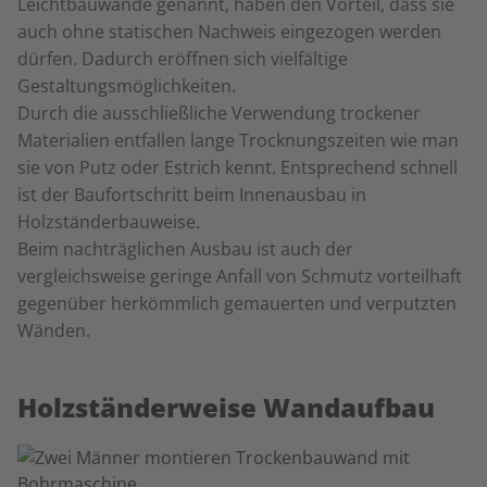
Leichtbauwände genannt, haben den Vorteil, dass sie
auch ohne statischen Nachweis eingezogen werden
dürfen. Dadurch eröffnen sich vielfältige
Gestaltungsmöglichkeiten.
Durch die ausschließliche Verwendung trockener
Materialien entfallen lange Trocknungszeiten wie man
sie von Putz oder Estrich kennt. Entsprechend schnell
ist der Baufortschritt beim Innenausbau in
Holzständerbauweise.
Beim nachträglichen Ausbau ist auch der
vergleichsweise geringe Anfall von Schmutz vorteilhaft
gegenüber herkömmlich gemauerten und verputzten
Wänden.
Holzständerweise Wandaufbau