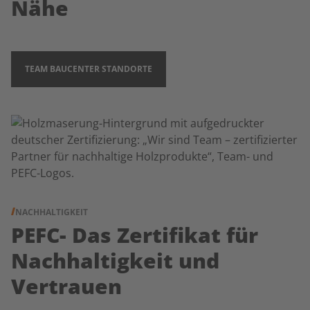
Nähe
TEAM BAUCENTER STANDORTE
NACHHALTIGKEIT
PEFC- Das Zertifikat für
Nachhaltigkeit und
Vertrauen