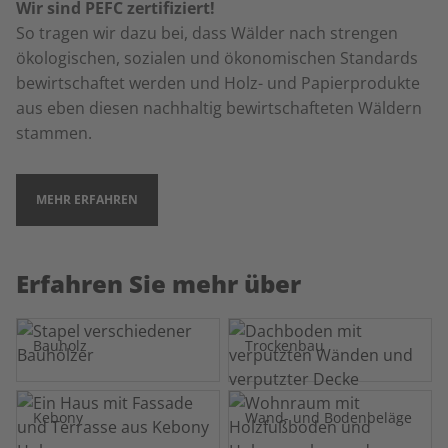
Wir sind PEFC zertifiziert!
So tragen wir dazu bei, dass Wälder nach strengen
ökologischen, sozialen und ökonomischen Standards
bewirtschaftet werden und Holz- und Papierprodukte
aus eben diesen nachhaltig bewirtschafteten Wäldern
stammen.
MEHR ERFAHREN
Erfahren Sie mehr über
Bauholz
Trockenbau
Kebony
Wand- und Bodenbeläge