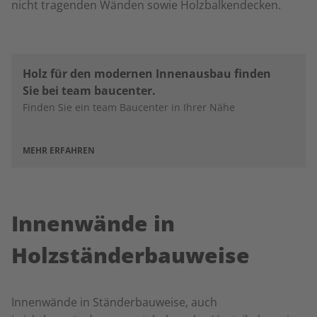
nicht tragenden Wänden sowie Holzbalkendecken.
Holz für den modernen Innenausbau finden
Sie bei team baucenter.
Finden Sie ein team Baucenter in Ihrer Nähe
MEHR ERFAHREN
Innenwände in
Holzständerbauweise
Innenwände in Ständerbauweise, auch