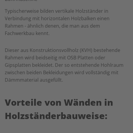
Typischerweise bilden vertikale Holzständer in
Verbindung mit horizontalen Holzbalken einen
Rahmen - ähnlich denen, die man aus dem
Fachwerkbau kennt.
Dieser aus Konstruktionsvollholz (KVH) bestehende
Rahmen wird beidseitig mit OSB Platten oder
Gipsplatten bekleidet. Der so entstehende Hohlraum
zwischen beiden Bekleidungen wird vollständig mit
Dämmmaterial ausgefüllt.
Vorteile von Wänden in
Holzständerbauweise: