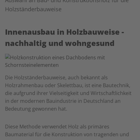
Auswahl an Bau- und Konstruktionsholz für die
Holzständerbauweise
Innenausbau in Holzbauweise -
nachhaltig und wohngesund
Die Holzständerbauweise, auch bekannt als
Holzrahmenbau oder Skelettbau, ist eine Bautechnik,
die aufgrund ihrer Vielseitigkeit und Wirtschaftlichkeit
in der modernen Bauindustrie in Deutschland an
Bedeutung gewonnen hat.
Diese Methode verwendet Holz als primäres
Baumaterial für die Konstruktion von tragenden und