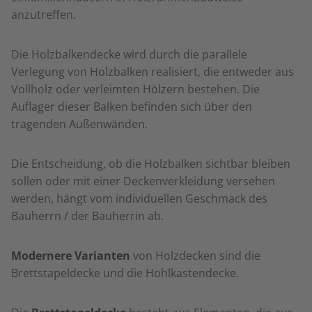
anzutreffen.
Die Holzbalkendecke wird durch die parallele
Verlegung von Holzbalken realisiert, die entweder aus
Vollholz oder verleimten Hölzern bestehen. Die
Auflager dieser Balken befinden sich über den
tragenden Außenwänden.
Die Entscheidung, ob die Holzbalken sichtbar bleiben
sollen oder mit einer Deckenverkleidung versehen
werden, hängt vom individuellen Geschmack des
Bauherrn / der Bauherrin ab.
Modernere Varianten
von Holzdecken sind die
Brettstapeldecke und die Hohlkastendecke.