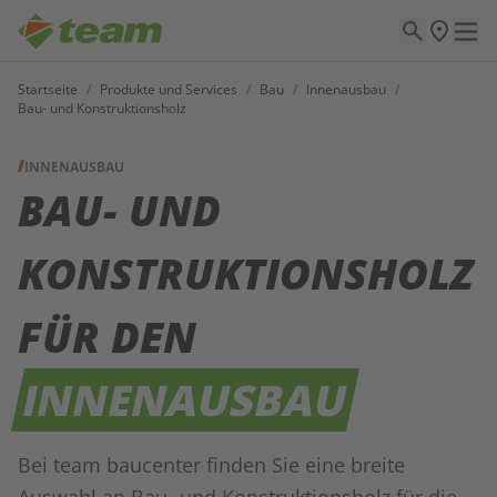
Startseite
/
Produkte und Services
/
Bau
/
Innenausbau
/
Bau- und Konstruktionsholz
INNENAUSBAU
BAU- UND
KONSTRUKTIONSHOLZ
FÜR DEN
INNENAUSBAU
Bei team baucenter finden Sie eine breite