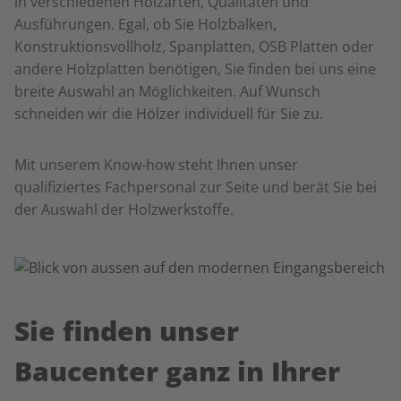
in verschiedenen Holzarten, Qualitäten und
Ausführungen. Egal, ob Sie Holzbalken,
Konstruktionsvollholz, Spanplatten, OSB Platten oder
andere Holzplatten benötigen, Sie finden bei uns eine
breite Auswahl an Möglichkeiten. Auf Wunsch
schneiden wir die Hölzer individuell für Sie zu.
Mit unserem Know-how steht Ihnen unser
qualifiziertes Fachpersonal zur Seite und berät Sie bei
der Auswahl der Holzwerkstoffe.
Sie finden unser
Baucenter ganz in Ihrer