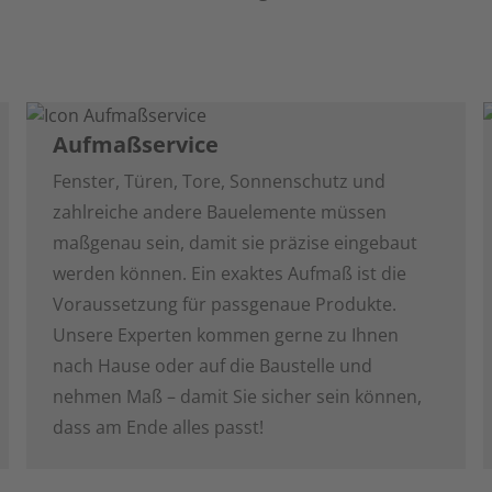
Aufmaßservice
Fenster, Türen, Tore, Sonnenschutz und
zahlreiche andere Bauelemente müssen
maßgenau sein, damit sie präzise eingebaut
werden können. Ein exaktes Aufmaß ist die
Voraussetzung für passgenaue Produkte.
Unsere Experten kommen gerne zu Ihnen
nach Hause oder auf die Baustelle und
nehmen Maß – damit Sie sicher sein können,
dass am Ende alles passt!