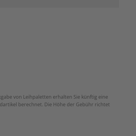
gabe von Leihpaletten erhalten Sie künftig eine
ndartikel berechnet. Die Höhe der Gebühr richtet