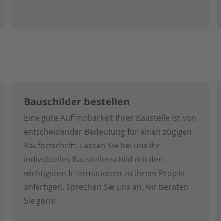
Bauschilder bestellen
Eine gute Auffindbarkeit Ihrer Baustelle ist von
entscheidender Bedeutung für einen zügigen
Baufortschritt. Lassen Sie bei uns Ihr
individuelles Baustellenschild mit den
wichtigsten Informationen zu Ihrem Projekt
anfertigen. Sprechen Sie uns an, wir beraten
Sie gern!