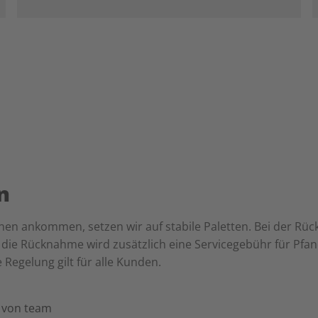
n
en ankommen, setzen wir auf stabile Paletten. Bei der Rück
r die Rücknahme wird zusätzlich eine Servicegebühr für Pfa
Regelung gilt für alle Kunden.