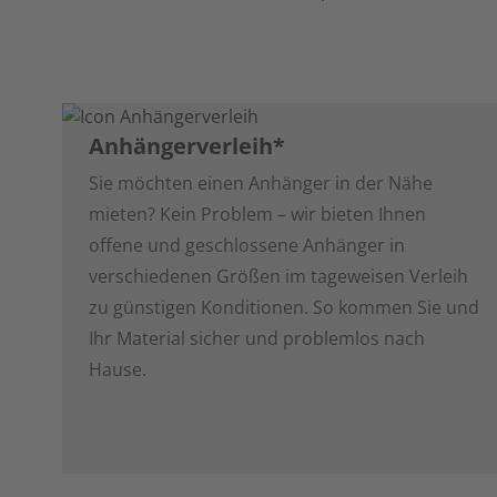
Anhängerverleih*
Sie möchten einen Anhänger in der Nähe
mieten? Kein Problem – wir bieten Ihnen
offene und geschlossene Anhänger in
verschiedenen Größen im tageweisen Verleih
zu günstigen Konditionen. So kommen Sie und
Ihr Material sicher und problemlos nach
Hause.