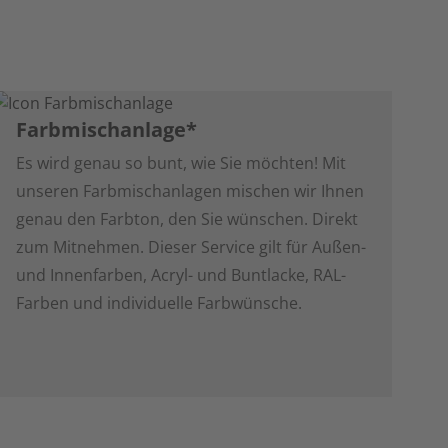
Farbmischanlage*
Es wird genau so bunt, wie Sie möchten! Mit
unseren Farbmischanlagen mischen wir Ihnen
genau den Farbton, den Sie wünschen. Direkt
zum Mitnehmen. Dieser Service gilt für Außen-
und Innenfarben, Acryl- und Buntlacke, RAL-
Farben und individuelle Farbwünsche.