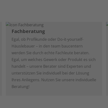
Fachberatung
Egal, ob Profikunde oder Do-it-yourself-
Häuslebauer – in den team baucentern
werden Sie durch echte Fachleute beraten.
Egal, um welches Gewerk oder Produkt es sich
handelt – unsere Berater sind Experten und
unterstützen Sie individuell bei der Lösung
Ihres Anliegens. Nutzen Sie unsere individuelle
Beratung!