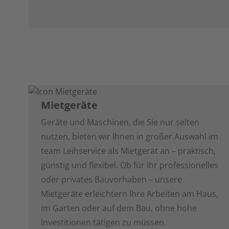
Mietgeräte
Geräte und Maschinen, die Sie nur selten
nutzen, bieten wir Ihnen in großer Auswahl im
team Leihservice als Mietgerät an – praktisch,
günstig und flexibel. Ob für Ihr professionelles
oder privates Bauvorhaben – unsere
Mietgeräte erleichtern Ihre Arbeiten am Haus,
im Garten oder auf dem Bau, ohne hohe
Investitionen tätigen zu müssen.