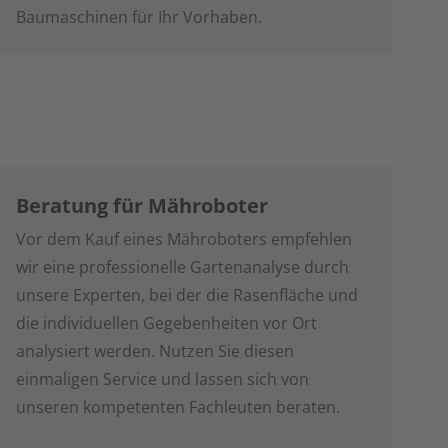
Baumaschinen für Ihr Vorhaben.
Beratung für Mähroboter
Vor dem Kauf eines Mähroboters empfehlen
wir eine professionelle Gartenanalyse durch
unsere Experten, bei der die Rasenfläche und
die individuellen Gegebenheiten vor Ort
analysiert werden. Nutzen Sie diesen
einmaligen Service und lassen sich von
unseren kompetenten Fachleuten beraten.