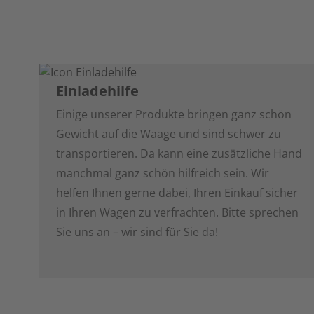
Einladehilfe
Einige unserer Produkte bringen ganz schön
Gewicht auf die Waage und sind schwer zu
transportieren. Da kann eine zusätzliche Hand
manchmal ganz schön hilfreich sein. Wir
helfen Ihnen gerne dabei, Ihren Einkauf sicher
in Ihren Wagen zu verfrachten. Bitte sprechen
Sie uns an – wir sind für Sie da!