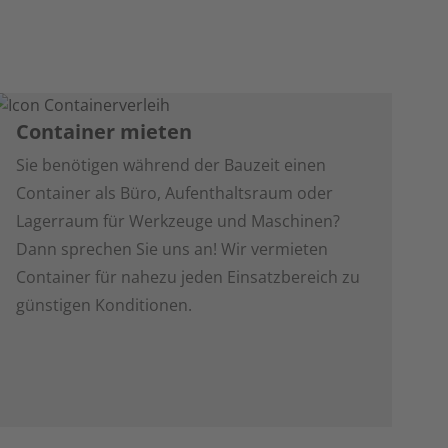
Container mieten
Sie benötigen während der Bauzeit einen
Container als Büro, Aufenthaltsraum oder
Lagerraum für Werkzeuge und Maschinen?
Dann sprechen Sie uns an! Wir vermieten
Container für nahezu jeden Einsatzbereich zu
günstigen Konditionen.