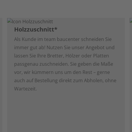
Holzzuschnitt*
Als Kunde im team baucenter schneiden Sie
immer gut ab! Nutzen Sie unser Angebot und
lassen Sie Ihre Bretter, Hölzer oder Platten
passgenau zuschneiden. Sie geben die Maße
vor, wir kümmern uns um den Rest – gerne
auch auf Bestellung direkt zum Abholen, ohne
Wartezeit.