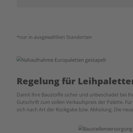
*nur in ausgewählten Standorten
Regelung für Leihpalette
Damit Ihre Baustoffe sicher und unbeschadet bei Ihn
Gutschrift zum vollen Verkaufspreis der Palette. Fü
sich nach Art der Rückgabe bzw. Abholung. Die neue 