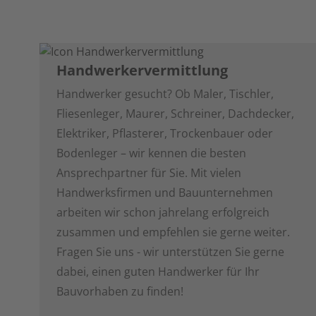
Handwerkervermittlung
Handwerker gesucht? Ob Maler, Tischler,
Fliesenleger, Maurer, Schreiner, Dachdecker,
Elektriker, Pflasterer, Trockenbauer oder
Bodenleger – wir kennen die besten
Ansprechpartner für Sie. Mit vielen
Handwerksfirmen und Bauunternehmen
arbeiten wir schon jahrelang erfolgreich
zusammen und empfehlen sie gerne weiter.
Fragen Sie uns - wir unterstützen Sie gerne
dabei, einen guten Handwerker für Ihr
Bauvorhaben zu finden!