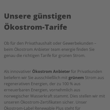
Unsere günstigen
Ökostrom-Tarife
Ob für den Privathaushalt oder Gewerbekunden –
beim Ökostrom Anbieter team energie finden Sie
genau die richtigen Tarife für grünen Strom.
Als innovativer
Ökostrom Anbieter
für Privatkunden
beliefern wir Sie ausschließlich mit
grünem
Strom aus
regenerativen Energien, der zu 100 % aus
erneuerbaren Energien, vornehmlich aus
norwegischer Wasserkraft stammt. Dies stellen wir mit
unseren Ökostrom-Zertifikaten sicher. Unser
Ökostrom-Label Renewable Plus steht für