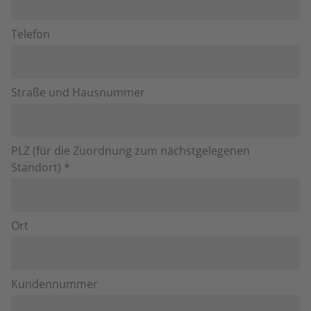
Telefon
Straße und Hausnummer
PLZ (für die Zuordnung zum nächstgelegenen
Standort) *
Ort
Kundennummer