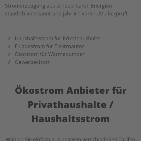
Stromerzeugung aus erneuerbaren Energien –
staatlich anerkannt und jährlich vom TÜV überprüft.
Haushaltsstrom für Privathaushalte
E-Ladestrom für Elektroautos
Ökostrom für Wärmepumpen
Gewerbestrom
Ökostrom Anbieter für
Privathaushalte /
Haushaltsstrom
Wählen Sie einfach aus unseren verschiedenen Tarifen