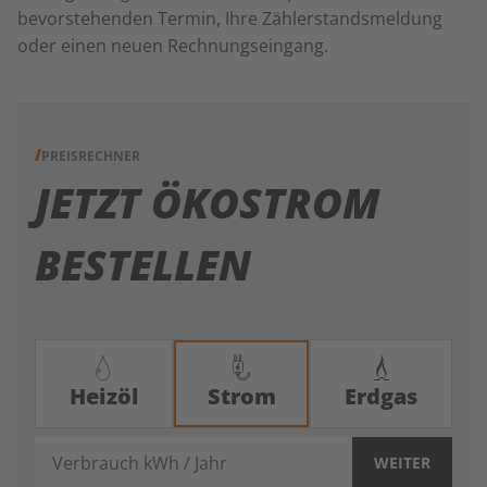
bevorstehenden Termin, Ihre Zählerstandsmeldung
oder einen neuen Rechnungseingang.
PREISRECHNER
JETZT ÖKOSTROM
BESTELLEN
Heizöl
Strom
Erdgas
Verbrauch kWh / Jahr
WEITER