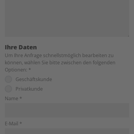
Ihre Daten
Um Ihre Anfrage schnellstmöglich bearbeiten zu
können, wählen Sie bitte zwischen den folgenden
Optionen:
*
Geschäftskunde
Privatkunde
Name *
E-Mail *