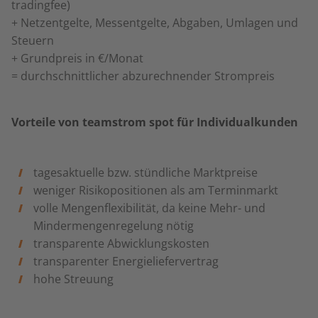
tradingfee)
+ Netzentgelte, Messentgelte, Abgaben, Umlagen und
Steuern
+ Grundpreis in €/Monat
= durchschnittlicher abzurechnender Strompreis
Vorteile von teamstrom spot für Individualkunden
tagesaktuelle bzw. stündliche Marktpreise
weniger Risikopositionen als am Terminmarkt
volle Mengenflexibilität, da keine Mehr- und
Mindermengenregelung nötig
transparente Abwicklungskosten
transparenter Energieliefervertrag
hohe Streuung