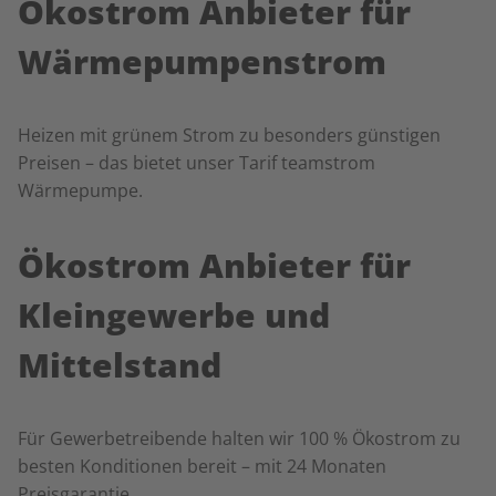
Ökostrom Anbieter für
Wärmepumpenstrom
Heizen mit grünem Strom zu besonders günstigen
Preisen – das bietet unser Tarif teamstrom
Wärmepumpe.
Ökostrom Anbieter für
Kleingewerbe und
Mittelstand
Für Gewerbetreibende halten wir 100 % Ökostrom zu
besten Konditionen bereit – mit 24 Monaten
Preisgarantie.