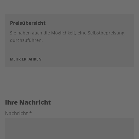
Preisübersicht
Sie haben auch die Möglichkeit, eine Selbstbepreisung
durchzuführen.
MEHR ERFAHREN
Ihre Nachricht
Nachricht *