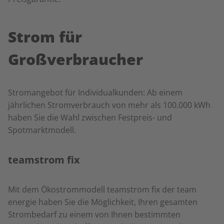
Strom für
Großverbraucher
Stromangebot für Individualkunden: Ab einem
jährlichen Stromverbrauch von mehr als 100.000 kWh
haben Sie die Wahl zwischen Festpreis- und
Spotmarktmodell.
teamstrom fix
Mit dem Ökostrommodell teamstrom fix der team
energie haben Sie die Möglichkeit, Ihren gesamten
Strombedarf zu einem von Ihnen bestimmten