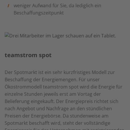
weniger Aufwand für Sie, da lediglich ein
Beschaffungszeitpunkt
teamstrom spot
Der Spotmarkt ist ein sehr kurzfristiges Modell zur
Beschaffung der Energiemengen. Für unser
Ökostrommodell teamstrom spot wird die Energie für
einzelne Stunden jeweils erst am Vortag der
Belieferung eingekauft. Der Energiepreis richtet sich
nach Angebot und Nachfrage an den stündlichen
Preisen der Energiebörse. Da stundenweise am
Spotmarkt beschafft wird, steht der vollständige