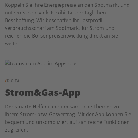
Koppeln Sie Ihre Energiepreise an den Spotmarkt und
nutzen Sie die volle Flexibilität der täglichen
Beschaffung. Wir beschaffen Ihr Lastprofil
verbrauchsscharf am Spotmarkt für Strom und
reichen die Börsenpreisentwicklung direkt an Sie
weiter.
DIGITAL
Strom&Gas-App
Der smarte Helfer rund um sämtliche Themen zu
Ihrem Strom- bzw. Gasvertrag. Mit der App können Sie
bequem und unkompliziert auf zahlreiche Funktionen
zugreifen.