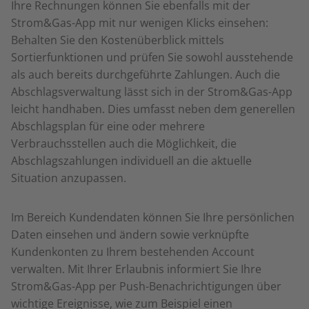
Ihre Rechnungen können Sie ebenfalls mit der
Strom&Gas-App mit nur wenigen Klicks einsehen:
Behalten Sie den Kostenüberblick mittels
Sortierfunktionen und prüfen Sie sowohl ausstehende
als auch bereits durchgeführte Zahlungen. Auch die
Abschlagsverwaltung lässt sich in der Strom&Gas-App
leicht handhaben. Dies umfasst neben dem generellen
Abschlagsplan für eine oder mehrere
Verbrauchsstellen auch die Möglichkeit, die
Abschlagszahlungen individuell an die aktuelle
Situation anzupassen.
Im Bereich Kundendaten können Sie Ihre persönlichen
Daten einsehen und ändern sowie verknüpfte
Kundenkonten zu Ihrem bestehenden Account
verwalten. Mit Ihrer Erlaubnis informiert Sie Ihre
Strom&Gas-App per Push-Benachrichtigungen über
wichtige Ereignisse, wie zum Beispiel einen