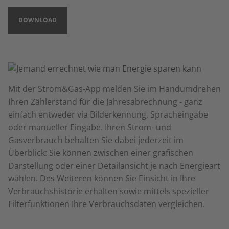
DOWNLOAD
Mit der Strom&Gas-App melden Sie im Handumdrehen
Ihren Zählerstand für die Jahresabrechnung - ganz
einfach entweder via Bilderkennung, Spracheingabe
oder manueller Eingabe. Ihren Strom- und
Gasverbrauch behalten Sie dabei jederzeit im
Überblick: Sie können zwischen einer grafischen
Darstellung oder einer Detailansicht je nach Energieart
wählen. Des Weiteren können Sie Einsicht in Ihre
Verbrauchshistorie erhalten sowie mittels spezieller
Filterfunktionen Ihre Verbrauchsdaten vergleichen.