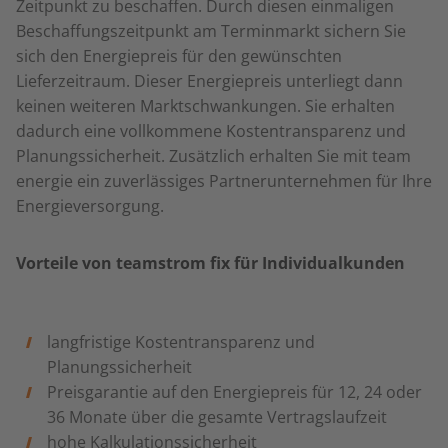
Zeitpunkt zu beschaffen. Durch diesen einmaligen
Beschaffungszeitpunkt am Terminmarkt sichern Sie
sich den Energiepreis für den gewünschten
Lieferzeitraum. Dieser Energiepreis unterliegt dann
keinen weiteren Marktschwankungen. Sie erhalten
dadurch eine vollkommene Kostentransparenz und
Planungssicherheit. Zusätzlich erhalten Sie mit team
energie ein zuverlässiges Partnerunternehmen für Ihre
Energieversorgung.
Vorteile von teamstrom fix für Individualkunden
langfristige Kostentransparenz und
Planungssicherheit
Preisgarantie auf den Energiepreis für 12, 24 oder
36 Monate über die gesamte Vertragslaufzeit
hohe Kalkulationssicherheit