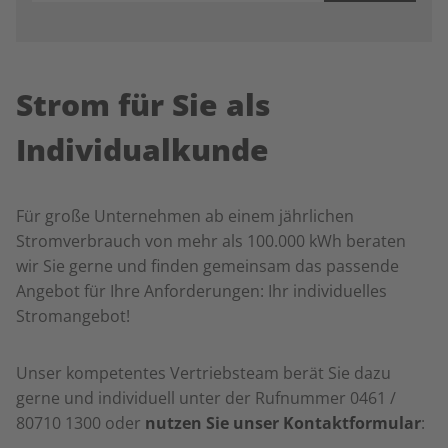
Strom für Sie als
Individualkunde
Für große Unternehmen ab einem jährlichen
Stromverbrauch von mehr als 100.000 kWh beraten
wir Sie gerne und finden gemeinsam das passende
Angebot für Ihre Anforderungen: Ihr individuelles
Stromangebot!
Unser kompetentes Vertriebsteam berät Sie dazu
gerne und individuell unter der Rufnummer
0461 /
80710 1300 oder
nutzen Sie unser Kontaktformular
: