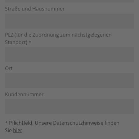
Straße und Hausnummer
PLZ (für die Zuordnung zum nächstgelegenen
Standort) *
Ort
Kundennummer
* Pflichtfeld. Unsere Datenschutzhinweise finden
Sie
hier
.