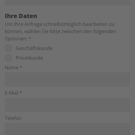
Ihre Daten
Um Ihre Anfrage schnellstmöglich bearbeiten zu
können, wählen Sie bitte zwischen den folgenden
Optionen:
*
Geschäftskunde
Privatkunde
Name *
E-Mail *
Telefon