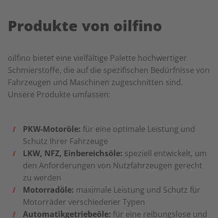
Produkte von oilfino
oilfino bietet eine vielfältige Palette hochwertiger
Schmierstoffe, die auf die spezifischen Bedürfnisse von
Fahrzeugen und Maschinen zugeschnitten sind.
Unsere Produkte umfassen:
PKW-Motoröle:
für eine optimale Leistung und
Schutz Ihrer Fahrzeuge
LKW, NFZ, Einbereichsöle:
speziell entwickelt, um
den Anforderungen von Nutzfahrzeugen gerecht
zu werden
Motorradöle:
maximale Leistung und Schutz für
Motorräder verschiedener Typen
Automatikgetriebeöle:
für eine reibungslose und