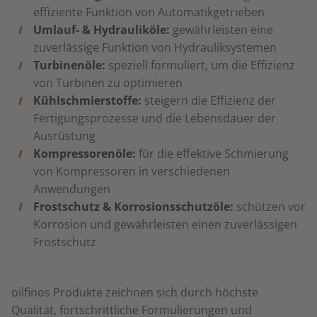
effiziente Funktion von Automatikgetrieben
Umlauf- & Hydrauliköle:
gewährleisten eine
zuverlässige Funktion von Hydrauliksystemen
Turbinenöle:
speziell formuliert, um die Effizienz
von Turbinen zu optimieren
Kühlschmierstoffe:
steigern die Effizienz der
Fertigungsprozesse und die Lebensdauer der
Ausrüstung
Kompressorenöle:
für die effektive Schmierung
von Kompressoren in verschiedenen
Anwendungen
Frostschutz & Korrosionsschutzöle:
schützen vor
Korrosion und gewährleisten einen zuverlässigen
Frostschutz
oilfinos Produkte zeichnen sich durch höchste
Qualität, fortschrittliche Formulierungen und