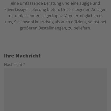
eine umfassende Beratung und eine zügige und
zuverlässige Lieferung bieten. Unsere eigenen Anlagen
mit umfassenden Lagerkapazitäten ermöglichen es
uns, Sie sowohl kurzfristig als auch effizient, selbst bei
größeren Bestellmengen, zu beliefern.
Ihre Nachricht
Nachricht *