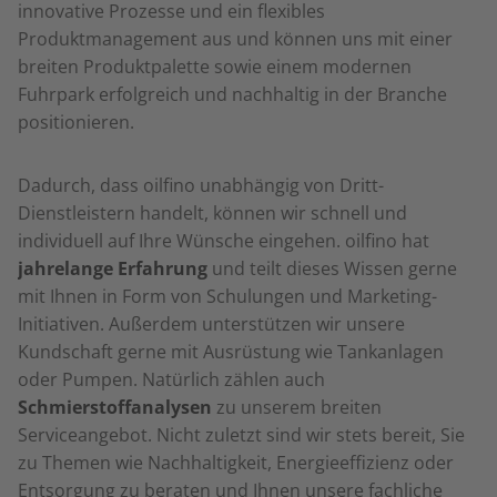
innovative Prozesse und ein flexibles
Produktmanagement aus und können uns mit einer
breiten Produktpalette sowie einem modernen
Fuhrpark erfolgreich und nachhaltig in der Branche
positionieren.
Dadurch, dass oilfino unabhängig von Dritt-
Dienstleistern handelt, können wir schnell und
individuell auf Ihre Wünsche eingehen. oilfino hat
jahrelange Erfahrung
und teilt dieses Wissen gerne
mit Ihnen in Form von Schulungen und Marketing-
Initiativen. Außerdem unterstützen wir unsere
Kundschaft gerne mit Ausrüstung wie Tankanlagen
oder Pumpen. Natürlich zählen auch
Schmierstoffanalysen
zu unserem breiten
Serviceangebot. Nicht zuletzt sind wir stets bereit, Sie
zu Themen wie Nachhaltigkeit, Energieeffizienz oder
Entsorgung zu beraten und Ihnen unsere fachliche