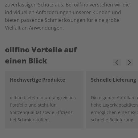
zuverlässigen Schutz aus. Bei oilfino verstehen wir die
individuellen Anforderungen unserer Kunden und
bieten passende Schmierlösungen für eine große
Vielfalt an Anwendungen.
oilfino Vorteile auf
einen Blick
Hochwertige Produkte
Schnelle Lieferung
oilfino bietet ein umfangreiches
Die eigenen Abfüllanl
Portfolio und steht für
hohe Lagerkapazitäten
Spitzenqualität sowie Effizienz
ermöglichen eine flexi
bei Schmierstoffen.
schnelle Belieferung.