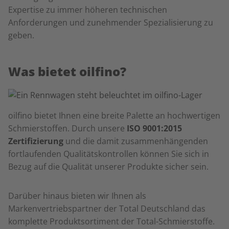
Expertise zu immer höheren technischen
Anforderungen und zunehmender Spezialisierung zu
geben.
Was bietet oilfino?
oilfino bietet Ihnen eine breite Palette an hochwertigen
Schmierstoffen. Durch unsere
ISO 9001:2015
Zertifizierung
und die damit zusammenhängenden
fortlaufenden Qualitätskontrollen können Sie sich in
Bezug auf die Qualität unserer Produkte sicher sein.
Darüber hinaus bieten wir Ihnen als
Markenvertriebspartner der Total Deutschland das
komplette Produktsortiment der Total-Schmierstoffe.