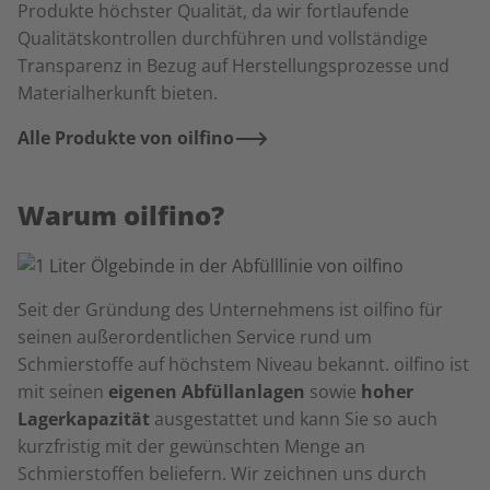
Produkte höchster Qualität, da wir fortlaufende
Qualitätskontrollen durchführen und vollständige
Transparenz in Bezug auf Herstellungsprozesse und
Materialherkunft bieten.
Alle Produkte von oilfino
Warum oilfino?
Seit der Gründung des Unternehmens ist oilfino für
seinen außerordentlichen Service rund um
Schmierstoffe auf höchstem Niveau bekannt. oilfino ist
mit seinen
eigenen Abfüllanlagen
sowie
hoher
Lagerkapazität
ausgestattet und kann Sie so auch
kurzfristig mit der gewünschten Menge an
Schmierstoffen beliefern. Wir zeichnen uns durch