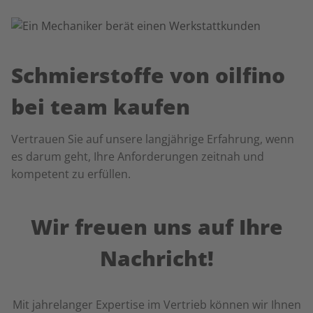
Schmierstoffe von oilfino
bei team kaufen
Vertrauen Sie auf unsere langjährige Erfahrung, wenn
es darum geht, Ihre Anforderungen zeitnah und
kompetent zu erfüllen.
Wir freuen uns auf Ihre
Nachricht!
Mit jahrelanger Expertise im Vertrieb können wir Ihnen