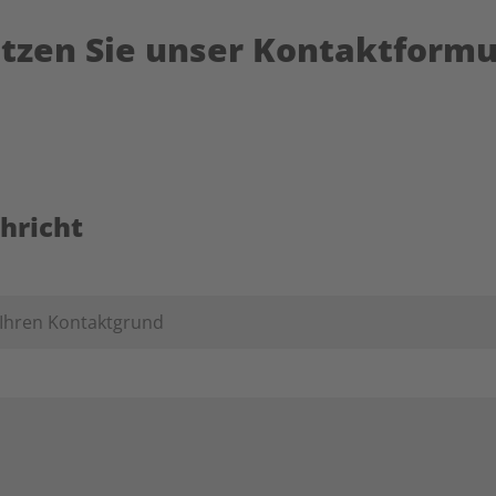
tzen Sie unser Kontaktformu
hricht
 Ihren Kontaktgrund