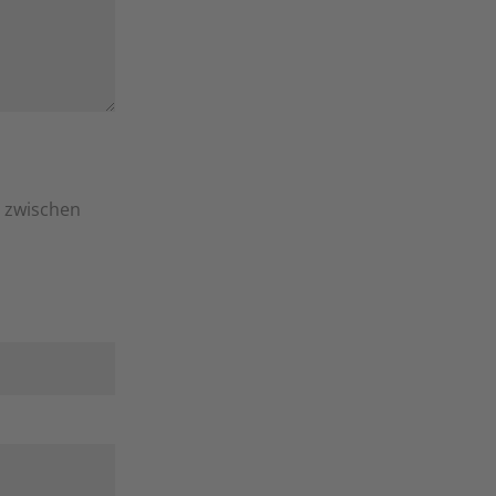
e zwischen