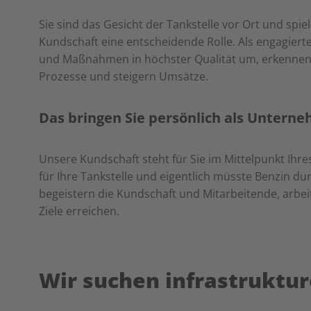
Sie sind das Gesicht der Tankstelle vor Ort und spie
Kundschaft eine entscheidende Rolle. Als engagiert
und Maßnahmen in höchster Qualität um, erkennen 
Prozesse und steigern Umsätze.
Das bringen Sie persönlich als Unterne
Unsere Kundschaft steht für Sie im Mittelpunkt Ihre
für Ihre Tankstelle und eigentlich müsste Benzin dur
begeistern die Kundschaft und Mitarbeitende, arbei
Ziele erreichen.
Wir suchen infrastruktu