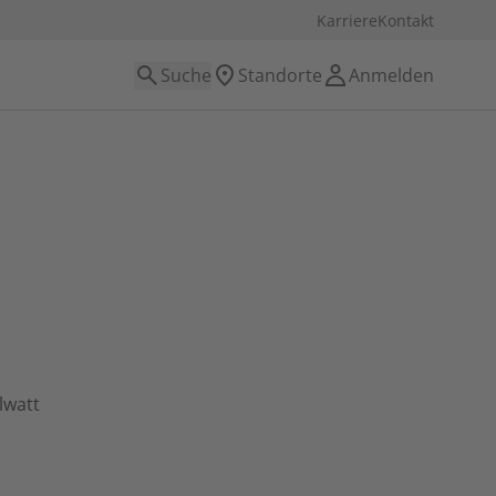
Karriere
Kontakt
Suche
Standorte
Anmelden