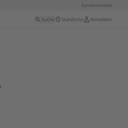
Karriere
Kontakt
Suche
Standorte
Anmelden