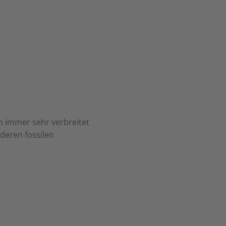
h immer sehr verbreitet
deren fossilen