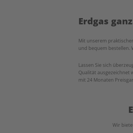
Erdgas ganz
Mit unserem praktischen
und bequem bestellen. Wo
Lassen Sie sich überzeug
Qualität ausgezeichnet w
mit 24 Monaten Preisgar
Wir biete