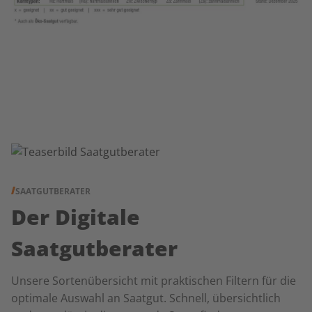
SAATGUTBERATER
Der Digitale
Saatgutberater
Unsere Sortenübersicht mit praktischen Filtern für die
optimale Auswahl an Saatgut. Schnell, übersichtlich