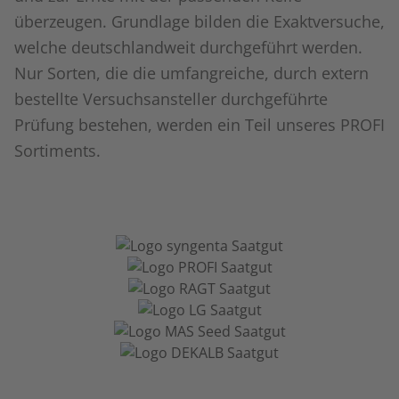
überzeugen. Grundlage bilden die Exaktversuche,
welche deutschlandweit durchgeführt werden.
Nur Sorten, die die umfangreiche, durch extern
bestellte Versuchsansteller durchgeführte
Prüfung bestehen, werden ein Teil unseres PROFI
Sortiments.