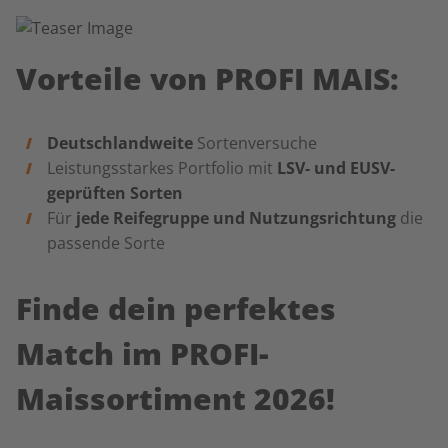
Vorteile von PROFI MAIS:
Deutschlandweite
Sortenversuche
Leistungsstarkes Portfolio mit
LSV- und EUSV-
geprüften Sorten
Für
jede Reifegruppe und Nutzungsrichtung
die
passende Sorte
Finde dein perfektes
Match im PROFI-
Maissortiment 2026!