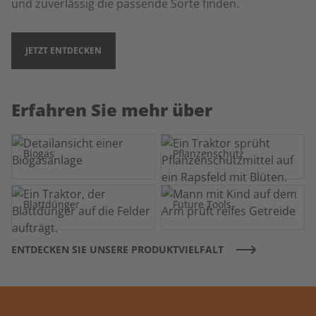
und zuverlässig die passende Sorte finden.
JETZT ENTDECKEN
Erfahren Sie mehr über
Biogas
Pflanzenschutz
Blattdünger
Future Tools
ENTDECKEN SIE UNSERE PRODUKTVIELFALT