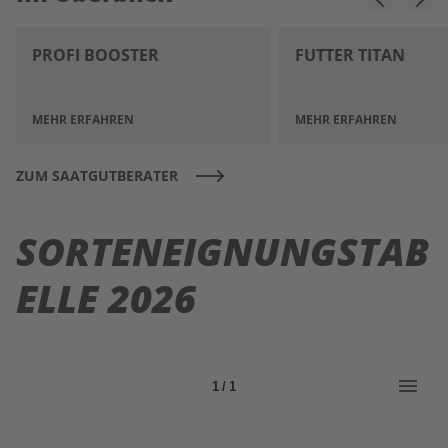
PROFI BOOSTER
FUTTER TITAN
MEHR ERFAHREN
MEHR ERFAHREN
ZUM SAATGUTBERATER
SORTENEIGNUNGSTAB
ELLE 2026