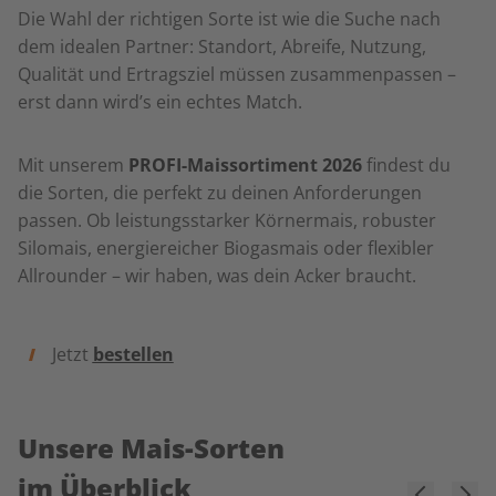
Die Wahl der richtigen Sorte ist wie die Suche nach
dem idealen Partner: Standort, Abreife, Nutzung,
Qualität und Ertragsziel müssen zusammenpassen –
erst dann wird’s ein echtes Match.
Mit unserem
PROFI-Maissortiment 2026
findest du
die Sorten, die perfekt zu deinen Anforderungen
passen. Ob leistungsstarker Körnermais, robuster
Silomais, energiereicher Biogasmais oder flexibler
Allrounder – wir haben, was dein Acker braucht.
Jetzt
bestellen
Unsere Mais-Sorten
im Überblick