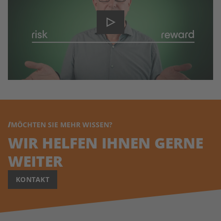
MÖCHTEN SIE MEHR WISSEN?
WIR HELFEN IHNEN GERNE
WEITER
KONTAKT