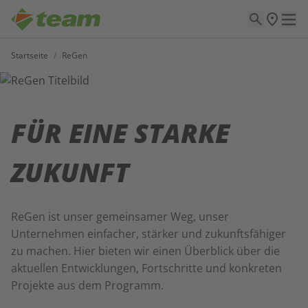
Startseite
/
ReGen
FÜR EINE STARKE
ZUKUNFT
ReGen ist unser gemeinsamer Weg, unser
Unternehmen einfacher, stärker und zukunftsfähiger
zu machen. Hier bieten wir einen Überblick über die
aktuellen Entwicklungen, Fortschritte und konkreten
Projekte aus dem Programm.