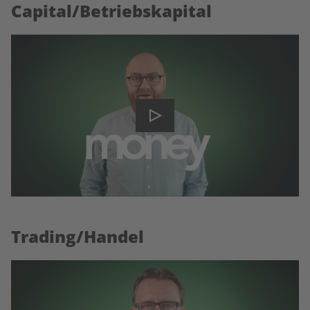
Capital/Betriebskapital
Trading/Handel