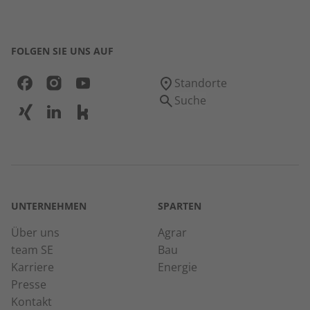
FOLGEN SIE UNS AUF
Standorte
Suche
UNTERNEHMEN
SPARTEN
Über uns
Agrar
team SE
Bau
Karriere
Energie
Presse
Kontakt