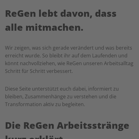
ReGen lebt davon, dass
alle mitmachen.
Wir zeigen, was sich gerade verändert und was bereits
erreicht wurde. So bleibt ihr auf dem Laufenden und
könnt nachvollziehen, wie ReGen unseren Arbeitsalltag
Schritt für Schritt verbessert.
Diese Seite unterstützt euch dabei, informiert zu
bleiben, Zusammenhänge zu verstehen und die
Transformation aktiv zu begleiten.
Die ReGen Arbeitsstränge