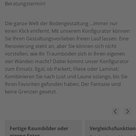
Beratungstermin!
Die ganze Welt der Bodengestaltung ...immer nur
einen Klick entfernt. Mit unserem Konfigurator können
Sie Ihren Gestaltungsvorlieben freien Lauf lassen. Eine
Renovierung steht an, aber Sie können sich nicht
vorstellen, wie Ihr Traumboden sich in Ihren eigenen
vier Wänden macht? Dabei kommt unser Konfigurator
zum Einsatz. Egal, ob Parkett, Fliese oder Laminat:
Kombinieren Sie nach Lust und Laune solange, bis Sie
Ihren Favoriten gefunden haben. Der Fantasie sind
keine Grenzen gesetzt.
Fertige Raumbilder oder
Vergleichsfunktion
eigene Fotos