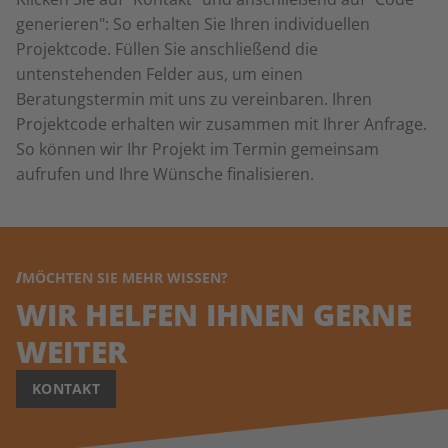
generieren": So erhalten Sie Ihren individuellen
Projektcode. Füllen Sie anschließend die
untenstehenden Felder aus, um einen
Beratungstermin mit uns zu vereinbaren. Ihren
Projektcode erhalten wir zusammen mit Ihrer Anfrage.
So können wir Ihr Projekt im Termin gemeinsam
aufrufen und Ihre Wünsche finalisieren.
MÖCHTEN SIE MEHR WISSEN?
WIR HELFEN IHNEN GERNE
WEITER
KONTAKT