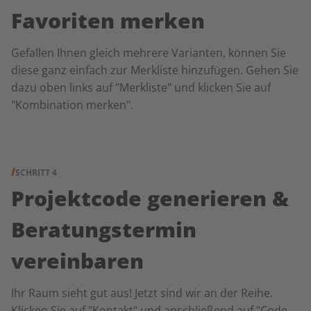
Favoriten merken
Gefallen Ihnen gleich mehrere Varianten, können Sie
diese ganz einfach zur Merkliste hinzufügen. Gehen Sie
dazu oben links auf "Merkliste" und klicken Sie auf
"Kombination merken".
SCHRITT 4
Projektcode generieren &
Beratungstermin
vereinbaren
Ihr Raum sieht gut aus! Jetzt sind wir an der Reihe.
Klicken Sie auf "Kontakt" und anschließend auf "Code