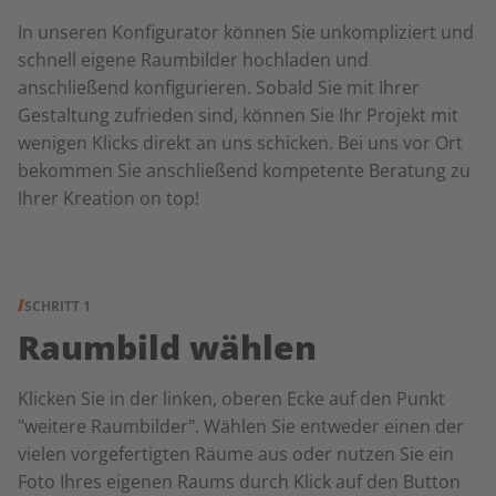
In unseren Konfigurator können Sie unkompliziert und
schnell eigene Raumbilder hochladen und
anschließend konfigurieren. Sobald Sie mit Ihrer
Gestaltung zufrieden sind, können Sie Ihr Projekt mit
wenigen Klicks direkt an uns schicken. Bei uns vor Ort
bekommen Sie anschließend kompetente Beratung zu
Ihrer Kreation on top!
SCHRITT 1
Raumbild wählen
Klicken Sie in der linken, oberen Ecke auf den Punkt
"weitere Raumbilder". Wählen Sie entweder einen der
vielen vorgefertigten Räume aus oder nutzen Sie ein
Foto Ihres eigenen Raums durch Klick auf den Button