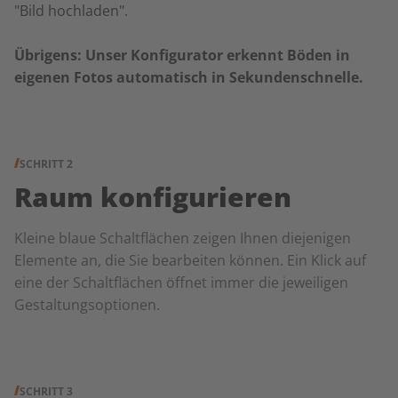
"Bild hochladen".
Übrigens: Unser Konfigurator erkennt Böden in
eigenen Fotos automatisch in Sekundenschnelle.
SCHRITT 2
Raum konfigurieren
Kleine blaue Schaltflächen zeigen Ihnen diejenigen
Elemente an, die Sie bearbeiten können. Ein Klick auf
eine der Schaltflächen öffnet immer die jeweiligen
Gestaltungsoptionen.
SCHRITT 3