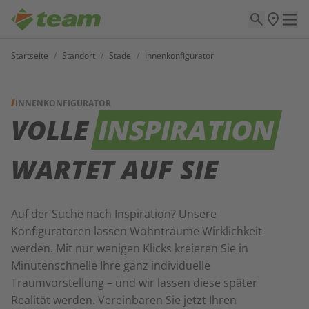
Startseite
/
Standort
/
Stade
/
Innenkonfigurator
INNENKONFIGURATOR
VOLLE
INSPIRATION
WARTET AUF SIE
Auf der Suche nach Inspiration? Unsere
Konfiguratoren lassen Wohnträume Wirklichkeit
werden. Mit nur wenigen Klicks kreieren Sie in
Minutenschnelle Ihre ganz individuelle
Traumvorstellung – und wir lassen diese später
Realität werden. Vereinbaren Sie jetzt Ihren