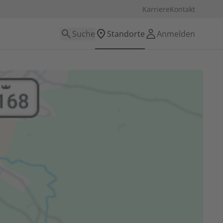
Karriere
Kontakt
Suche
Standorte
Anmelden