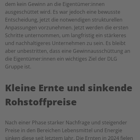
dem kein Gewinn an die Eigentümer:innen
ausgeschüttet wird. Es war jedoch eine bewusste
Entscheidung, jetzt die notwendigen strukturellen
Anpassungen vorzunehmen. Jetzt werden die ersten
Schritte unternommen, um langfristig ein stärkeres
und nachhaltigeres Unternehmen zu sein. Es bleibt
aber unbestritten, dass eine Gewinnausschüttung an
die Eigentümer:innen ein wichtiges Ziel der DLG
Gruppe ist.
Kleine Ernte und sinkende
Rohstoffpreise
Nach einer Phase starker Nachfrage und steigender
Preise in den Bereichen Lebensmittel und Energie
sinken diese seit letztem Jahr. Die Ernten in 2024 fielen