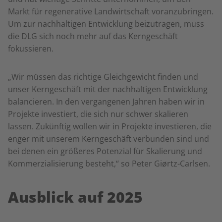
Markt für regenerative Landwirtschaft voranzubringen.
Um zur nachhaltigen Entwicklung beizutragen, muss
die DLG sich noch mehr auf das Kerngeschäft
fokussieren.
„Wir müssen das richtige Gleichgewicht finden und
unser Kerngeschäft mit der nachhaltigen Entwicklung
balancieren. In den vergangenen Jahren haben wir in
Projekte investiert, die sich nur schwer skalieren
lassen. Zukünftig wollen wir in Projekte investieren, die
enger mit unserem Kerngeschäft verbunden sind und
bei denen ein größeres Potenzial für Skalierung und
Kommerzialisierung besteht,“ so Peter Giørtz-Carlsen.
Ausblick auf 2025