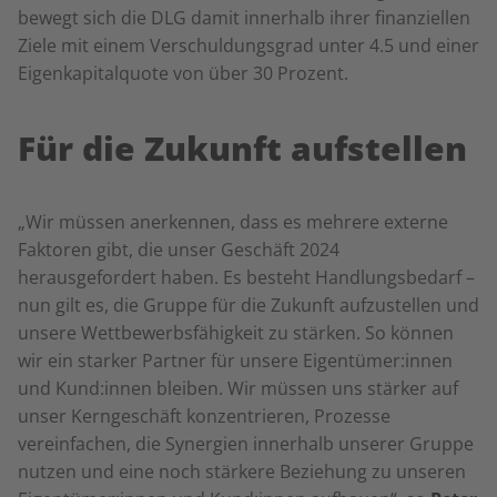
bewegt sich die DLG damit innerhalb ihrer finanziellen
Ziele mit einem Verschuldungsgrad unter 4.5 und einer
Eigenkapitalquote von über 30 Prozent.
Für die Zukunft aufstellen
„Wir müssen anerkennen, dass es mehrere externe
Faktoren gibt, die unser Geschäft 2024
herausgefordert haben. Es besteht Handlungsbedarf –
nun gilt es, die Gruppe für die Zukunft aufzustellen und
unsere Wettbewerbsfähigkeit zu stärken. So können
wir ein starker Partner für unsere Eigentümer:innen
und Kund:innen bleiben. Wir müssen uns stärker auf
unser Kerngeschäft konzentrieren, Prozesse
vereinfachen, die Synergien innerhalb unserer Gruppe
nutzen und eine noch stärkere Beziehung zu unseren