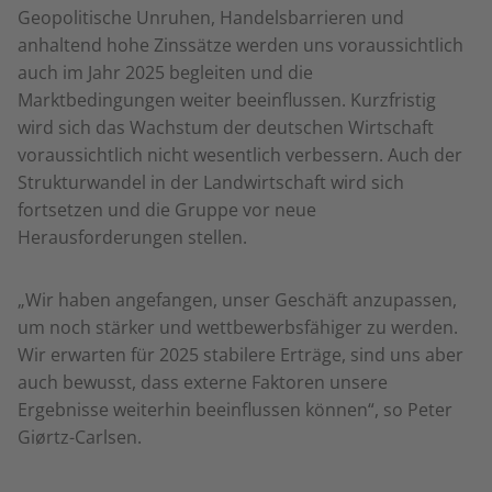
Geopolitische Unruhen, Handelsbarrieren und
anhaltend hohe Zinssätze werden uns voraussichtlich
auch im Jahr 2025 begleiten und die
Marktbedingungen weiter beeinflussen. Kurzfristig
wird sich das Wachstum der deutschen Wirtschaft
voraussichtlich nicht wesentlich verbessern. Auch der
Strukturwandel in der Landwirtschaft wird sich
fortsetzen und die Gruppe vor neue
Herausforderungen stellen.
„Wir haben angefangen, unser Geschäft anzupassen,
um noch stärker und wettbewerbsfähiger zu werden.
Wir erwarten für 2025 stabilere Erträge, sind uns aber
auch bewusst, dass externe Faktoren unsere
Ergebnisse weiterhin beeinflussen können“, so Peter
Giørtz-Carlsen.