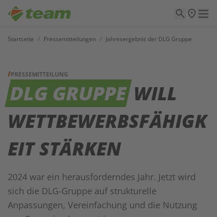
Startseite
/
Pressemitteilungen
/
Jahresergebnis der DLG Gruppe
PRESSEMITTEILUNG
DLG GRUPPE
WILL
WETTBEWERBSFÄHIGK
EIT STÄRKEN
2024 war ein herausforderndes Jahr. Jetzt wird
sich die DLG-Gruppe auf strukturelle
Anpassungen, Vereinfachung und die Nutzung