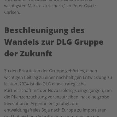
wichtigsten Märkte zu sichern,“ so Peter Giørtz-
Carlsen.
Beschleunigung des
Wandels zur DLG Gruppe
der Zukunft
Zu den Prioritäten der Gruppe gehört es, einen
wichtigen Beitrag zu einer nachhaltigen Entwicklung zu
leisten. 2024 ist die DLG eine strategische
Partnerschaft mit der Novo Holdings eingegangen, um
die Pflanzenzüchtung voranzutreiben, hat eine große
Investition in Argentinien getätigt, um
entwaldungsfreies Soja nach Europa zu importieren
und hat wichtige Schritte unternommen, um den