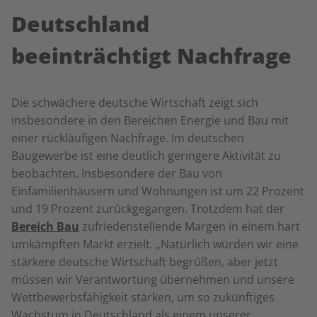
Deutschland
beeinträchtigt Nachfrage
Die schwächere deutsche Wirtschaft zeigt sich
insbesondere in den Bereichen Energie und Bau mit
einer rückläufigen Nachfrage. Im deutschen
Baugewerbe ist eine deutlich geringere Aktivität zu
beobachten. Insbesondere der Bau von
Einfamilienhäusern und Wohnungen ist um 22 Prozent
und 19 Prozent zurückgegangen. Trotzdem hat der
Bereich Bau
zufriedenstellende Margen in einem hart
umkämpften Markt erzielt. „Natürlich würden wir eine
stärkere deutsche Wirtschaft begrüßen, aber jetzt
müssen wir Verantwortung übernehmen und unsere
Wettbewerbsfähigkeit stärken, um so zukünftiges
Wachstum in Deutschland als einem unserer