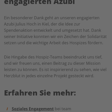
engagierten Azubi
Ein besonderer Dank geht an unseren engagierten
Azubi Julius Hoch in Kiel, der die Idee zur
Spendenaktion entwickelt und umgesetzt hat. Dank
seiner Initiative konnten wir ein Zeichen der Solidarität
setzen und die wichtige Arbeit des Hospizes fördern.
Die Hingabe des Hospiz-Teams beeindruckt uns tief,
und wir freuen uns, einen Beitrag zu dieser Mission
leisten zu können. Es ist inspirierend zu sehen, wie viel
Herzblut in jedes einzelne Projekt gesteckt wird.
Erfahren Sie mehr:
Soziales Engagement
bei team