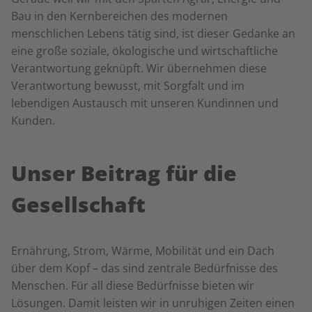
Bau in den Kernbereichen des modernen
menschlichen Lebens tätig sind, ist dieser Gedanke an
eine große soziale, ökologische und wirtschaftliche
Verantwortung geknüpft. Wir übernehmen diese
Verantwortung bewusst, mit Sorgfalt und im
lebendigen Austausch mit unseren Kundinnen und
Kunden.
Unser Beitrag für die
Gesellschaft
Ernährung, Strom, Wärme, Mobilität und ein Dach
über dem Kopf – das sind zentrale Bedürfnisse des
Menschen. Für all diese Bedürfnisse bieten wir
Lösungen. Damit leisten wir in unruhigen Zeiten einen