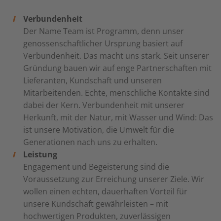
Verbundenheit
Der Name Team ist Programm, denn unser
genossenschaftlicher Ursprung basiert auf
Verbundenheit. Das macht uns stark. Seit unserer
Gründung bauen wir auf enge Partnerschaften mit
Lieferanten, Kundschaft und unseren
Mitarbeitenden. Echte, menschliche Kontakte sind
dabei der Kern. Verbundenheit mit unserer
Herkunft, mit der Natur, mit Wasser und Wind: Das
ist unsere Motivation, die Umwelt für die
Generationen nach uns zu erhalten.
Leistung
Engagement und Begeisterung sind die
Voraussetzung zur Erreichung unserer Ziele. Wir
wollen einen echten, dauerhaften Vorteil für
unsere Kundschaft gewährleisten – mit
hochwertigen Produkten, zuverlässigen