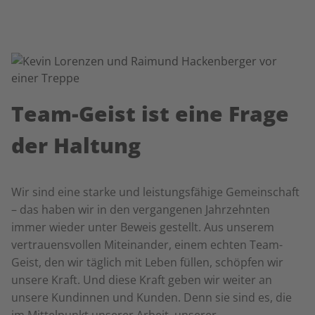
Team-Geist ist eine Frage
der Haltung
Wir sind eine starke und leistungsfähige Gemeinschaft
– das haben wir in den vergangenen Jahrzehnten
immer wieder unter Beweis gestellt. Aus unserem
vertrauensvollen Miteinander, einem echten Team-
Geist, den wir täglich mit Leben füllen, schöpfen wir
unsere Kraft. Und diese Kraft geben wir weiter an
unsere Kundinnen und Kunden. Denn sie sind es, die