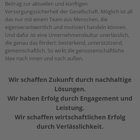
Beitrag zur aktuellen und künftigen
Versorgungssicherheit der Gesellschaft. Möglich ist all
das nur mit einem Team aus Menschen, die
eigenverantwortlich und motiviert handeln können.
Und dafür ist eine Unternehmenskultur unerlässlich,
die genau das fördert: bestärkend, unterstützend,
gemeinschaftlich. So wirkt die genossenschaftliche
Idee nach innen und nach außen.
Wir schaffen Zukunft durch nachhaltige
Lösungen.
Wir haben Erfolg durch Engagement und
Leistung.
Wir schaffen wirtschaftlichen Erfolg
durch Verlässlichkeit.