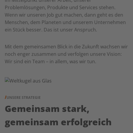
im Mittelpunkt unserer Arbeit, unserer
Problemlösungen, Produkte und Services stehen.
Wenn wir unseren Job gut machen, dann geht es den
Menschen, dem Planeten und unserem Unternehmen
ein Stück besser. Das ist unser Anspruch.
Mit dem gemeinsamen Blick in die Zukunft wachsen wir
noch enger zusammen und verfolgen unsere Vision:
Wir sind ein Team – in allem, was wir tun.
UNSERE STRATEGIE
Gemeinsam stark,
gemeinsam erfolgreich