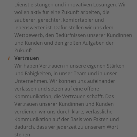
Dienstleistungen und innovativen Lösungen. Wir
wollen aktiv für eine Zukunft arbeiten, die
sauberer, gerechter, komfortabler und
lebenswerter ist. Dafür stellen wir uns dem
Wettbewerb, den Bedürfnissen unserer Kundinnen
und Kunden und den großen Aufgaben der
Zukunft.
Vertrauen
Wir haben Vertrauen in unsere eigenen Stärken
und Fähigkeiten, in unser Team und in unser
Unternehmen. Wir können uns aufeinander
verlassen und setzen auf eine offene
Kommunikation, die Vertrauen schafft. Das
Vertrauen unserer Kundinnen und Kunden
verdienen wir uns durch klare, verlässliche
Kommunikation auf der Basis von Fakten und
dadurch, dass wir jederzeit zu unserem Wort
stehen.