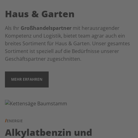
Haus & Garten
Als Ihr
Großhandelspartner
mit herausragender
Kompetenz und Logistik, bietet team agrar auch ein
breites Sortiment für Haus & Garten. Unser gesamtes
Sortiment ist speziell auf die Bedürfnisse unserer
Geschäftspartner zugeschnitten.
MEHR ERFAHREN
ENERGIE
Alkylatbenzin und