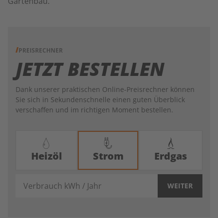
Gartenbau.
PREISRECHNER
JETZT BESTELLEN
Dank unserer praktischen Online-Preisrechner können
Sie sich in Sekundenschnelle einen guten Überblick
verschaffen und im richtigen Moment bestellen.
Heizöl
Strom
Erdgas
Verbrauch kWh / Jahr
WEITER