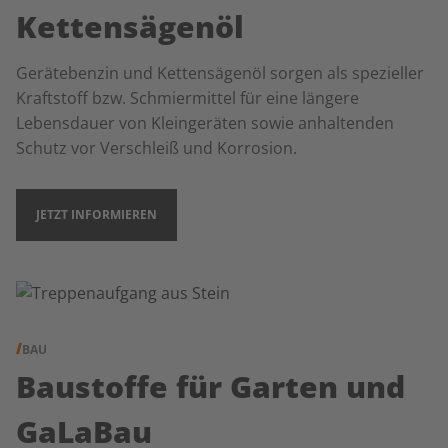
Kettensägenöl
Gerätebenzin und Kettensägenöl sorgen als spezieller
Kraftstoff bzw. Schmiermittel für eine längere
Lebensdauer von Kleingeräten sowie anhaltenden
Schutz vor Verschleiß und Korrosion.
JETZT INFORMIEREN
BAU
Baustoffe für Garten und
GaLaBau