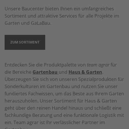
Unsere Baucenter bieten Ihnen ein umfangreiches
Sortiment und attraktive Services für alle Projekte im
Garten und GaLaBau.
ZUM SORTIMENT
Entdecken Sie die Produktpalette von
team agrar
für
die Bereiche
Gartenbau
und
Haus & Garten
.
Überzeugen Sie sich von unseren Spezialprodukten für
Sonderkulturen im Gartenbau und nutzen Sie unser
fundiertes Fachwissen, um das Beste aus Ihrem Garten
herauszuholen. Unser Sortiment für Haus & Garten
geht über den reinen Handel hinaus und schließt eine
fachkundige Beratung und eine funktionale Logistik mit
ein. Team agrar ist Ihr verlässlicher Partner im