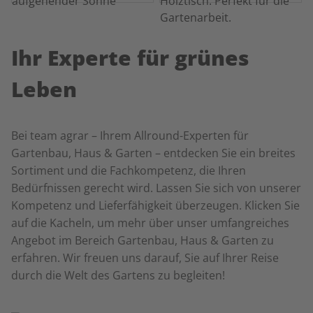
Ihr Experte für grünes
Leben
Bei team agrar – Ihrem Allround-Experten für
Gartenbau, Haus & Garten – entdecken Sie ein breites
Sortiment und die Fachkompetenz, die Ihren
Bedürfnissen gerecht wird. Lassen Sie sich von unserer
Kompetenz und Lieferfähigkeit überzeugen. Klicken Sie
auf die Kacheln, um mehr über unser umfangreiches
Angebot im Bereich Gartenbau, Haus & Garten zu
erfahren. Wir freuen uns darauf, Sie auf Ihrer Reise
durch die Welt des Gartens zu begleiten!