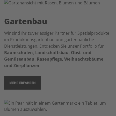
Gartenbau
Wir sind Ihr zuverlässiger Partner für Spezialprodukte
im Produktionsgartenbau und gartenbauliche
Dienstleistungen. Entdecken Sie unser Portfolio für
Baumschulen, Landschaftsbau, Obst- und
Gemüseanbau, Rasenpflege, Weihnachtsbäume
und Zierpflanzen
.
MEHR ERFAHREN