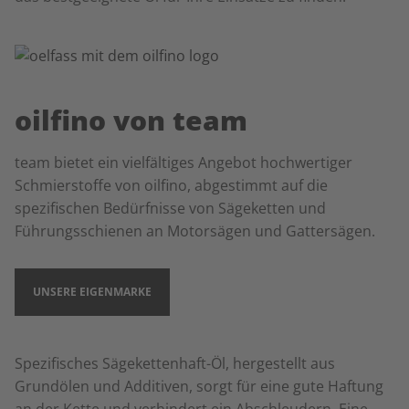
oilfino von team
team bietet ein vielfältiges Angebot hochwertiger
Schmierstoffe von oilfino, abgestimmt auf die
spezifischen Bedürfnisse von Sägeketten und
Führungsschienen an Motorsägen und Gattersägen.
UNSERE EIGENMARKE
Spezifisches Sägekettenhaft-Öl, hergestellt aus
Grundölen und Additiven, sorgt für eine gute Haftung