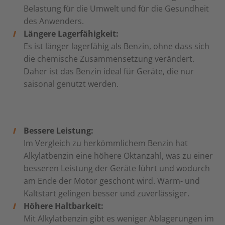
Belastung für die Umwelt und für die Gesundheit
des Anwenders.
Längere Lagerfähigkeit:
Es ist länger lagerfähig als Benzin, ohne dass sich
die chemische Zusammensetzung verändert.
Daher ist das Benzin ideal für Geräte, die nur
saisonal genutzt werden.
Bessere Leistung:
Im Vergleich zu herkömmlichem Benzin hat
Alkylatbenzin eine höhere Oktanzahl, was zu einer
besseren Leistung der Geräte führt und wodurch
am Ende der Motor geschont wird. Warm- und
Kaltstart gelingen besser und zuverlässiger.
Höhere Haltbarkeit:
Mit Alkylatbenzin gibt es weniger Ablagerungen im