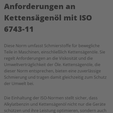
Anforderungen an
Kettensägenöl mit ISO
6743-11
Diese Norm umfasst Schmierstoffe für bewegliche
Teile in Maschinen, einschließlich Kettensägenöle. Sie
regelt Anforderungen an die Viskosität und die
Umweltverträglichkeit der Öle. Kettensägenöle, die
dieser Norm entsprechen, bieten eine zuverlässige
Schmierung und tragen damit gleichzeitig zum Schutz
der Umwelt bei.
Die Einhaltung der ISO-Normen stellt sicher, dass
Alkylatbenzin und Kettensägenöl nicht nur die Geräte
schützen und ihre Leistung optimieren, sondern auch