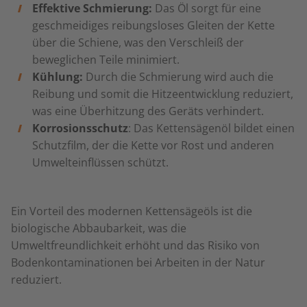
Effektive Schmierung:
Das Öl sorgt für eine
geschmeidiges reibungsloses Gleiten der Kette
über die Schiene, was den Verschleiß der
beweglichen Teile minimiert.
Kühlung:
Durch die Schmierung wird auch die
Reibung und somit die Hitzeentwicklung reduziert,
was eine Überhitzung des Geräts verhindert.
Korrosionsschutz
: Das Kettensägenöl bildet einen
Schutzfilm, der die Kette vor Rost und anderen
Umwelteinflüssen schützt.
Ein Vorteil des modernen Kettensägeöls ist die
biologische Abbaubarkeit, was die
Umweltfreundlichkeit erhöht und das Risiko von
Bodenkontaminationen bei Arbeiten in der Natur
reduziert.