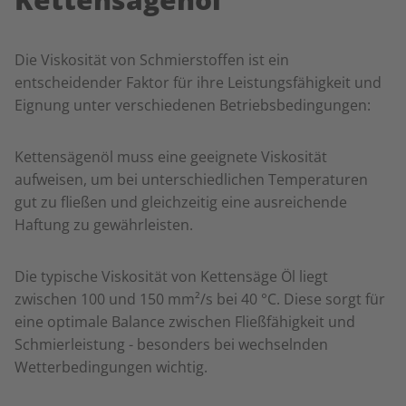
Die Viskosität von Schmierstoffen ist ein
entscheidender Faktor für ihre Leistungsfähigkeit und
Eignung unter verschiedenen Betriebsbedingungen:
Kettensägenöl muss eine geeignete Viskosität
aufweisen, um bei unterschiedlichen Temperaturen
gut zu fließen und gleichzeitig eine ausreichende
Haftung zu gewährleisten.
Die typische Viskosität von Kettensäge Öl liegt
zwischen 100 und 150 mm²/s bei 40 °C. Diese sorgt für
eine optimale Balance zwischen Fließfähigkeit und
Schmierleistung - besonders bei wechselnden
Wetterbedingungen wichtig.