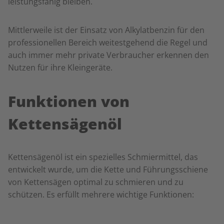
leistungsfähig bleiben.
Mittlerweile ist der Einsatz von Alkylatbenzin für den
professionellen Bereich weitestgehend die Regel und
auch immer mehr private Verbraucher erkennen den
Nutzen für ihre Kleingeräte.
Funktionen von
Kettensägenöl
Kettensägenöl ist ein spezielles Schmiermittel, das
entwickelt wurde, um die Kette und Führungsschiene
von Kettensägen optimal zu schmieren und zu
schützen. Es erfüllt mehrere wichtige Funktionen: