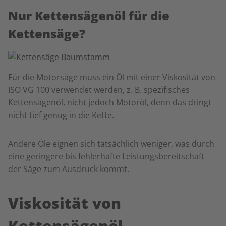
Nur Kettensägenöl für die
Kettensäge?
Für die Motorsäge muss ein Öl mit einer Viskosität von
ISO VG 100 verwendet werden, z. B. spezifisches
Kettensägenöl, nicht jedoch Motoröl, denn das dringt
nicht tief genug in die Kette.
Andere Öle eignen sich tatsächlich weniger, was durch
eine geringere bis fehlerhafte Leistungsbereitschaft
der Säge zum Ausdruck kommt.
Viskosität von
Kettensägenöl