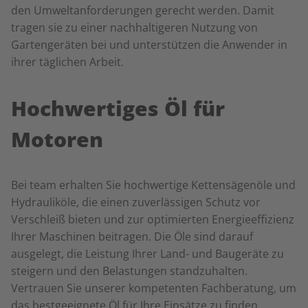
den Umweltanforderungen gerecht werden. Damit
tragen sie zu einer nachhaltigeren Nutzung von
Gartengeräten bei und unterstützen die Anwender in
ihrer täglichen Arbeit.
Hochwertiges Öl für
Motoren
Bei team erhalten Sie hochwertige Kettensägenöle und
Hydrauliköle, die einen zuverlässigen Schutz vor
Verschleiß bieten und zur optimierten Energieeffizienz
Ihrer Maschinen beitragen. Die Öle sind darauf
ausgelegt, die Leistung Ihrer Land- und Baugeräte zu
steigern und den Belastungen standzuhalten.
Vertrauen Sie unserer kompetenten Fachberatung, um
das bestgeeignete Öl für Ihre Einsätze zu finden.