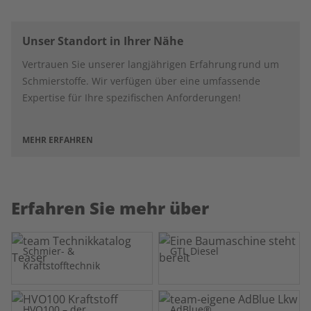
Unser Standort in Ihrer Nähe
Vertrauen Sie unserer langjährigen Erfahrung rund um
Schmierstoffe. Wir verfügen über eine umfassende
Expertise für Ihre spezifischen Anforderungen!
MEHR ERFAHREN
Erfahren Sie mehr über
Schmier- &
GTL Diesel
Kraftstofftechnik
HVO100 – der
AdBlue®