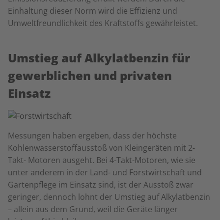
Einhaltung dieser Norm wird die Effizienz und
Umweltfreundlichkeit des Kraftstoffs gewährleistet.
Umstieg auf Alkylatbenzin für
gewerblichen und privaten
Einsatz
Messungen haben ergeben, dass der höchste
Kohlenwasserstoffausstoß von Kleingeräten mit 2-
Takt- Motoren ausgeht. Bei 4-Takt-Motoren, wie sie
unter anderem in der Land- und Forstwirtschaft und
Gartenpflege im Einsatz sind, ist der Ausstoß zwar
geringer, dennoch lohnt der Umstieg auf Alkylatbenzin
–
allein aus dem Grund, weil die Geräte länger