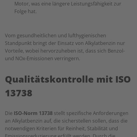
Motor, was eine längere Leistungsfähigkeit zur
Folge hat.
Vom gesundheitlichen und lufthygienischen
Standpunkt bringt der Einsatz von Alkylatbenzin nur
Vorteile, wobei hervorzuheben ist, dass sich Benzol-
und NOx-Emissionen verringern.
Qualitätskontrolle mit ISO
13738
Die
ISO-Norm 13738
stellt spezifische Anforderungen
an Alkylatbenzin auf, die sicherstellen sollen, dass die
notwendigen Kriterien für Reinheit, Stabilität und
Emissionsreduzierung erfüllt werden. Durch die