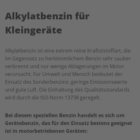
Alkylatbenzin für
Kleingeräte
Alkylatbenzin ist eine extrem reine Kraftststoffart, die
im Gegensatz zu herkömmlichem Benzin sehr sauber
verbrennt und nur wenige Ablagerungen im Motor
verursacht. Für Umwelt und Mensch bedeutet der
Einsatz des Sonderbenzins: geringe Emissionswerte
und gute Luft. Die Einhaltung des Qualitätsstandards
wird durch die ISO-Norm 13738 geregelt.
Bei diesem speziellen Benzin handelt es sich um
Gerätebenzin, das für den Einsatz bestens geeignet
ist in motorbetriebenen Geräten: