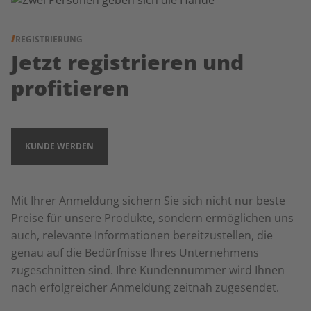
REGISTRIERUNG
Jetzt registrieren und
profitieren
KUNDE WERDEN
Mit Ihrer Anmeldung sichern Sie sich nicht nur beste
Preise für unsere Produkte, sondern ermöglichen uns
auch, relevante Informationen bereitzustellen, die
genau auf die Bedürfnisse Ihres Unternehmens
zugeschnitten sind. Ihre Kundennummer wird Ihnen
nach erfolgreicher Anmeldung zeitnah zugesendet.