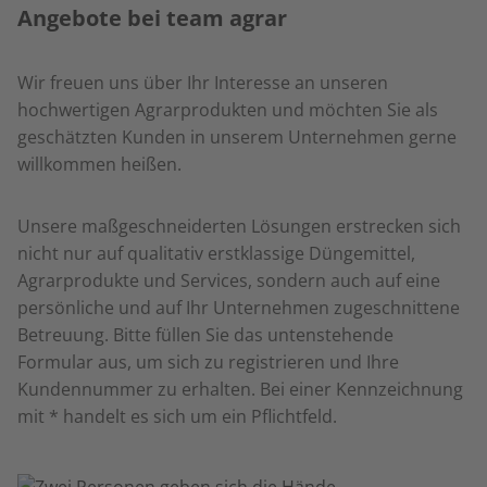
Angebote bei team agrar
Wir freuen uns über Ihr Interesse an unseren
hochwertigen Agrarprodukten und möchten Sie als
geschätzten Kunden in unserem Unternehmen gerne
willkommen heißen.
Unsere maßgeschneiderten Lösungen erstrecken sich
nicht nur auf qualitativ erstklassige Düngemittel,
Agrarprodukte und Services, sondern auch auf eine
persönliche und auf Ihr Unternehmen zugeschnittene
Betreuung. Bitte füllen Sie das untenstehende
Formular aus, um sich zu registrieren und Ihre
Kundennummer zu erhalten. Bei einer Kennzeichnung
mit * handelt es sich um ein Pflichtfeld.