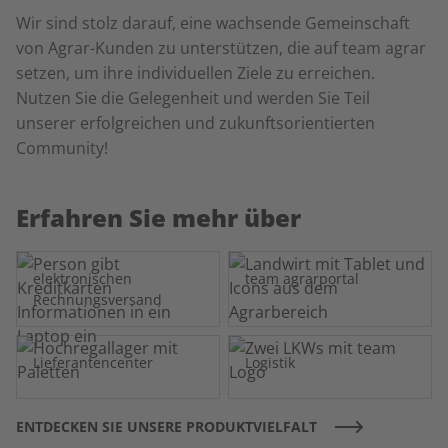
Wir sind stolz darauf, eine wachsende Gemeinschaft
von Agrar-Kunden zu unterstützen, die auf team agrar
setzen, um ihre individuellen Ziele zu erreichen.
Nutzen Sie die Gelegenheit und werden Sie Teil
unserer erfolgreichen und zukunftsorientierten
Community!
Erfahren Sie mehr über
elektronischen
team agrarportal
Rechnungsversand
Lieferantencenter
Logistik
ENTDECKEN SIE UNSERE PRODUKTVIELFALT