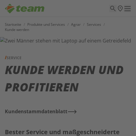
Startseite
/
Produkte und Services
/
Agrar
/
Services
/
Kunde werden
SERVICE
KUNDE WERDEN UND
PROFITIEREN
Kundenstammdatenblatt
Bester Service und maßgeschneiderte