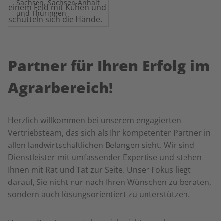
Sachsen, Sachsen-Anhalt
und Thüringen
Partner für Ihren Erfolg im
Agrarbereich!
Herzlich willkommen bei unserem engagierten
Vertriebsteam, das sich als Ihr kompetenter Partner in
allen landwirtschaftlichen Belangen sieht. Wir sind
Dienstleister mit umfassender Expertise und stehen
Ihnen mit Rat und Tat zur Seite. Unser Fokus liegt
darauf, Sie nicht nur nach Ihren Wünschen zu beraten,
sondern auch lösungsorientiert zu unterstützen.