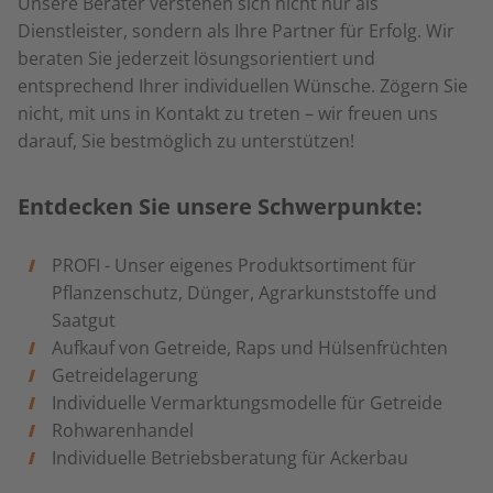
Unsere Berater verstehen sich nicht nur als
Dienstleister, sondern als Ihre Partner für Erfolg. Wir
beraten Sie jederzeit lösungsorientiert und
entsprechend Ihrer individuellen Wünsche. Zögern Sie
nicht, mit uns in Kontakt zu treten – wir freuen uns
darauf, Sie bestmöglich zu unterstützen!
Entdecken Sie unsere Schwerpunkte:
PROFI - Unser eigenes Produktsortiment für
Pflanzenschutz, Dünger, Agrarkunststoffe und
Saatgut
Aufkauf von Getreide, Raps und Hülsenfrüchten
Getreidelagerung
Individuelle Vermarktungsmodelle für Getreide
Rohwarenhandel
Individuelle Betriebsberatung für Ackerbau