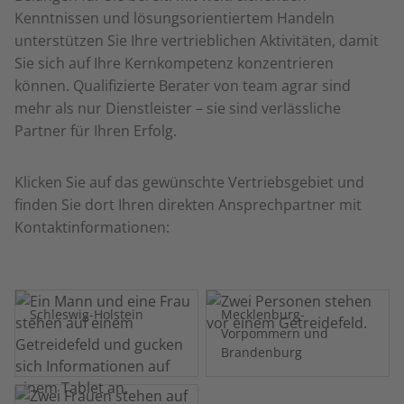
Kenntnissen und lösungsorientiertem Handeln
unterstützen Sie Ihre vertrieblichen Aktivitäten, damit
Sie sich auf Ihre Kernkompetenz konzentrieren
können. Qualifizierte Berater von team agrar sind
mehr als nur Dienstleister – sie sind verlässliche
Partner für Ihren Erfolg.
Klicken Sie auf das gewünschte Vertriebsgebiet und
finden Sie dort Ihren direkten Ansprechpartner mit
Kontaktinformationen:
Schleswig-Holstein
Mecklenburg-
Vorpommern und
Brandenburg