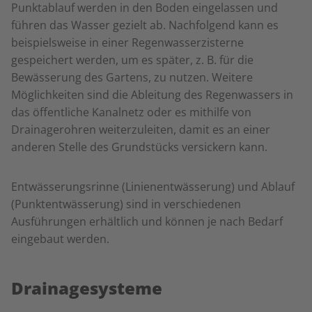
Punktablauf werden in den Boden eingelassen und
führen das Wasser gezielt ab. Nachfolgend kann es
beispielsweise in einer Regenwasserzisterne
gespeichert werden, um es später, z. B. für die
Bewässerung des Gartens, zu nutzen. Weitere
Möglichkeiten sind die Ableitung des Regenwassers in
das öffentliche Kanalnetz oder es mithilfe von
Drainagerohren weiterzuleiten, damit es an einer
anderen Stelle des Grundstücks versickern kann.
Entwässerungsrinne (Linienentwässerung) und Ablauf
(Punktentwässerung) sind in verschiedenen
Ausführungen erhältlich und können je nach Bedarf
eingebaut werden.
Drainagesysteme