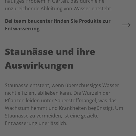
häufiges Problem in Gärten, das durch eine
unzureichende Ableitung von Wasser entsteht.
Bei team baucenter finden Sie Produkte zur
Entwässerung
Staunässe und ihre
Auswirkungen
Staunässe entsteht, wenn überschüssiges Wasser
nicht effizient abfließen kann. Die Wurzeln der
Pflanzen leiden unter Sauerstoffmangel, was das
Wachstum hemmt und Krankheiten begünstigt. Um
Staunässe zu vermeiden, ist eine gezielte
Entwässerung unerlässlich.