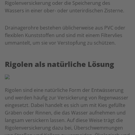
Rigolenversickerung oder die Speicherung des
Wassers in einer ober- oder unterirdischen Zisterne.
Drainagerohre bestehen üblicherweise aus PVC oder
flexiblen Kunststoffen und sind mit einem Filtervlies
ummantelt, um sie vor Verstopfung zu schützen.
Rigolen als natürliche Lösung
Rigolen sind eine natürliche Form der Entwässerung
und werden häufig zur Versickerung von Regenwasser
eingesetzt. Dabei handelt es sich um mit Kies gefüllte
Gräben oder Rinnen, die das Wasser aufnehmen und
langsam versickern lassen. Auf diese Weise trägt die
Rigolenversickerung dazu bei, Überschwemmungen