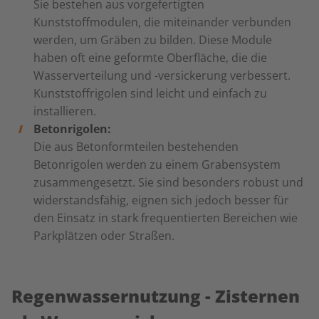
Sie bestehen aus vorgefertigten
Kunststoffmodulen, die miteinander verbunden
werden, um Gräben zu bilden. Diese Module
haben oft eine geformte Oberfläche, die die
Wasserverteilung und -versickerung verbessert.
Kunststoffrigolen sind leicht und einfach zu
installieren.
Betonrigolen:
Die aus Betonformteilen bestehenden
Betonrigolen werden zu einem Grabensystem
zusammengesetzt. Sie sind besonders robust und
widerstandsfähig, eignen sich jedoch besser für
den Einsatz in stark frequentierten Bereichen wie
Parkplätzen oder Straßen.
Regenwassernutzung - Zisternen