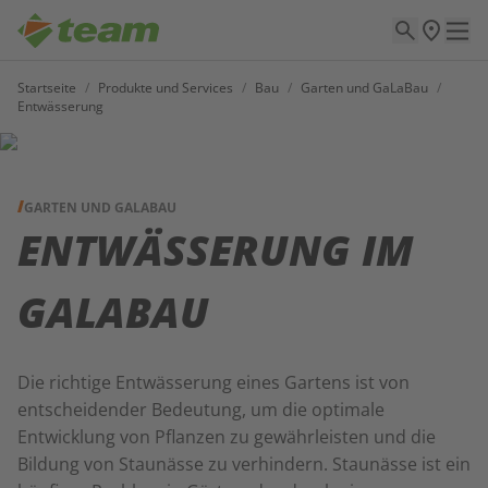
Startseite
/
Produkte und Services
/
Bau
/
Garten und GaLaBau
/
Entwässerung
GARTEN UND GALABAU
ENTWÄSSERUNG IM
GALABAU
Die richtige Entwässerung eines Gartens ist von
entscheidender Bedeutung, um die optimale
Entwicklung von Pflanzen zu gewährleisten und die
Bildung von Staunässe zu verhindern. Staunässe ist ein