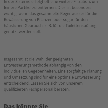
In der Zisterne erfolgt oft eine weitere Filtration, um
feinere Partikel zu entfernen. Dies ist besonders
wichtig, wenn das gesammelte Regenwasser für die
Bewässerung von Pflanzen oder sogar für den
häuslichen Gebrauch, z. B. für die Toilettenspülung
genutzt werden soll.
Insgesamt ist die Wahl der geeigneten
Entwässerungsmethode abhängig von den
individuellen Gegebenheiten. Eine sorgfältige Planung
und Umsetzung sind für eine optimale Entwässerung
entscheidend. Lassen Sie sich von unserem
qualifizierten Fachpersonal beraten.
Das könnte Sie