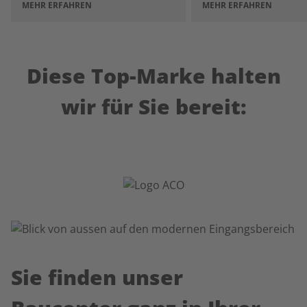
MEHR ERFAHREN
MEHR ERFAHREN
Diese Top-Marke halten
wir für Sie bereit:
Sie finden unser