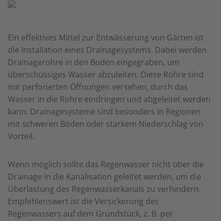
Ein effektives Mittel zur Entwässerung von Gärten ist
die Installation eines Drainagesystems. Dabei werden
Drainagerohre in den Boden eingegraben, um
überschüssiges Wasser abzuleiten. Diese Rohre sind
mit perforierten Öffnungen versehen, durch das
Wasser in die Rohre eindringen und abgeleitet werden
kann. Drainagesysteme sind besonders in Regionen
mit schweren Böden oder starkem Niederschlag von
Vorteil.
Wenn möglich sollte das Regenwasser nicht über die
Drainage in die Kanalisation geleitet werden, um die
Überlastung des Regenwasserkanals zu verhindern.
Empfehlenswert ist die Versickerung des
Regenwassers auf dem Grundstück, z. B. per