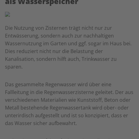
als Wasserspeicher
Die Nutzung von Zisternen trägt nicht nur zur
Entwässerung, sondern auch zur nachhaltigen
Wassernutzung im Garten und ggf. sogar im Haus bei.
Dies reduziert nicht nur die Belastung der
Kanalisation, sondern hilft auch, Trinkwasser zu
sparen.
Das gesammelte Regenwasser wird über eine
Fallleitung in die Regenwasserzisterne geleitet. Der aus
verschiedenen Materialien wie Kunststoff, Beton oder
Metall bestehende Regenwassertank wird ober- oder
unterirdisch aufgestellt und ist so konzipiert, dass er
das Wasser sicher aufbewahrt.