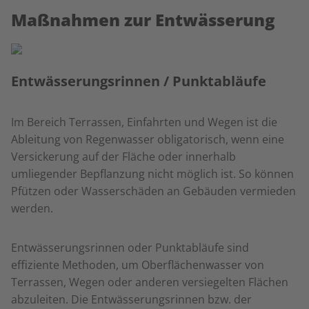
Maßnahmen zur Entwässerung
Entwässerungsrinnen / Punktabläufe
Im Bereich Terrassen, Einfahrten und Wegen ist die
Ableitung von Regenwasser obligatorisch, wenn eine
Versickerung auf der Fläche oder innerhalb
umliegender Bepflanzung nicht möglich ist. So können
Pfützen oder Wasserschäden an Gebäuden vermieden
werden.
Entwässerungsrinnen oder Punktabläufe sind
effiziente Methoden, um Oberflächenwasser von
Terrassen, Wegen oder anderen versiegelten Flächen
abzuleiten. Die Entwässerungsrinnen bzw. der