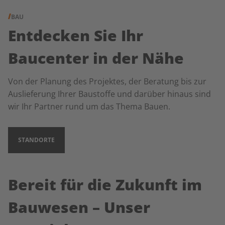
BAU
Entdecken Sie Ihr
Baucenter in der Nähe
Von der Planung des Projektes, der Beratung bis zur
Auslieferung Ihrer Baustoffe und darüber hinaus sind
wir Ihr Partner rund um das Thema Bauen.
STANDORTE
Bereit für die Zukunft im
Bauwesen – Unser