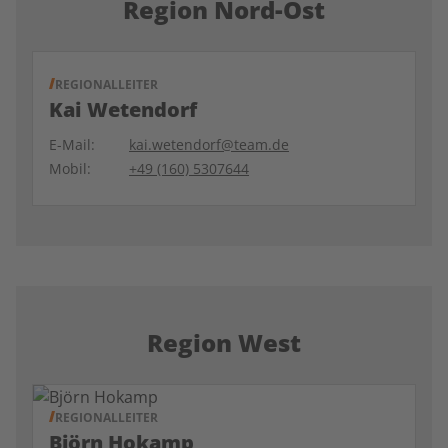
Region Nord-Ost
REGIONALLEITER
Kai Wetendorf
E-Mail:
kai.wetendorf@team.de
Mobil:
+49 (160) 5307644
Region West
REGIONALLEITER
Björn Hokamp