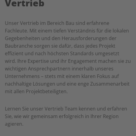
Vertrieb
Unser Vertrieb im Bereich Bau sind erfahrene
Fachleute. Mit einem tiefen Verständnis für die lokalen
Gegebenheiten und den Herausforderungen der
Baubranche sorgen sie dafür, dass jedes Projekt
effizient und nach höchsten Standards umgesetzt
wird. Ihre Expertise und ihr Engagement machen sie zu
wichtigen Ansprechpartnern innerhalb unseres
Unternehmens – stets mit einem klaren Fokus auf
nachhaltige Lösungen und eine enge Zusammenarbeit
mit allen Projektbeteiligten.
Lernen Sie unser Vertrieb Team kennen und erfahren
Sie, wie wir gemeinsam erfolgreich in Ihrer Region
agieren.