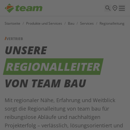
Startseite
/
Produkte und Services
/
Bau
/
Services
/
Regionalleitung
VERTRIEB
UNSERE
REGIONALLEITER
VON TEAM BAU
Mit regionaler Nähe, Erfahrung und Weitblick
sorgt die Regionalleitung von team bau für
reibungslose Abläufe und nachhaltigen
Projekterfolg – verlässlich, lösungsorientiert und