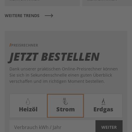
WEITERE TRENDS
PREISRECHNER
JETZT BESTELLEN
Dank unserer praktischen Online-Preisrechner können
Sie sich in Sekundenschnelle einen guten Überblick
verschaffen und im richtigen Moment bestellen.
Heizöl
Strom
Erdgas
Verbrauch kWh / Jahr
WEITER