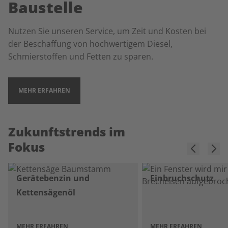
Baustelle
Nutzen Sie unseren Service, um Zeit und Kosten bei
der Beschaffung von hochwertigem Diesel,
Schmierstoffen und Fetten zu sparen.
MEHR ERFAHREN
Zukunftstrends im
Fokus
Gerätebenzin und
Einbruchschutz
Kettensägenöl
MEHR ERFAHREN
MEHR ERFAHREN