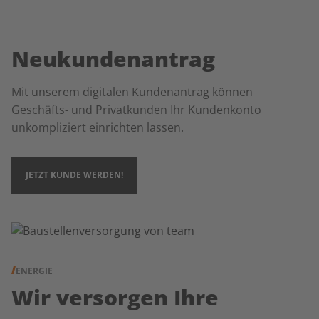
Neukundenantrag
Mit unserem digitalen Kundenantrag können
Geschäfts- und Privatkunden Ihr Kundenkonto
unkompliziert einrichten lassen.
JETZT KUNDE WERDEN!
ENERGIE
Wir versorgen Ihre