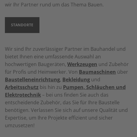
wir Ihr Partner rund um das Thema Bauen.
STANDORTE
Wir sind Ihr zuverlässiger Partner im Bauhandel und
bietet Ihnen eine umfassende Auswahl an
hochwertigen Baugeräten,
Werkzeugen
und Zubehör
für Profis und Heimwerker. Von
Baumaschinen
über
Baustelleneinrichtung
,
Bekleidung
und
Arbeitsschutz
bis hin zu
Pumpen, Schläuchen und
Elektrotechnik
– bei uns finden Sie auch das
entscheidende Zubehör, das Sie für Ihre Baustelle
benötigen. Verlassen Sie sich auf unsere Qualität und
Expertise, um Ihre Projekte effizient und sicher
umzusetzen!