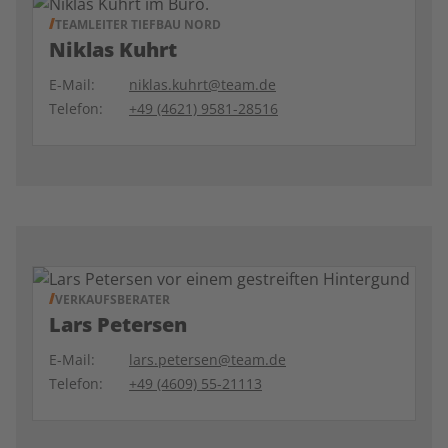
TEAMLEITER TIEFBAU NORD
Niklas Kuhrt
E-Mail:
niklas.kuhrt@team.de
Telefon:
+49 (4621) 9581-28516
VERKAUFSBERATER
Lars Petersen
E-Mail:
lars.petersen@team.de
Telefon:
+49 (4609) 55-21113