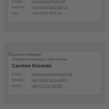
E-Mail:
nico.raabe@team.de
Telefon:
+49 (4193) 9030-28712
Fax:
+49 (4193) 9030-20
FACHBERATUNG GALA- UND TIEFBAU
Carsten Kiewski
E-Mail:
carsten.kiewski@team.de
Telefon:
+49 (4193) 9030-28813
Mobil:
+49 (172) 41 99 087