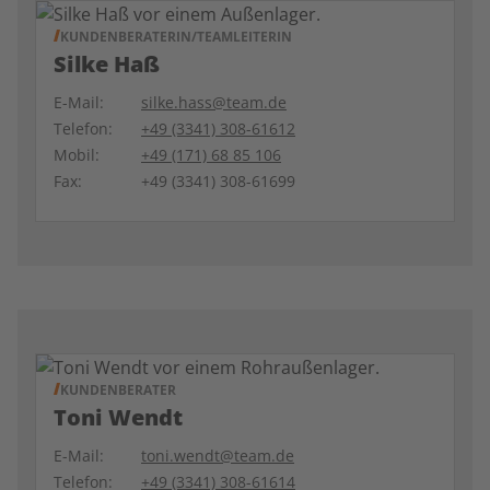
KUNDENBERATERIN/TEAMLEITERIN
Silke Haß
E-Mail:
silke.hass@team.de
Telefon:
+49 (3341) 308-61612
Mobil:
+49 (171) 68 85 106
Fax:
+49 (3341) 308-61699
KUNDENBERATER
Toni Wendt
E-Mail:
toni.wendt@team.de
Telefon:
+49 (3341) 308-61614