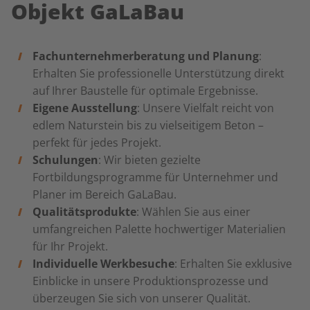
Objekt GaLaBau
Fachunternehmerberatung und Planung
:
Erhalten Sie professionelle Unterstützung direkt
auf Ihrer Baustelle für optimale Ergebnisse.
Eigene Ausstellung
: Unsere Vielfalt reicht von
edlem Naturstein bis zu vielseitigem Beton –
perfekt für jedes Projekt.
Schulungen
: Wir bieten gezielte
Fortbildungsprogramme für Unternehmer und
Planer im Bereich GaLaBau.
Qualitätsprodukte
: Wählen Sie aus einer
umfangreichen Palette hochwertiger Materialien
für Ihr Projekt.
Individuelle Werkbesuche
: Erhalten Sie exklusive
Einblicke in unsere Produktionsprozesse und
überzeugen Sie sich von unserer Qualität.