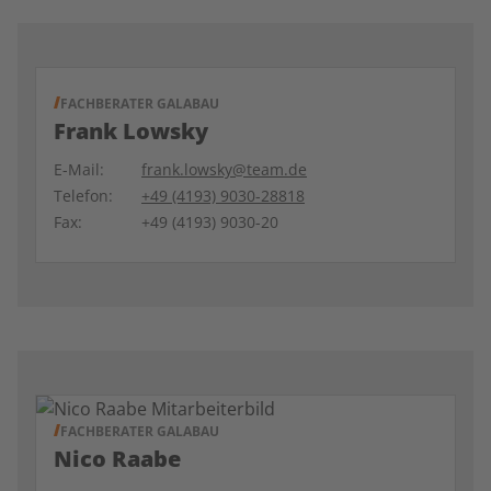
FACHBERATER GALABAU
Frank Lowsky
E-Mail:
frank.lowsky@team.de
Telefon:
+49 (4193) 9030-28818
Fax:
+49 (4193) 9030-20
FACHBERATER GALABAU
Nico Raabe