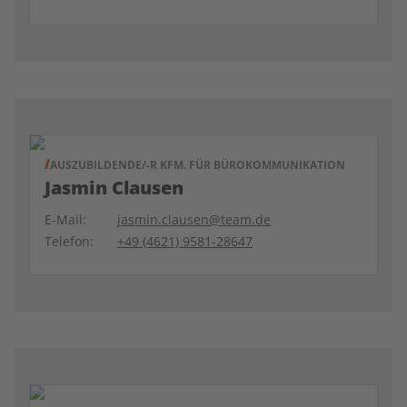
AUSZUBILDENDE/-R KFM. FÜR BÜROKOMMUNIKATION
Jasmin Clausen
E-Mail:
jasmin.clausen@team.de
Telefon:
+49 (4621) 9581-28647