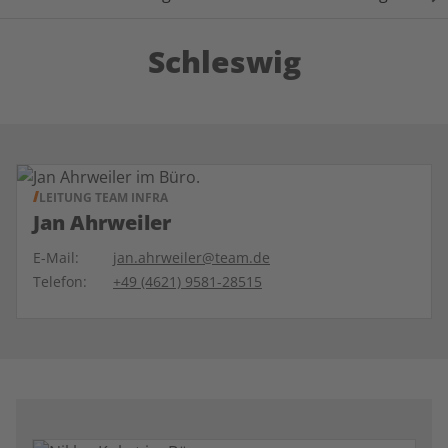
Schleswig
LEITUNG TEAM INFRA
Jan Ahrweiler
E-Mail:
jan.ahrweiler@team.de
Telefon:
+49 (4621) 9581-28515