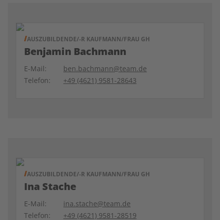
AUSZUBILDENDE/-R KAUFMANN/FRAU GH
Benjamin Bachmann
E-Mail:
ben.bachmann@team.de
Telefon:
+49 (4621) 9581-28643
AUSZUBILDENDE/-R KAUFMANN/FRAU GH
Ina Stache
E-Mail:
ina.stache@team.de
Telefon:
+49 (4621) 9581-28519