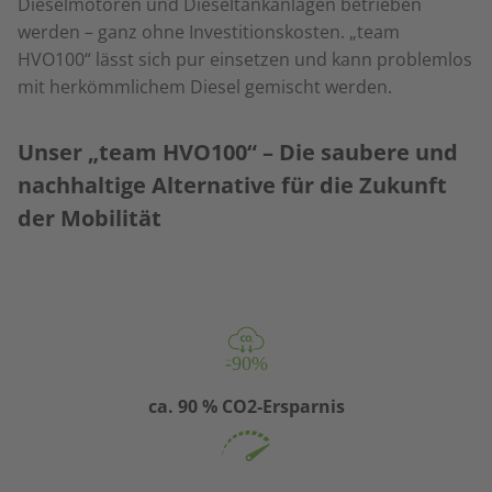
Dieselmotoren und Dieseltankanlagen betrieben
werden – ganz ohne Investitionskosten. „team
HVO100“ lässt sich pur einsetzen und kann problemlos
mit herkömmlichem Diesel gemischt werden.
Unser „team HVO100“ – Die saubere und
nachhaltige Alternative für die Zukunft
der Mobilität
ca. 90 % CO2-Ersparnis