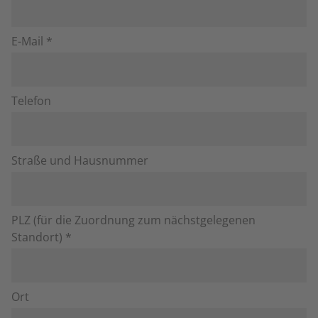
E-Mail *
Telefon
Straße und Hausnummer
PLZ (für die Zuordnung zum nächstgelegenen
Standort) *
Ort