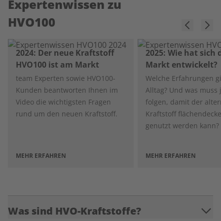
Expertenwissen zu
HVO100
2024: Der neue Kraftstoff
2025: Wie hat sich 
HVO100 ist am Markt
Markt entwickelt?
team Experten sowie HVO100-
Welche Erfahrungen gi
Kunden beantworten Ihnen im
Alltag? Und was muss j
Video die wichtigsten Fragen
folgen, damit der alter
rund um den neuen Kraftstoff.
Kraftstoff flächendeck
genutzt werden kann?
MEHR ERFAHREN
MEHR ERFAHREN
Was sind HVO-Kraftstoffe?