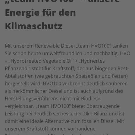
Energie für den
Klimaschutz
Mit unserem Renewable Diesel „team HVO100“ tanken
Sie schon heute umweltfreundlich und nachhaltig. HVO
– „Hydrotreated Vegetable Oil“ / „Hydriertes
Pflanzenöl“ steht für Kraftstoff, der aus biogenen Rest-
Abfallstoffen (wie gebrauchten Speiseölen und Fetten)
hergestellt wird. HVO100 verbrennt deutlich sauberer
als herkömmlicher Diesel und ist auch aufgrund des
Herstellungsverfahrens nicht mit Biodiesel
vergleichbar. „team HVO100“ bietet überzeugende
Leistung bei deutlich verbesserter Öko-Bilanz und ist
damit eine ideale Alternative zum fossilen Diesel. Mit
unserem Kraftstoff können vorhandene