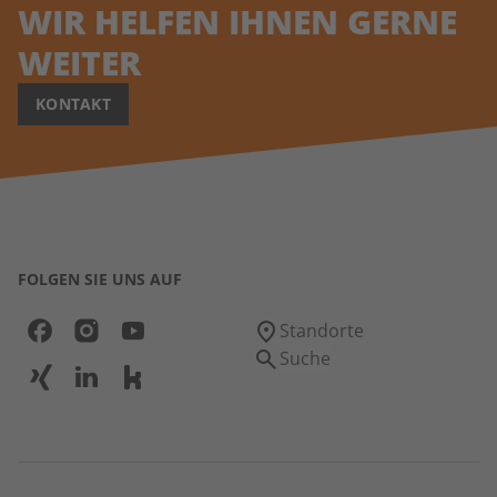
WIR HELFEN IHNEN GERNE
WEITER
KONTAKT
FOLGEN SIE UNS AUF
Standorte
Suche