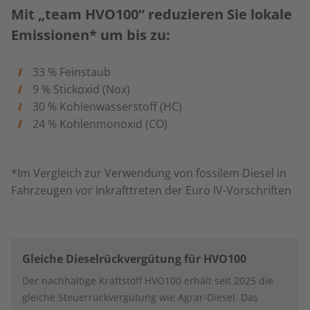
Mit „team HVO100“ reduzieren Sie lokale
Emissionen* um bis zu:
33 % Feinstaub
9 % Stickoxid (Nox)
30 % Kohlenwasserstoff (HC)
24 %
Kohlenmonoxid (CO)
*Im Vergleich zur Verwendung von fossilem Diesel in
Fahrzeugen vor Inkrafttreten der Euro IV-Vorschriften
Gleiche Dieselrückvergütung für HVO100
Der nachhaltige Kraftstoff HVO100 erhält seit 2025 die
gleiche Steuerrückvergütung wie Agrar-Diesel. Das