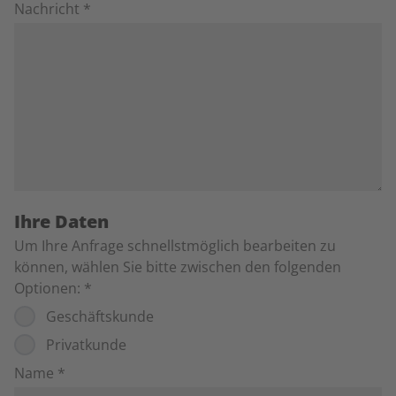
Nachricht *
Ihre Daten
Um Ihre Anfrage schnellstmöglich bearbeiten zu
können, wählen Sie bitte zwischen den folgenden
Optionen:
*
Geschäftskunde
Privatkunde
Name *