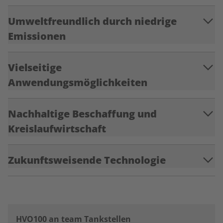
Umweltfreundlich durch niedrige
Emissionen
Vielseitige
Anwendungsmöglichkeiten
Nachhaltige Beschaffung und
Kreislaufwirtschaft
Zukunftsweisende Technologie
HVO100 an team Tankstellen