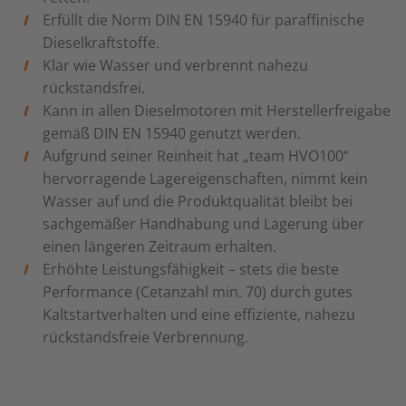
Erfüllt die Norm DIN EN 15940 für paraffinische
Dieselkraftstoffe.
Klar wie Wasser und verbrennt nahezu
rückstandsfrei.
Kann in allen Dieselmotoren mit Herstellerfreigabe
gemäß DIN EN 15940 genutzt werden.
Aufgrund seiner Reinheit hat „team HVO100“
hervorragende Lagereigenschaften, nimmt kein
Wasser auf und die Produktqualität bleibt bei
sachgemäßer Handhabung und Lagerung über
einen längeren Zeitraum erhalten.
Erhöhte Leistungsfähigkeit – stets die beste
Performance (Cetanzahl min. 70) durch gutes
Kaltstartverhalten und eine effiziente, nahezu
rückstandsfreie Verbrennung.