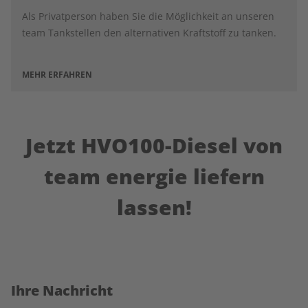
Als Privatperson haben Sie die Möglichkeit an unseren
team Tankstellen den alternativen Kraftstoff zu tanken.
MEHR ERFAHREN
Jetzt HVO100-Diesel von
team energie liefern
lassen!
Ihre Nachricht