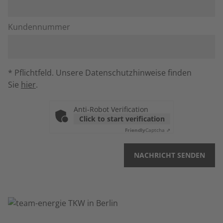
Kundennummer
* Pflichtfeld. Unsere Datenschutzhinweise finden
Sie
hier
.
Anti-Robot Verification
Click to start verification
Friendly
Captcha ⇗
NACHRICHT SENDEN