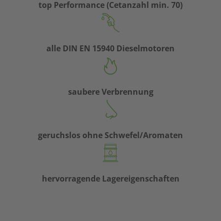
top Performance (Cetanzahl min. 70)
alle DIN EN 15940 Dieselmotoren
saubere Verbrennung
geruchslos ohne Schwefel/Aromaten
hervorragende Lagereigenschaften