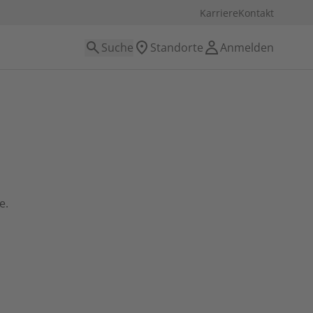
Karriere
Kontakt
Suche
Standorte
Anmelden