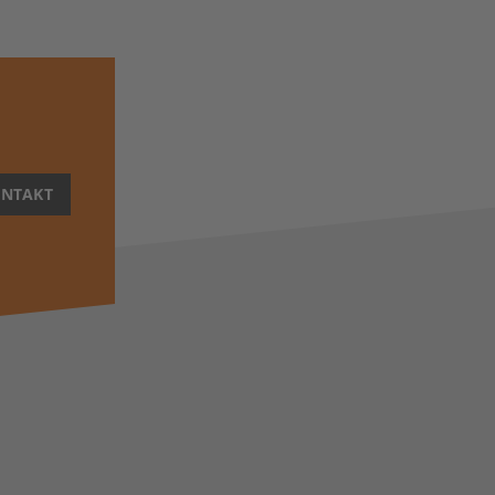
NTAKT