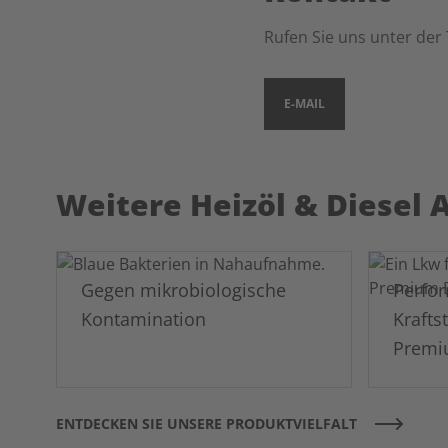
Rufen Sie uns unter der
E-MAIL
Weitere Heizöl & Diesel 
Gegen mikrobiologische
Perfo
Kontamination
Krafts
Premi
ENTDECKEN SIE UNSERE PRODUKTVIELFALT