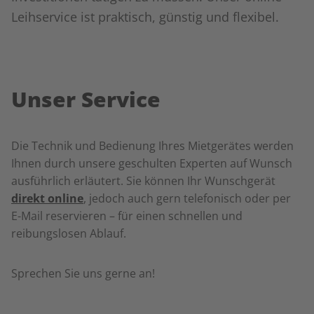
Leihservice ist praktisch, günstig und flexibel.
Unser Service
Die Technik und Bedienung Ihres Mietgerätes werden
Ihnen durch unsere geschulten Experten auf Wunsch
ausführlich erläutert. Sie können Ihr Wunschgerät
direkt online
, jedoch auch gern telefonisch oder per
E-Mail reservieren – für einen schnellen und
reibungslosen Ablauf.
Sprechen Sie uns gerne an!