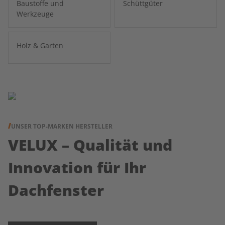
Baustoffe und
Schüttgüter
Werkzeuge
Holz & Garten
UNSER TOP-MARKEN HERSTELLER
VELUX – Qualität und
Innovation für Ihr
Dachfenster