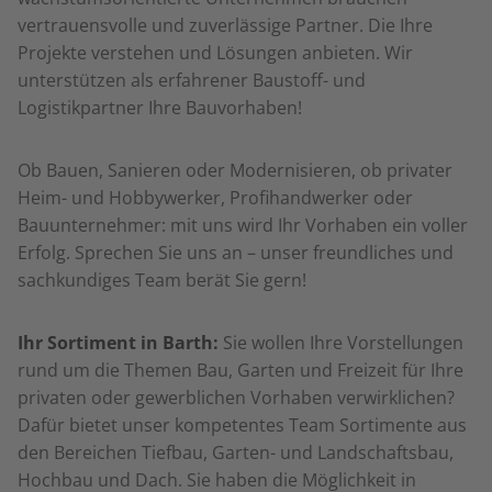
vertrauensvolle und zuverlässige Partner. Die Ihre
Projekte verstehen und Lösungen anbieten. Wir
unterstützen als erfahrener Baustoff- und
Logistikpartner Ihre Bauvorhaben!
Ob Bauen, Sanieren oder Modernisieren, ob privater
Heim- und Hobbywerker, Profihandwerker oder
Bauunternehmer: mit uns wird Ihr Vorhaben ein voller
Erfolg. Sprechen Sie uns an – unser freundliches und
sachkundiges Team berät Sie gern!
Ihr Sortiment in Barth:
Sie wollen Ihre Vorstellungen
rund um die Themen Bau, Garten und Freizeit für Ihre
privaten oder gewerblichen Vorhaben verwirklichen?
Dafür bietet unser kompetentes Team Sortimente aus
den Bereichen Tiefbau, Garten- und Landschaftsbau,
Hochbau und Dach. Sie haben die Möglichkeit in