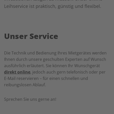
Leihservice ist praktisch, günstig und flexibel.
Unser Service
Die Technik und Bedienung Ihres Mietgerätes werden
Ihnen durch unsere geschulten Experten auf Wunsch
ausführlich erläutert. Sie können Ihr Wunschgerät
direkt online
, jedoch auch gern telefonisch oder per
E-Mail reservieren – für einen schnellen und
reibungslosen Ablauf.
Sprechen Sie uns gerne an!