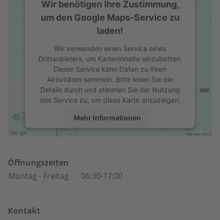
Wir benötigen Ihre Zustimmung,
um den Google Maps-Service zu
laden!
Wir verwenden einen Service eines
Drittanbieters, um Karteninhalte einzubetten.
Dieser Service kann Daten zu Ihren
Aktivitäten sammeln. Bitte lesen Sie die
Details durch und stimmen Sie der Nutzung
des Service zu, um diese Karte anzuzeigen.
Mehr Informationen
Akzeptieren
powered by
Usercentrics Consent
Öffnungszeiten
Management Platform
Montag
- Freitag
06:30-17:00
Kontakt