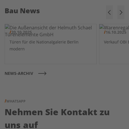
Bau News
20.10.2025
16.10.2025
Türen für die Nationalgalerie Berlin
modern
NEWS-ARCHIV
WHATSAPP
Nehmen Sie Kontakt zu
uns auf