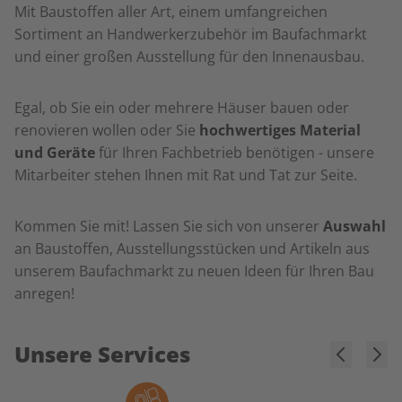
Mit Baustoffen aller Art, einem umfangreichen
Sortiment an Handwerkerzubehör im Baufachmarkt
und einer großen Ausstellung für den Innenausbau.
Egal, ob Sie ein oder mehrere Häuser bauen oder
renovieren wollen oder Sie
hochwertiges Material
und Geräte
für Ihren Fachbetrieb benötigen - unsere
Mitarbeiter stehen Ihnen mit Rat und Tat zur Seite.
Kommen Sie mit! Lassen Sie sich von unserer
Auswahl
an Baustoffen, Ausstellungsstücken und Artikeln aus
unserem Baufachmarkt zu neuen Ideen für Ihren Bau
anregen!
Unsere Services