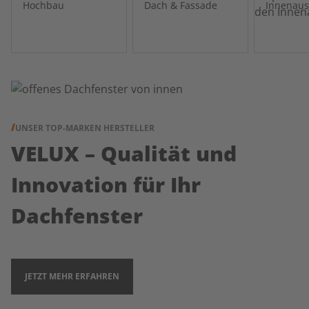
Hochbau
Dach & Fassade
Innenau
UNSER TOP-MARKEN HERSTELLER
VELUX – Qualität und
Innovation für Ihr
Dachfenster
JETZT MEHR ERFAHREN