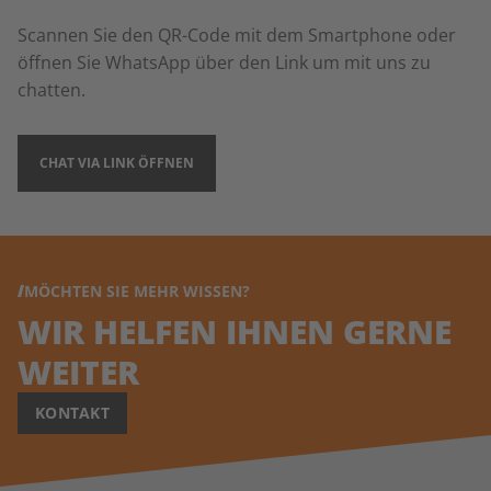
Scannen Sie den QR-Code mit dem Smartphone oder
öffnen Sie WhatsApp über den Link um mit uns zu
chatten.
CHAT VIA LINK ÖFFNEN
MÖCHTEN SIE MEHR WISSEN?
WIR HELFEN IHNEN GERNE
WEITER
KONTAKT