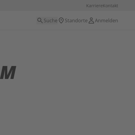
Karriere
Kontakt
Suche
Standorte
Anmelden
IM