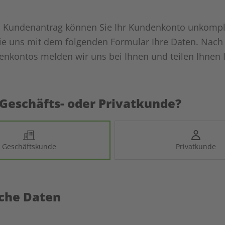
n Kundenantrag können Sie Ihr Kundenkonto unkompliz
ie uns mit dem folgenden Formular Ihre Daten. Nach 
enkontos melden wir uns bei Ihnen und teilen Ihne
 Geschäfts- oder Privatkunde?
Geschäftskunde
Privatkunde
iche Daten