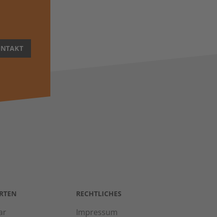
NTAKT
RTEN
RECHTLICHES
ar
Impressum