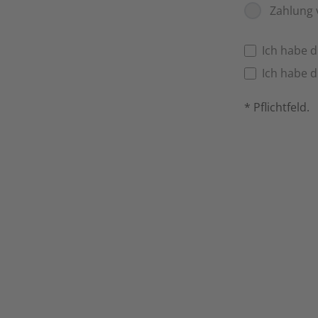
Zahlung 
Ich habe 
Ich habe 
* Pflichtfeld.