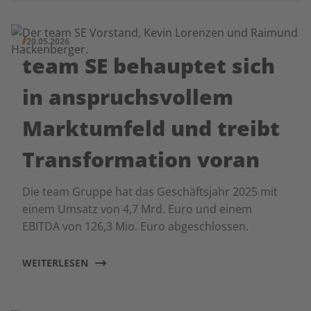
20.05.2026
team SE behauptet sich
in anspruchsvollem
Marktumfeld und treibt
Transformation voran
Die team Gruppe hat das Geschäftsjahr 2025 mit
einem Umsatz von 4,7 Mrd. Euro und einem
EBITDA von 126,3 Mio. Euro abgeschlossen.
WEITERLESEN