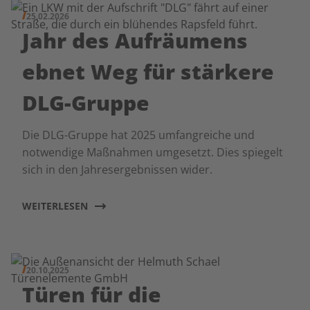
25.02.2026
Jahr des Aufräumens
ebnet Weg für stärkere
DLG-Gruppe
Die DLG-Gruppe hat 2025 umfangreiche und
notwendige Maßnahmen umgesetzt. Dies spiegelt
sich in den Jahresergebnissen wider.
WEITERLESEN
20.10.2025
Türen für die