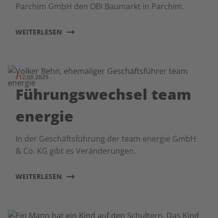
Parchim GmbH den OBI Baumarkt in Parchim.
WEITERLESEN
12.09.2025
Führungswechsel team
energie
In der Geschäftsführung der team energie GmbH
& Co. KG gibt es Veränderungen.
WEITERLESEN