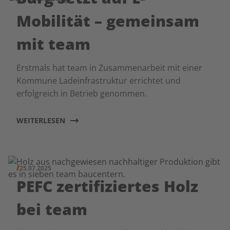
Mobilität – gemeinsam
mit team
Erstmals hat team in Zusammenarbeit mit einer
Kommune Ladeinfrastruktur errichtet und
erfolgreich in Betrieb genommen.
WEITERLESEN
25.07.2025
PEFC zertifiziertes Holz
bei team