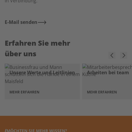
in Verbindung.
E-Mail senden
Erfahren Sie mehr
über uns
Unsere Werte und Leitlinien
Arbeiten bei team
MEHR ERFAHREN
MEHR ERFAHREN
MÖCHTEN SIE MEHR WISSEN?