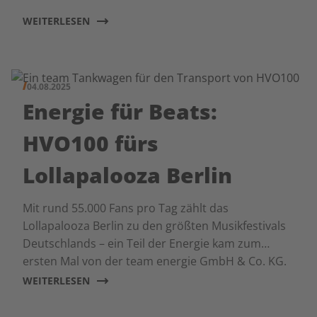
WEITERLESEN
04.08.2025
Energie für Beats:
HVO100 fürs
Lollapalooza Berlin
Mit rund 55.000 Fans pro Tag zählt das
Lollapalooza Berlin zu den größten Musikfestivals
Deutschlands – ein Teil der Energie kam zum
ersten Mal von der team energie GmbH & Co. KG.
WEITERLESEN