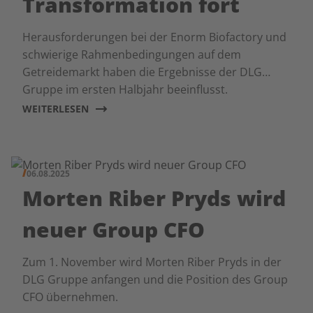
Transformation fort
Herausforderungen bei der Enorm Biofactory und
schwierige Rahmenbedingungen auf dem
Getreidemarkt haben die Ergebnisse der DLG
Gruppe im ersten Halbjahr beeinflusst.
WEITERLESEN
06.08.2025
Morten Riber Pryds wird
neuer Group CFO
Zum 1. November wird Morten Riber Pryds in der
DLG Gruppe anfangen und die Position des Group
CFO übernehmen.