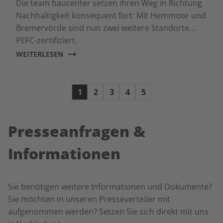
Die team baucenter setzen ihren Weg in Richtung
Nachhaltigkeit konsequent fort: Mit Hemmoor und
Bremervörde sind nun zwei weitere Standorte
PEFC-zertifiziert.
WEITERLESEN
1
2
3
4
5
Presseanfragen &
Informationen
Sie benötigen weitere Informationen und Dokumente?
Sie möchten in unseren Presseverteiler mit
aufgenommen werden? Setzen Sie sich direkt mit uns