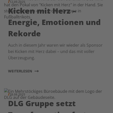
12.09.2025
Kicken mit Herz –
Energie, Emotionen und
Rekorde
Auch in diesem Jahr waren wir wieder als Sponsor
bei Kicken mit Herz dabei – und das mit voller
Überzeugung.
WEITERLESEN
28.08.2025
DLG Gruppe setzt