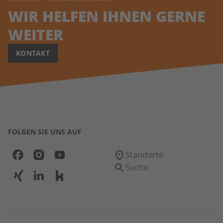
WIR HELFEN IHNEN GERNE
WEITER
KONTAKT
FOLGEN SIE UNS AUF
Standorte
Suche