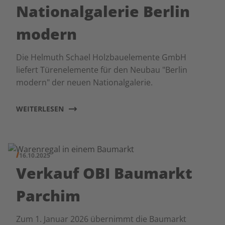
Nationalgalerie Berlin
modern
Die Helmuth Schael Holzbauelemente GmbH
liefert Türenelemente für den Neubau "Berlin
modern" der neuen Nationalgalerie.
WEITERLESEN
16.10.2025
Verkauf OBI Baumarkt
Parchim
Zum 1. Januar 2026 übernimmt die Baumarkt