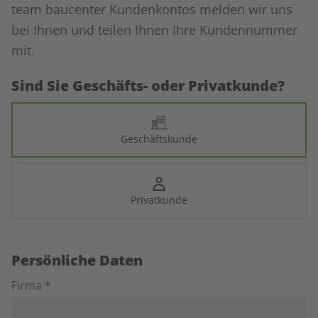
team baucenter Kundenkontos melden wir uns
bei Ihnen und teilen Ihnen Ihre Kundennummer
mit.
Sind Sie Geschäfts- oder Privatkunde?
Geschäftskunde
Privatkunde
Persönliche Daten
Firma *