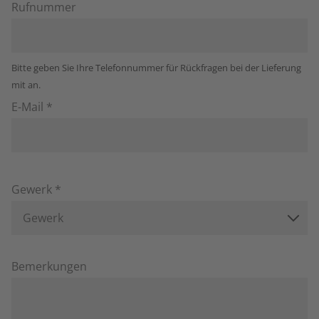
Rufnummer
Bitte geben Sie Ihre Telefonnummer für Rückfragen bei der Lieferung
mit an.
E-Mail *
Gewerk *
Gewerk
Bemerkungen