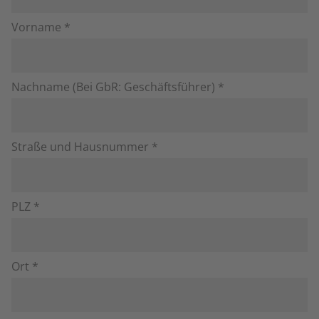
Vorname *
Nachname (Bei GbR: Geschäftsführer) *
Straße und Hausnummer *
PLZ *
Ort *