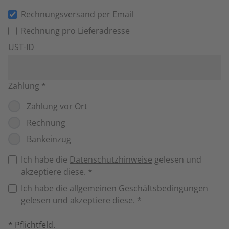
Rechnungsversand per Email
Rechnung pro Lieferadresse
UST-ID
Zahlung
*
Zahlung vor Ort
Rechnung
Bankeinzug
Ich habe die
Datenschutzhinweise
gelesen und
akzeptiere diese.
*
Ich habe die
allgemeinen Geschäftsbedingungen
gelesen und akzeptiere diese.
*
* Pflichtfeld.