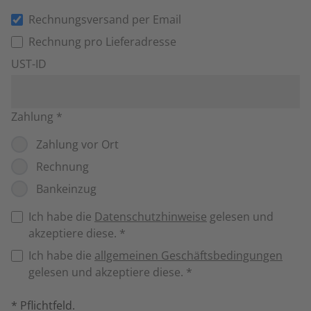
Rechnungsversand per Email
Rechnung pro Lieferadresse
UST-ID
Zahlung
*
Zahlung vor Ort
Rechnung
Bankeinzug
Ich habe die
Datenschutzhinweise
gelesen und
akzeptiere diese.
*
Ich habe die
allgemeinen Geschäftsbedingungen
gelesen und akzeptiere diese.
*
* Pflichtfeld.