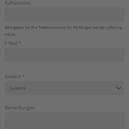
Rufnummer
Bitte geben Sie Ihre Telefonnummer für Rückfragen bei der Lieferung
mit an.
E-Mail *
Gewerk *
Gewerk
Bemerkungen