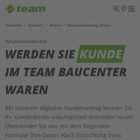
Startseite
/
Standort
/
Waren
/
Neukundenantrag Waren
NEUKUNDENANTRAG
WERDEN SIE
KUNDE
IM TEAM BAUCENTER
WAREN
Mit unserem digitalen Kundenantrag können Sie
Ihr Kundenkonto unkompliziert einrichten lassen.
Übersenden Sie uns mit dem folgenden
Formular Ihre Daten. Nach Einrichtung Ihres