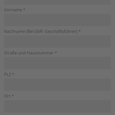
Vorname *
Nachname (Bei GbR: Geschäftsführer) *
Straße und Hausnummer *
PLZ *
Ort *