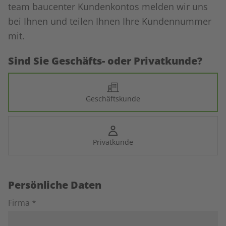
team baucenter Kundenkontos melden wir uns
bei Ihnen und teilen Ihnen Ihre Kundennummer
mit.
Sind Sie Geschäfts- oder Privatkunde?
Geschäftskunde
Privatkunde
Persönliche Daten
Firma *