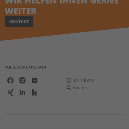
WIR HELFEN IHNEN GERNE
WEITER
KONTAKT
FOLGEN SIE UNS AUF
Standorte
Suche