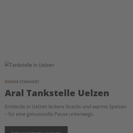
UNSER STANDORT
Aral Tankstelle Uelzen
Entdecke in Uelzen leckere Snacks und warme Speisen
– für eine genussvolle Pause unterwegs.