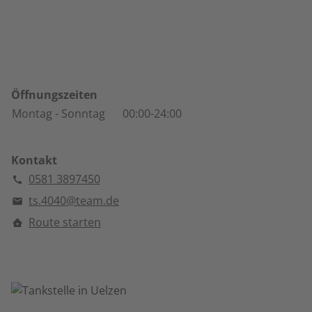
Öffnungszeiten
Montag
- Sonntag
00:00-24:00
Kontakt
0581 3897450
ts.4040@team.de
Route starten