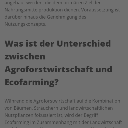
angebaut werden
, die dem primären Ziel der
Nahrungsmittelproduktion dienen
. Voraussetzung ist
darüber hinaus die Genehmigung des
Nutzungskonzepts.
Was ist der Unterschied
zwischen
Agroforstwirtschaft und
Ecofarming?
Während die Agroforstwirtschaft auf die Kombination
von Bäumen, Sträuchern und landwirtschaftlichen
Nutzpflanzen fokussiert ist, wird der Begriff
Ecofarming im Zusammenhang mit der Landwirtschaft