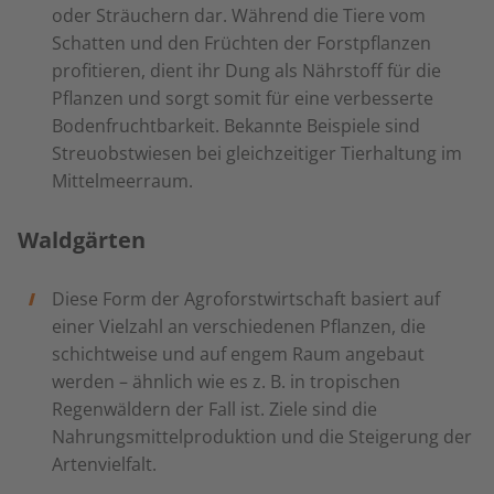
oder Sträuchern dar. Während die Tiere vom
Schatten und den Früchten der Forstpflanzen
profitieren, dient ihr Dung als Nährstoff für die
Pflanzen und sorgt somit für eine verbesserte
Bodenfruchtbarkeit. Bekannte Beispiele sind
Streuobstwiesen bei gleichzeitiger Tierhaltung im
Mittelmeerraum.
Waldgärten
Diese Form der Agroforstwirtschaft basiert auf
einer Vielzahl an verschiedenen Pflanzen, die
schichtweise und auf engem Raum angebaut
werden – ähnlich wie es z. B. in tropischen
Regenwäldern der Fall ist. Ziele sind die
Nahrungsmittelproduktion und die Steigerung der
Artenvielfalt.