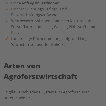
Hohe Anfangsinvestitionen
Höherer Planungs-, Pflege- und
Bewirtschaftungsaufwand
Wettbewerb zwischen annuellen Kulturen und
Forstpflanzen um Licht, Wasser, Nährstoffe und
Platz
Langfristige Flächenbindung aufgrund langer
Wachstumsdauer der Gehölze
Arten von
Agroforstwirtschaft
Es gibt verschiedene Systeme im Agroforst. Man
unterscheidet: