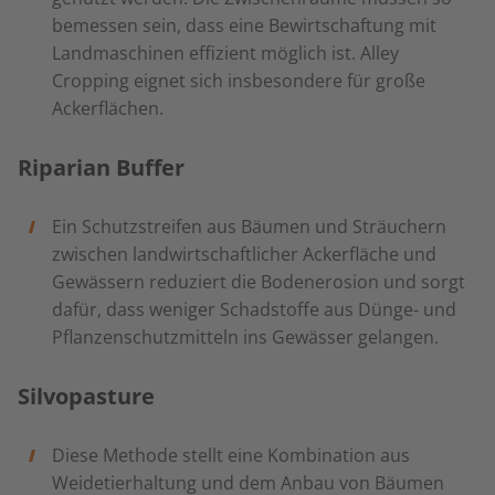
bemessen sein, dass eine Bewirtschaftung mit
Landmaschinen effizient möglich ist. Alley
Cropping eignet sich insbesondere für große
Ackerflächen.
Riparian Buffer
Ein Schutzstreifen aus Bäumen und Sträuchern
zwischen landwirtschaftlicher Ackerfläche und
Gewässern reduziert die Bodenerosion und sorgt
dafür, dass weniger Schadstoffe aus Dünge- und
Pflanzenschutzmitteln ins Gewässer gelangen.
Silvopasture
Diese Methode stellt eine Kombination aus
Weidetierhaltung und dem Anbau von Bäumen