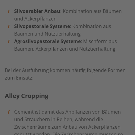
Silvoarabler Anbau
: Kombination aus Bäumen
und Ackerpflanzen
Silvopastorale Systeme
: Kombination aus
Bäumen und Nutztierhaltung
Agrosilvopastorale Systeme
: Mischform aus
Bäumen, Ackerpflanzen und Nutztierhaltung
Bei der Ausführung kommen häufig folgende Formen
zum Einsatz:
Alley Cropping
Gemeint ist damit das Anpflanzen von Bäumen
und Sträuchern in Reihen, während die
Zwischenräume zum Anbau von Ackerpflanzen
genutzt werden. Die Zwischenräume müssen so