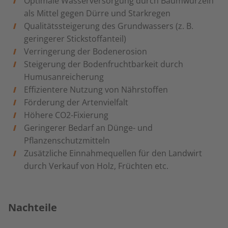
Optimale Wasserversorgung durch Baumwurzeln
als Mittel gegen Dürre und Starkregen
Qualitätssteigerung des Grundwassers (z. B.
geringerer Stickstoffanteil)
Verringerung der Bodenerosion
Steigerung der Bodenfruchtbarkeit durch
Humusanreicherung
Effizientere Nutzung von Nährstoffen
Förderung der Artenvielfalt
Höhere CO2-Fixierung
Geringerer
Bedarf an Dünge- und
Pflanzenschutzmitteln
Zusätzliche Einnahmequellen für den Landwirt
durch Verkauf von Holz, Früchten etc.
Nachteile