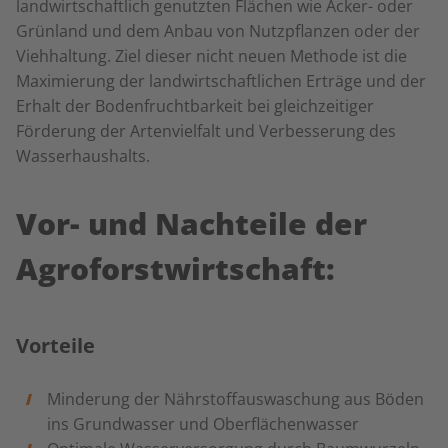
landwirtschaftlich genutzten Flächen wie
Acker- oder
Grünland
und dem Anbau von Nutzpflanzen oder der
Viehhaltung. Ziel dieser nicht neuen Methode ist die
Maximierung der landwirtschaftlichen Erträge und der
Erhalt der Bodenfruchtbarkeit bei gleichzeitiger
Förderung der Artenvielfalt und Verbesserung des
Wasserhaushalts.
Vor- und Nachteile der
Agroforstwirtschaft:
Vorteile
Minderung
der Nährstoffauswaschung
aus Böden
ins Grundwasser und Oberflächenwasser