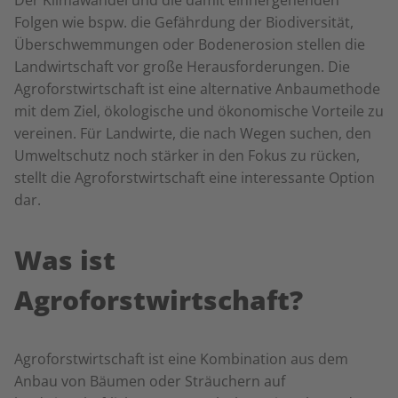
Der Klimawandel und die damit einhergehenden
Folgen wie bspw. die Gefährdung der Biodiversität,
Überschwemmungen oder Bodenerosion stellen die
Landwirtschaft vor große Herausforderungen.
Die
Agroforstwirtschaft ist eine alternative Anbaumethode
mit dem Ziel, ökologische und ökonomische Vorteile zu
vereinen. Für Landwirte, die nach Wegen suchen, den
Umweltschutz noch
stärker in den Fokus zu rücken
,
stellt die Agroforstwirtschaft eine interessante Option
dar.
Was ist
Agroforstwirtschaft?
Agroforstwirtschaft ist eine Kombination aus dem
Anbau von Bäumen oder Sträuchern auf