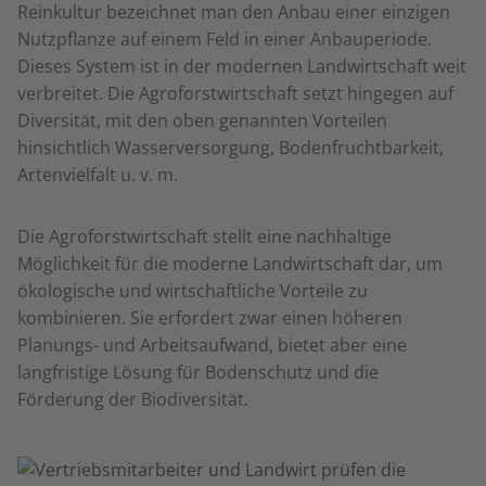
Reinkultur bezeichnet man den Anbau einer einzigen
Nutzpflanze auf einem Feld in einer Anbauperiode.
Dieses System ist in der modernen Landwirtschaft weit
verbreitet. Die Agroforstwirtschaft setzt hingegen auf
Diversität, mit den oben genannten Vorteilen
hinsichtlich Wasserversorgung, Bodenfruchtbarkeit,
Artenvielfalt u. v. m.
Die Agroforstwirtschaft stellt eine nachhaltige
Möglichkeit für die moderne Landwirtschaft dar, um
ökologische und wirtschaftliche Vorteile zu
kombinieren. Sie erfordert zwar einen höheren
Planungs- und Arbeitsaufwand, bietet aber eine
langfristige Lösung für Bodenschutz und die
Förderung der Biodiversität.