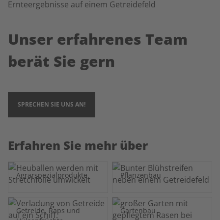
Unser erfahrenes Team
berät Sie gern
SPRECHEN SIE UNS AN!
Erfahren Sie mehr über
Agrarspezialprodukte
Pflanzenbau
Getreide, Raps und
Gartenbau