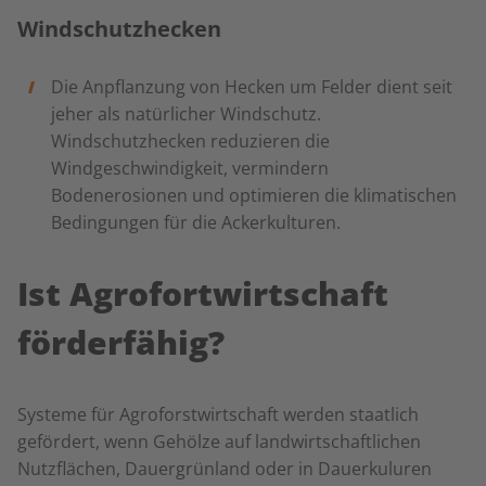
Windschutzhecken
Die Anpflanzung von Hecken um Felder dient seit
jeher als natürlicher Windschutz.
Windschutzhecken reduzieren die
Windgeschwindigkeit,
vermindern
Bodenerosionen
und optimieren die klimatischen
Bedingungen für die Ackerkulturen.
Ist Agrofortwirtschaft
förderfähig?
Systeme für Agroforstwirtschaft werden staatlich
gefördert, wenn Gehölze auf landwirtschaftlichen
Nutzflächen, Dauergrünland oder in Dauerkuluren