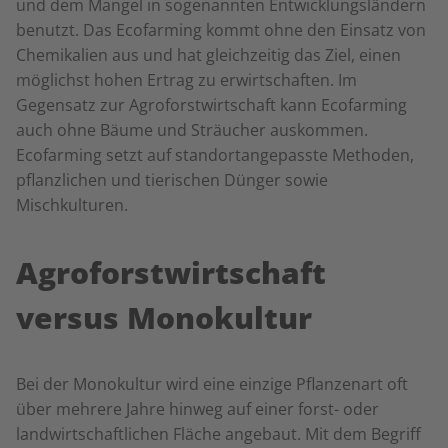
und dem Mangel in sogenannten Entwicklungsländern
benutzt. Das Ecofarming kommt ohne den Einsatz von
Chemikalien aus und hat gleichzeitig das Ziel, einen
möglichst hohen Ertrag zu erwirtschaften. Im
Gegensatz zur Agroforstwirtschaft kann Ecofarming
auch ohne Bäume und Sträucher auskommen.
Ecofarming setzt auf standortangepasste Methoden,
pflanzlichen und tierischen Dünger sowie
Mischkulturen.
Agroforstwirtschaft
versus Monokultur
Bei der Monokultur wird eine einzige Pflanzenart oft
über mehrere Jahre hinweg auf einer forst- oder
landwirtschaftlichen Fläche angebaut. Mit dem Begriff