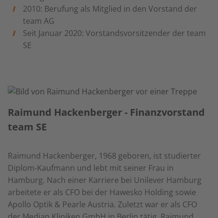
2010: Berufung als Mitglied in den Vorstand der
team AG
Seit Januar 2020: Vorstandsvorsitzender der team
SE
Raimund Hackenberger - Finanzvorstand
team SE
Raimund Hackenberger, 1968 geboren, ist studierter
Diplom-Kaufmann und lebt mit seiner Frau in
Hamburg. Nach einer Karriere bei Unilever Hamburg
arbeitete er als CFO bei der Hawesko Holding sowie
Apollo Optik & Pearle Austria. Zuletzt war er als CFO
der Median Kliniken GmbH in Berlin tätig. Raimund