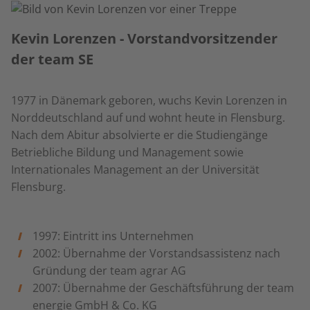
Kevin Lorenzen - Vorstandvorsitzender
der team SE
1977 in Dänemark geboren, wuchs Kevin Lorenzen in
Norddeutschland auf und wohnt heute in Flensburg.
Nach dem Abitur absolvierte er die Studiengänge
Betriebliche Bildung und Management sowie
Internationales Management an der Universität
Flensburg.
1997: Eintritt ins Unternehmen
2002: Übernahme der Vorstandsassistenz nach
Gründung der team agrar AG
2007: Übernahme der Geschäftsführung der team
energie GmbH & Co. KG