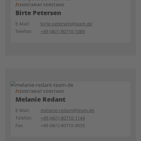
SEKRETARIAT VORSTAND
Birte Petersen
E-Mail:
birte.petersen@team.de
Telefon:
+49 (461) 80710-1089
SEKRETARIAT VORSTAND
Melanie Redant
E-Mail:
melanie.redant@team.de
Telefon:
+49 (461) 80710-1144
Fax:
+49 (461) 80710-9035