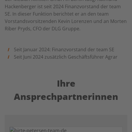
Hackenberger ist seit 2024 Finanzvorstand der team
SE. In dieser Funktion berichtet er an den team
Vorstandsvorsitzenden Kevin Lorenzen und an Morten
Riber Pryds, CFO der DLG Gruppe.
Seit Januar 2024: Finanzvorstand der team SE
Seit Juni 2024 zusätzlich Geschäftsführer Agrar
Ihre
Ansprechpartnerinnen