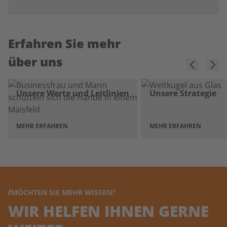
Erfahren Sie mehr
über uns
Unsere Werte und Leitlinien
Unsere Strategie
MEHR ERFAHREN
MEHR ERFAHREN
MÖCHTEN SIE MEHR WISSEN?
WIR HELFEN IHNEN GERNE